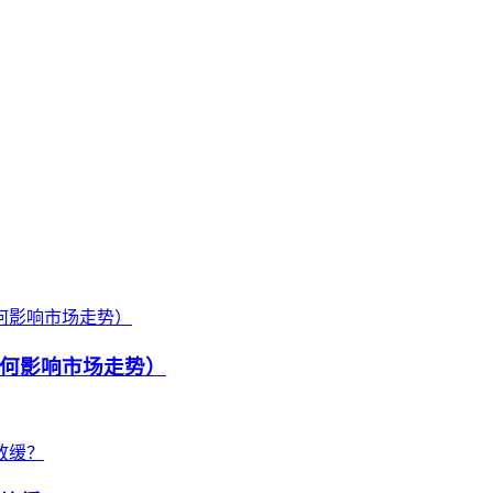
何影响市场走势）