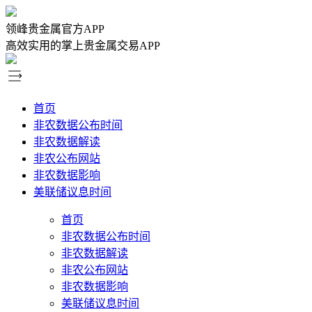
领峰贵金属官方APP
高效实用的掌上贵金属交易APP
首页
非农数据公布时间
非农数据解读
非农公布网站
非农数据影响
美联储议息时间
首页
非农数据公布时间
非农数据解读
非农公布网站
非农数据影响
美联储议息时间