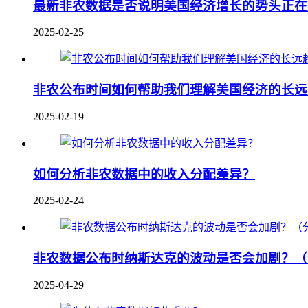
最新非农数据是否说明美国经济增长的势头正在
2025-02-25
非农公布时间如何帮助我们理解美国经济的长远
2025-02-19
如何分析非农数据中的收入分配差异？
2025-02-24
非农数据公布时纳斯达克的波动是否会加剧？（
2025-04-29