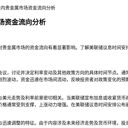
段内贵金属市场资金流向分析
场资金流向分析
对贵金属市场的资金流向有着显著影响。了解美联储议息时间安
会议，讨论并决定利率变动及其他政策方向的具体时间节点。通
剧烈波动，资金迅速在市场间流动，反映投资者对政策变化的预
与美元走势及利率前景密切相关。当美联储宣布加息或收紧货币
价格通常受到支撑，上涨动力增强。在美联储议息时间安排公布
与迅速调整的特征。由于内容涉及未来经济走势及货币环境，投