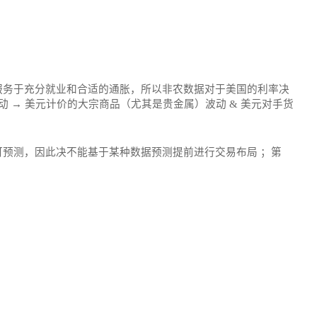
服务于充分就业和合适的通胀，所以非农数据对于美国的利率决
 → 美元计价的大宗商品（尤其是贵金属）波动 & 美元对手货
预测，因此决不能基于某种数据预测提前进行交易布局 ；第