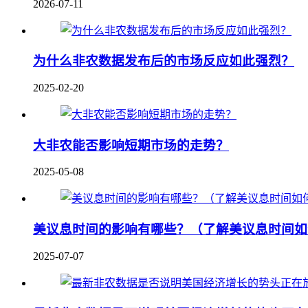
2026-07-11
为什么非农数据发布后的市场反应如此强烈？
2025-02-20
大非农能否影响短期市场的走势？
2025-05-08
美议息时间的影响有哪些？（了解美议息时间如
2025-07-07