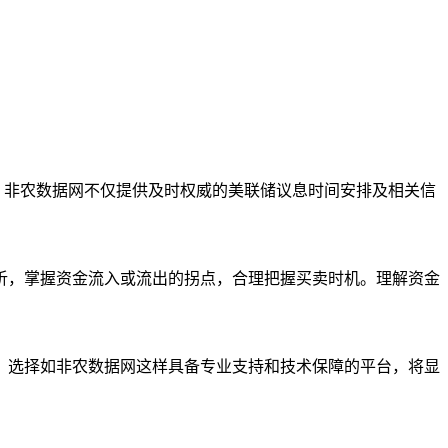
。非农数据网不仅提供及时权威的美联储议息时间安排及相关信
析，掌握资金流入或流出的拐点，合理把握买卖时机。理解资金
，选择如非农数据网这样具备专业支持和技术保障的平台，将显