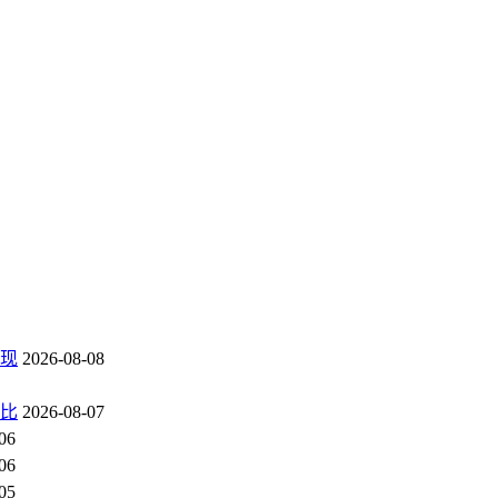
现
2026-08-08
对比
2026-08-07
06
06
05