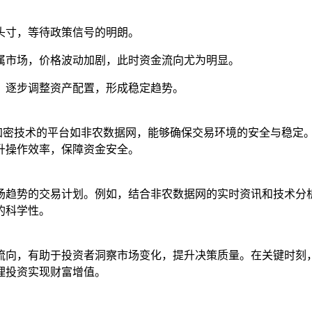
整头寸，等待政策信号的明朗。
金属市场，价格波动加剧，此时资金流向尤为明显。
期，逐步调整资产配置，形成稳定趋势。
L加密技术的平台如非农数据网，能够确保交易环境的安全与稳定
升操作效率，保障资金安全。
场趋势的交易计划。例如，结合非农数据网的实时资讯和技术分
的科学性。
流向，有助于投资者洞察市场变化，提升决策质量。在关键时刻
理投资实现财富增值。