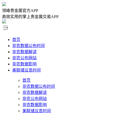
领峰贵金属官方APP
高效实用的掌上贵金属交易APP
首页
非农数据公布时间
非农数据解读
非农公布网站
非农数据影响
美联储议息时间
首页
非农数据公布时间
非农数据解读
非农公布网站
非农数据影响
美联储议息时间