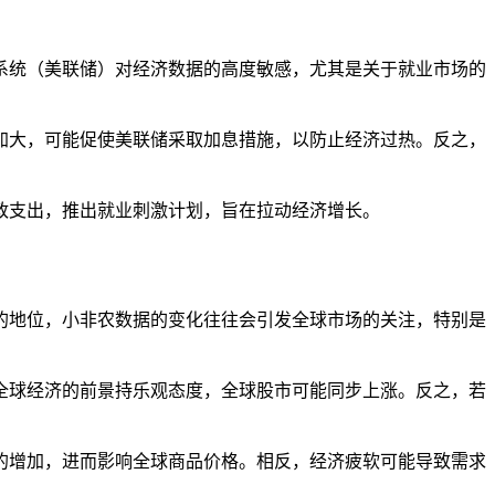
系统（美联储）对经济数据的高度敏感，尤其是关于就业市场的
力加大，可能促使美联储采取加息措施，以防止经济过热。反之，
财政支出，推出就业刺激计划，旨在拉动经济增长。
的地位，小非农数据的变化往往会引发全球市场的关注，特别是
对全球经济的前景持乐观态度，全球股市可能同步上涨。反之，若
求的增加，进而影响全球商品价格。相反，经济疲软可能导致需求