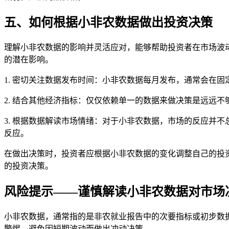
五、如何根据小非农数据做出投资决策
理解小非农数据的影响并灵活应对，能够帮助投资者在市场波
的潜在影响。
1. 密切关注数据发布时间：小非农数据每月发布，通常会在
2. 结合其他经济指标：仅仅依赖单一的数据来做决策是远远
3. 根据数据解读市场情绪：对于小非农数据，市场的反应并
反应。
在做出决策时，投资者应根据小非农数据的变化调整自己的投
的投资决策。
风险提示——谨慎解读小非农数据对市场
小非农数据，通常指的是非农就业报告中的次要指标或初步数
警惕，避免因短期波动而做出冲动决策。