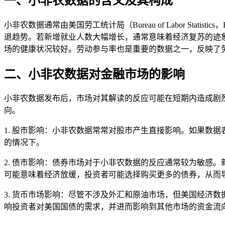
一、小非农数据的含义及其构成
小非农数据通常由美国劳工统计局（Bureau of Labor S
退趋势。若新增就业人数大幅增长，通常意味着经济复苏的迹
场的健康状况较好。劳动参与率也是重要的数据之一，反映了
二、小非农数据对金融市场的影响
小非农数据发布后，市场对其解读的反应可能在短期内造成剧
向。
1. 股市影响：小非农数据常常对股市产生直接影响。如果数
的情况下。
2. 债市影响：债券市场对于小非农数据的反应通常较为敏感
可能意味着经济放缓，投资者可能选择购买更多的债券，从而
3. 货币市场影响：尽管不涉及外汇和原油市场，但美国经济
响投资者对美国国债的需求，并进而影响到其他市场的资金流