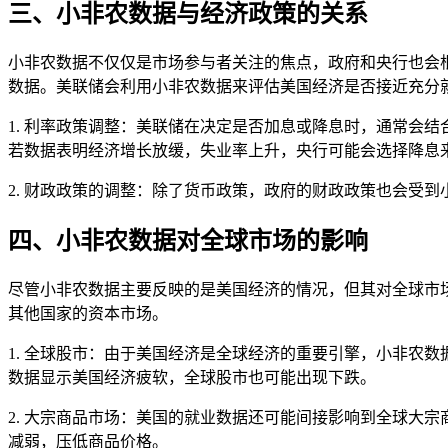
三、小非农数据与经济政策的关系
小非农数据不仅仅是市场参与者关注的焦点，政府和央行也会
数据。美联储会利用小非农数据来评估美国经济是否接近充分
1. 利率政策调整：美联储在决定是否加息或降息时，通常会
若数据表明经济增长放缓，失业率上升，央行可能会选择降息
2. 财政政策的调整：除了货币政策，政府的财政政策也会受
四、小非农数据对全球市场的影响
尽管小非农数据主要反映的是美国经济的情况，但其对全球市
其他国家的资本市场。
1. 全球股市：由于美国经济是全球经济的重要引擎，小非农
数据显示美国经济疲软，全球股市也可能出现下跌。
2. 大宗商品市场：美国的就业数据还可能间接影响到全球大
减弱，压低商品价格。