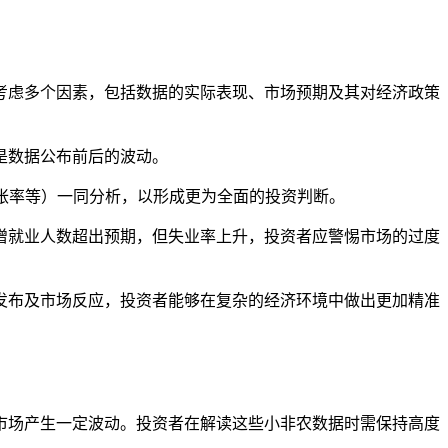
考虑多个因素，包括数据的实际表现、市场预期及其对经济政策
是数据公布前后的波动。
膨胀率等）一同分析，以形成更为全面的投资判断。
新增就业人数超出预期，但失业率上升，投资者应警惕市场的过度
发布及市场反应，投资者能够在复杂的经济环境中做出更加精准
市场产生一定波动。投资者在解读这些小非农数据时需保持高度