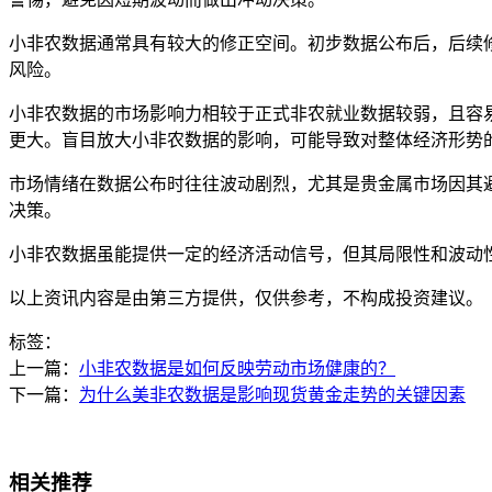
小非农数据通常具有较大的修正空间。初步数据公布后，后续
风险。
小非农数据的市场影响力相较于正式非农就业数据较弱，且容
更大。盲目放大小非农数据的影响，可能导致对整体经济形势
市场情绪在数据公布时往往波动剧烈，尤其是贵金属市场因其
决策。
小非农数据虽能提供一定的经济活动信号，但其局限性和波动
以上资讯内容是由第三方提供，仅供参考，不构成投资建议。
标签：
上一篇：
小非农数据是如何反映劳动市场健康的？
下一篇：
为什么美非农数据是影响现货黄金走势的关键因素
相关推荐