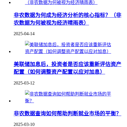
非农数据为何成为经济分析的核心指标？（非
农数据为何被视为经济晴雨表）
2025-04-14
美联储加息后，投资者是否应该重新评估资产
配置（如何调整资产配置以应对加息）
2025-03-12
非农数据查询如何帮助判断就业市场的平衡？
2025-03-10