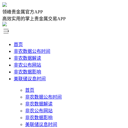
领峰贵金属官方APP
高效实用的掌上贵金属交易APP
首页
非农数据公布时间
非农数据解读
非农公布网站
非农数据影响
美联储议息时间
首页
非农数据公布时间
非农数据解读
非农公布网站
非农数据影响
美联储议息时间