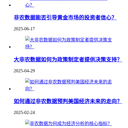
非农数据能否引导黄金市场的投资者信心？
2025-06-17
大非农数据如何为政策制定者提供决策支持？
2025-04-29
如何通过非农数据预判美国经济未来的走向？
2025-02-24