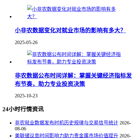
小非农数据变化对就业市场的影响有多大？
2025-05-26
非农数据公布时间详解：掌握关键经济指标发
布节奏，助力专业投资决策
2025-10-23
24小时行情资讯
非农就业数据发布时机历史规律与交易信号统计
2026-
08-06
美联储议息时间影响力助力贵金属市场价值提升
2026-