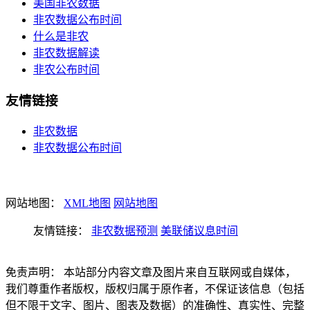
美国非农数据
非农数据公布时间
什么是非农
非农数据解读
非农公布时间
友情链接
非农数据
非农数据公布时间
网站地图：
XML地图
网站地图
友情链接：
非农数据预测
美联储议息时间
免责声明： 本站部分内容文章及图片来自互联网或自媒体，
我们尊重作者版权，版权归属于原作者，不保证该信息（包括
但不限于文字、图片、图表及数据）的准确性、真实性、完整