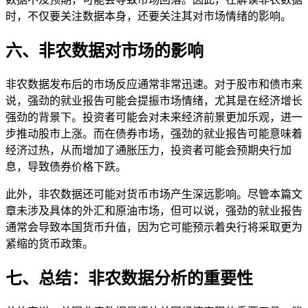
时，不仅要关注数据本身，还要关注其对市场情绪的影响。
六、非农数据对市场的影响
非农数据发布后的市场反应通常非常迅速。对于股市和债市来
说，强劲的就业报告可能会提振市场情绪，尤其是在经济增长
强劲的背景下。投资者可能会对未来经济前景更加乐观，进一
步推动股市上涨。而在债券市场，强劲的就业报告可能意味着
经济过热，从而增加了通胀压力，投资者可能会预期央行加
息，导致债券价格下跌。
此外，非农数据还可能对货币市场产生深远影响。尽管本篇文
章未涉及具体的外汇和原油市场，但可以说，强劲的就业报告
通常会导致本国货币升值，因为它可能预示着央行将采取更为
紧缩的货币政策。
七、总结：非农数据分析的重要性