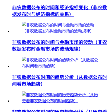
非农数据公布的时间和经济指标变化（非农数
据发布时与经济指标的关系）
非农数据公布的时间与金融市场的波动（非农
数据发布时金融市场的波动规律）
非农数据公布时间的趋势分析（从数据公布时
间看市场趋势）