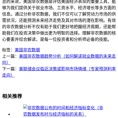
总的来说，美国非农数据是评估美国经济表现的重要工具，能
够为我们提供关于就业市场、工资水平、经济增长等多方面的
信息。通过分析非农数据，我们不仅可以了解劳动力市场的供
需状况，还能预测未来经济走势及其对市场的潜在影响。有效
的非农数据分析不仅有助于我们更好地把握经济周期，还能帮
助我们在投资决策中做出更为明智的选择。理解非农数据的核
心要素并综合解读，是每一位投资者和分析师必备的技能。
标签：
美国非农数据
上一篇：
美国非农数据趋势分析（如何解读就业数据的未来走
向）
下一篇：
美联储会议临近决策或影响市场情绪（专家预测利率
走向）
相关推荐