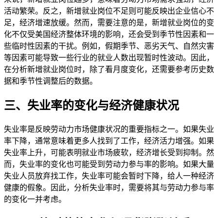
活动繁荣。反之，新增就业岗位不足则可能反映出企业信心不
足，经济增速放缓。然而，需要注意的是，新增就业岗位的变
化不仅受美国经济整体环境的影响，还会受到季节性因素和一
些临时性因素的干扰。例如，假期季节、恶劣天气、自然灾害
等因素可能导致一些行业的就业人数出现暂时性波动。因此，
在分析新增就业岗位时，除了看月度变化，还需要参考历史数
据和季节性调整后的数据。
三、失业率的变化与经济健康状况
失业率是反映劳动力市场健康状况的重要指标之一。如果失业
率下降，通常意味着更多人找到了工作，经济活力增强。如果
失业率上升，可能表明就业市场疲软，经济增长受到抑制。然
而，失业率的变化也可能受到劳动力参与率的影响。如果大量
失业人员放弃找工作，失业率可能会暂时下降，给人一种经济
健康的假象。因此，分析失业率时，需要将其与劳动力参与率
的变化一并考虑。