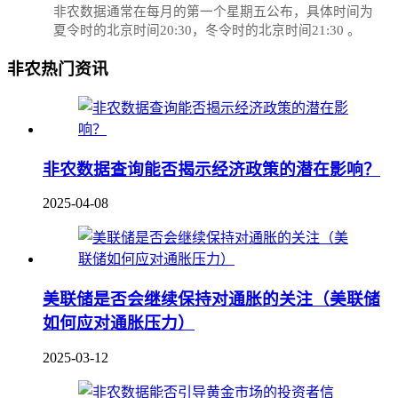
‌非农数据通常在每月的第一个星期五公布，具体时间为
夏令时的北京时间20:30，冬令时的北京时间21:30‌‌ 。
非农热门资讯
非农数据查询能否揭示经济政策的潜在影响？
2025-04-08
美联储是否会继续保持对通胀的关注（美联储
如何应对通胀压力）
2025-03-12