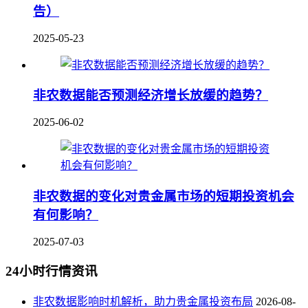
告）
2025-05-23
非农数据能否预测经济增长放缓的趋势？
2025-06-02
非农数据的变化对贵金属市场的短期投资机会
有何影响？
2025-07-03
24小时行情资讯
非农数据影响时机解析，助力贵金属投资布局
2026-08-