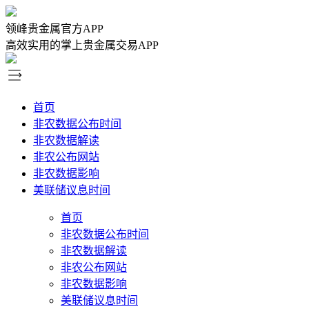
领峰贵金属官方APP
高效实用的掌上贵金属交易APP
首页
非农数据公布时间
非农数据解读
非农公布网站
非农数据影响
美联储议息时间
首页
非农数据公布时间
非农数据解读
非农公布网站
非农数据影响
美联储议息时间