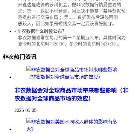
来说这是难得的获利机会，做非农数据行情最重要的
是：第一，数据不可预测，因此决不能基于某种数据预
测提前进行交易布局 ；第二，数据发布后短线回测一
般较大，因此如果是短线交易一定要设置好防守。
• 非农数据什么时候公布？
‌非农数据通常在每月的第一个星期五公布，具体时间为
夏令时的北京时间20:30，冬令时的北京时间21:30‌‌ 。
非农热门资讯
非农数据会对全球商品市场带来哪些影响（非
农数据对全球商品市场的效应）
2025-05-05