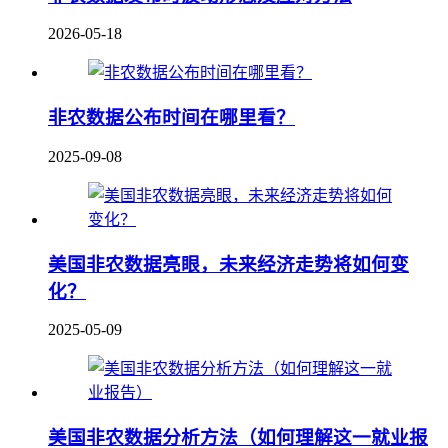
2026-05-18
非农数据公布时间在哪里看？
2025-09-08
美国非农数据亮眼，未来经济走势将如何变
化？
2025-05-09
美国非农数据分析方法（如何理解这一就业报