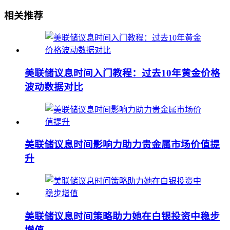
相关推荐
美联储议息时间入门教程：过去10年黄金价格
波动数据对比
美联储议息时间影响力助力贵金属市场价值提
升
美联储议息时间策略助力她在白银投资中稳步