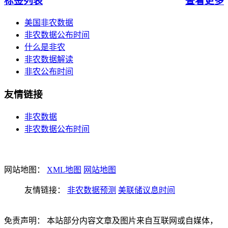
标签列表
查看更多
美国非农数据
非农数据公布时间
什么是非农
非农数据解读
非农公布时间
友情链接
非农数据
非农数据公布时间
网站地图：
XML地图
网站地图
友情链接：
非农数据预测
美联储议息时间
免责声明： 本站部分内容文章及图片来自互联网或自媒体，