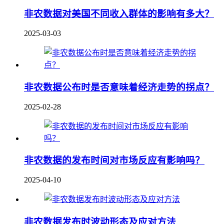
非农数据对美国不同收入群体的影响有多大？
2025-03-03
非农数据公布时是否意味着经济走势的拐点？
2025-02-28
非农数据的发布时间对市场反应有影响吗？
2025-04-10
非农数据发布时波动形态及应对方法