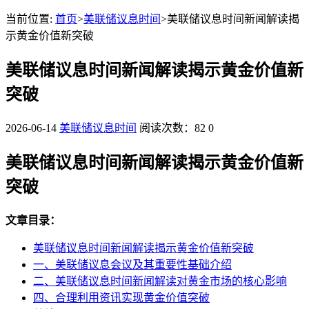
当前位置:
首页
>
美联储议息时间
>美联储议息时间新闻解读揭
示黄金价值新突破
美联储议息时间新闻解读揭示黄金价值新
突破
2026-06-14
美联储议息时间
阅读次数：82
0
美联储议息时间新闻解读揭示黄金价值新
突破
文章目录：
美联储议息时间新闻解读揭示黄金价值新突破
一、美联储议息会议及其重要性基础介绍
二、美联储议息时间新闻解读对黄金市场的核心影响
四、合理利用资讯实现黄金价值突破