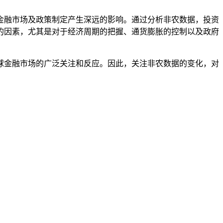
金融市场及政策制定产生深远的影响。通过分析非农数据，投资
的因素，尤其是对于经济周期的把握、通货膨胀的控制以及政府
球金融市场的广泛关注和反应。因此，关注非农数据的变化，对