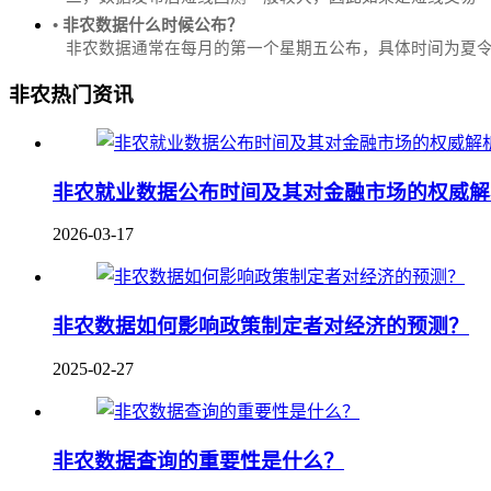
• 非农数据什么时候公布？
‌非农数据通常在每月的第一个星期五公布，具体时间为夏令时的北
非农热门资讯
非农就业数据公布时间及其对金融市场的权威解
2026-03-17
非农数据如何影响政策制定者对经济的预测？
2025-02-27
非农数据查询的重要性是什么？