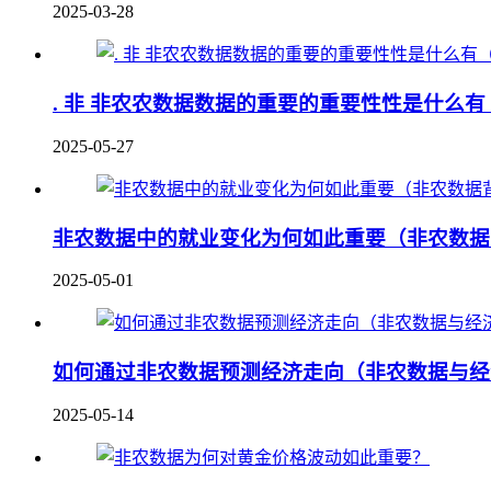
2025-03-28
. 非 非农农数据数据的重要的重要性性是什
2025-05-27
非农数据中的就业变化为何如此重要（非农数据
2025-05-01
如何通过非农数据预测经济走向（非农数据与经
2025-05-14