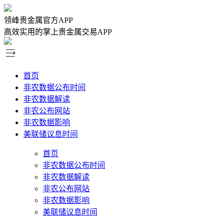
领峰贵金属官方APP
高效实用的掌上贵金属交易APP
首页
非农数据公布时间
非农数据解读
非农公布网站
非农数据影响
美联储议息时间
首页
非农数据公布时间
非农数据解读
非农公布网站
非农数据影响
美联储议息时间