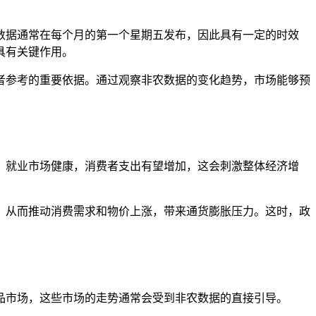
数据通常在每个月的第一个星期五发布，因此具有一定的时效
具有关键作用。
者参考的重要依据。通过观察非农数据的变化趋势，市场能够预
，就业市场健康，消费者支出有望增加，这会刺激整体经济增
，从而推动消费需求和物价上涨，带来通货膨胀压力。这时，政
品市场，这些市场的走势通常会受到非农数据的直接引导。