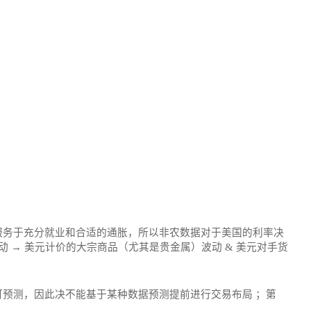
服务于充分就业和合适的通胀，所以非农数据对于美国的利率决
 → 美元计价的大宗商品（尤其是贵金属）波动 & 美元对手货
预测，因此决不能基于某种数据预测提前进行交易布局 ；第