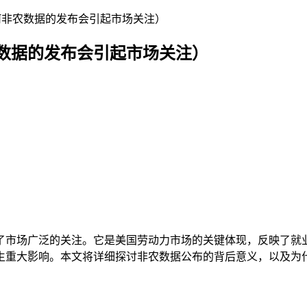
何非农数据的发布会引起市场关注）
数据的发布会引起市场关注）
了市场广泛的关注。它是美国劳动力市场的关键体现，反映了就
生重大影响。本文将详细探讨非农数据公布的背后意义，以及为