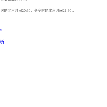
京时间20:30，冬令时的北京时间21:30‌‌ 。
析