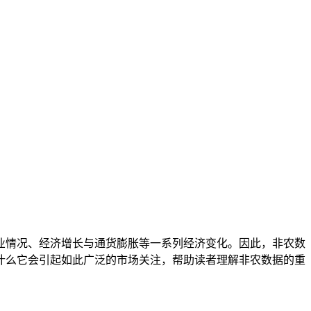
业情况、经济增长与通货膨胀等一系列经济变化。因此，非农数
什么它会引起如此广泛的市场关注，帮助读者理解非农数据的重