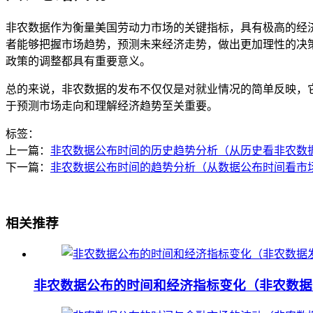
非农数据作为衡量美国劳动力市场的关键指标，具有极高的经
者能够把握市场趋势，预测未来经济走势，做出更加理性的决
政策的调整都具有重要意义。
总的来说，非农数据的发布不仅仅是对就业情况的简单反映，
于预测市场走向和理解经济趋势至关重要。
标签：
上一篇：
非农数据公布时间的历史趋势分析（从历史看非农数
下一篇：
非农数据公布时间的趋势分析（从数据公布时间看市
相关推荐
非农数据公布的时间和经济指标变化（非农数据