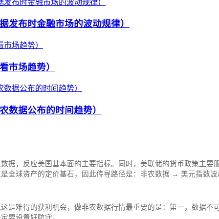
据发布时金融市场的波动规律）
看市场趋势）
农数据公布的时间趋势）
业数据，反应美国基本面的主要指标。同时，美联储的货币政策主要
全球资产的定价基石，因此传导路径是：非农数据 → 美元指数波动
这是难得的获利机会，做非农数据行情最重要的是：第一，数据不可
一定要设置好防守。