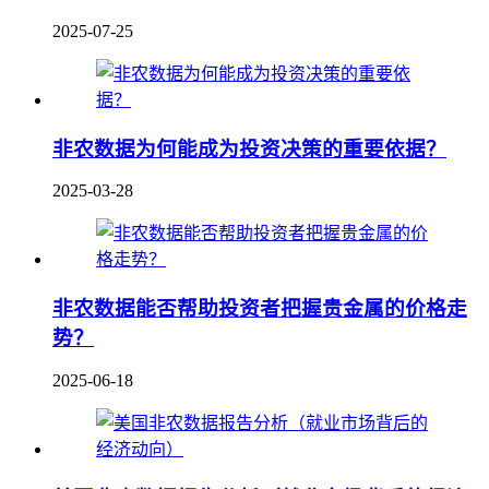
2025-07-25
非农数据为何能成为投资决策的重要依据？
2025-03-28
非农数据能否帮助投资者把握贵金属的价格走
势？
2025-06-18