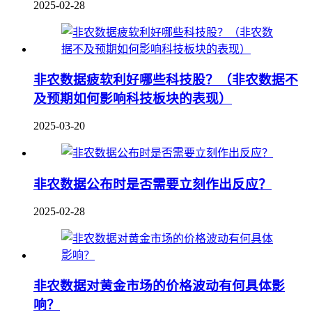
2025-02-28
非农数据疲软利好哪些科技股？（非农数据不
及预期如何影响科技板块的表现）
2025-03-20
非农数据公布时是否需要立刻作出反应？
2025-02-28
非农数据对黄金市场的价格波动有何具体影
响？