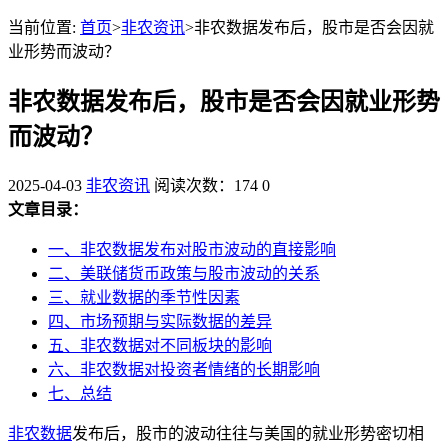
当前位置:
首页
>
非农资讯
>非农数据发布后，股市是否会因就
业形势而波动？
非农数据发布后，股市是否会因就业形势
而波动？
2025-04-03
非农资讯
阅读次数：174
0
文章目录：
一、非农数据发布对股市波动的直接影响
二、美联储货币政策与股市波动的关系
三、就业数据的季节性因素
四、市场预期与实际数据的差异
五、非农数据对不同板块的影响
六、非农数据对投资者情绪的长期影响
七、总结
非农数据
发布后，股市的波动往往与美国的就业形势密切相