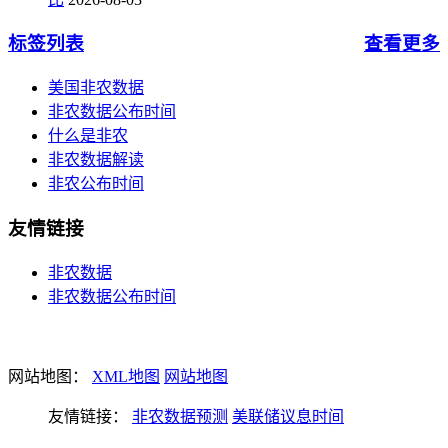
标签列表
查看更多
美国非农数据
非农数据公布时间
什么是非农
非农数据解读
非农公布时间
友情链接
非农数据
非农数据公布时间
网站地图：
XML地图
网站地图
友情链接：
非农数据预测
美联储议息时间