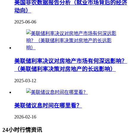
美国非农数据报告分析（就业市场背后的经济
动向）
2025-06-06
美联储利率决议对房地产市场有何深远影响？
（美联储利率决策对房地产的长远影响）
2025-03-12
美联储议息时间在哪里看？
2026-02-16
24小时行情资讯