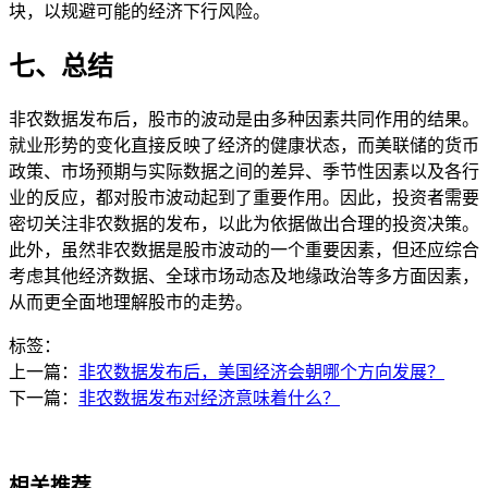
块，以规避可能的经济下行风险。
七、总结
非农数据发布后，股市的波动是由多种因素共同作用的结果。
就业形势的变化直接反映了经济的健康状态，而美联储的货币
政策、市场预期与实际数据之间的差异、季节性因素以及各行
业的反应，都对股市波动起到了重要作用。因此，投资者需要
密切关注非农数据的发布，以此为依据做出合理的投资决策。
此外，虽然非农数据是股市波动的一个重要因素，但还应综合
考虑其他经济数据、全球市场动态及地缘政治等多方面因素，
从而更全面地理解股市的走势。
标签：
上一篇：
非农数据发布后，美国经济会朝哪个方向发展？
下一篇：
非农数据发布对经济意味着什么？
相关推荐