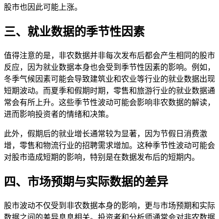
股市也因此可能上涨。
三、就业数据的季节性因素
值得注意的是，非农数据并非每次发布后都会产生相同的股市
反应，因为就业数据本身也会受到季节性因素的影响。例如，
冬季气候因素可能会导致建筑业和农业等行业的就业数据出现
短期波动。而夏季和假期时期，零售和旅游行业的就业数据通
常会有所上升。这些季节性波动可能会影响非农数据的解读，
进而影响投资者的情绪和决策。
此外，假期后的就业增长通常较为显著，因为节假日消费激
增，零售和物流行业的招聘需求增加。这种季节性波动可能会
对股市造成短期的影响，特别是在数据发布后的短期内。
四、市场预期与实际数据的差异
股市波动不仅受到非农数据本身的影响，更与市场预期和实际
数据之间的差异息息相关。投资者和分析师通常会对非农数据