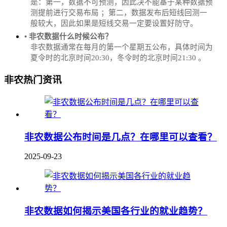
是：第一，数据不可预测，因此决不能基于某种数据预
测提前进行交易布局 ；第二，数据发布后短线回测一
般较大，因此如果是短线交易一定要设置好防守。
• 非农数据什么时候公布？
‌非农数据通常在每月的第一个星期五公布，具体时间为
夏令时的北京时间20:30，冬令时的北京时间21:30‌‌ 。
非农热门资讯
非农数据公布时间是几点？在哪里可以查看？
2025-09-23
非农数据如何揭示美国各行业的就业趋势？