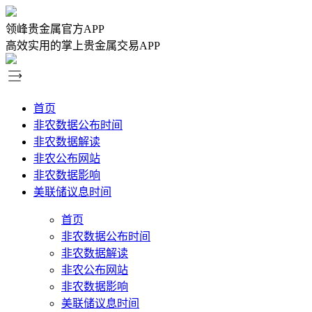
领峰贵金属官方APP
高效实用的掌上贵金属交易APP
首页
非农数据公布时间
非农数据解读
非农公布网站
非农数据影响
美联储议息时间
首页
非农数据公布时间
非农数据解读
非农公布网站
非农数据影响
美联储议息时间