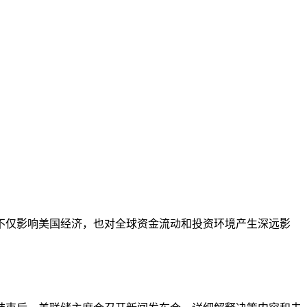
不仅影响美国经济，也对全球资金流动和投资环境产生深远影