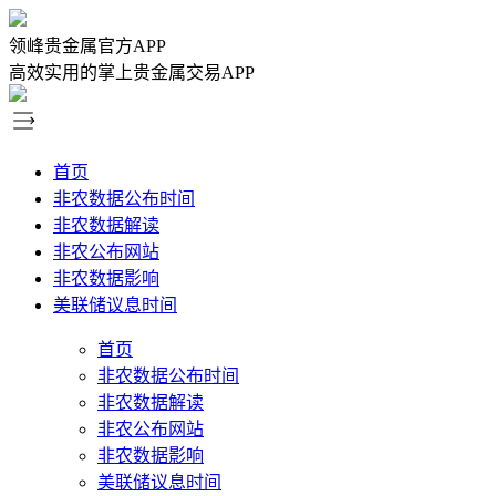
领峰贵金属官方APP
高效实用的掌上贵金属交易APP
首页
非农数据公布时间
非农数据解读
非农公布网站
非农数据影响
美联储议息时间
首页
非农数据公布时间
非农数据解读
非农公布网站
非农数据影响
美联储议息时间