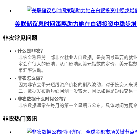
美联储议息时间策略助力她在白银投资中稳步增
非农常见问题
• 什么是非农？
非农全称是劳工部非农就业人口数据，是美国最重要的就
定会有很大的影响，从而影响到美元指数的定价，美元指数是
币汇率波动。
• 非农怎么做？
因为非农会带来短线资产价格的剧烈波动，对于投资人来说
二，数据发布后短线回测一般较大，因此如果是短线交易
• 非农数据什么时候公布？
‌非农数据通常在每月的第一个星期五公布，具体时间为夏令时的北
非农热门资讯