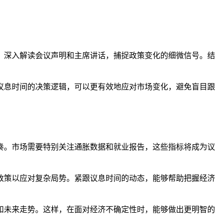
。深入解读会议声明和主席讲话，捕捉政策变化的细微信号。结
议息时间的决策逻辑，可以更有效地应对市场变化，避免盲目跟
奏。市场需要特别关注通胀数据和就业报告，这些指标将成为议
政策以应对复杂局势。紧跟议息时间的动态，能够帮助把握经济
和未来走势。这样，在面对经济不确定性时，能够做出更明智的