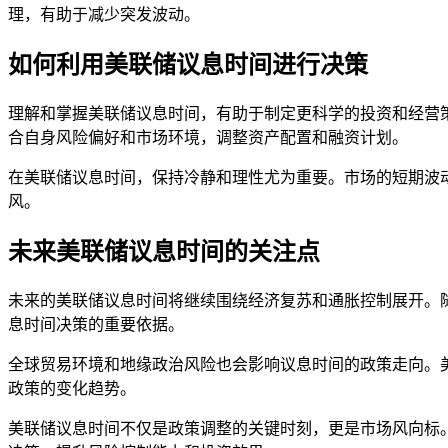
理，有助于减少突发波动。
如何利用美联储议息时间进行决策
理解和掌握美联储议息时间，有助于制定更科学的投资和经营
合自身风险偏好和市场环境，调整资产配置和融资计划。
在美联储议息时间，保持冷静和理性尤为重要。市场的短期波
风。
未来美联储议息时间的关注点
未来的美联储议息时间将继续围绕经济复苏和通胀控制展开。
息时间决策的重要依据。
全球贸易环境和地缘政治风险也会影响议息时间的政策走向。
政策的变化趋势。
美联储议息时间不仅是政策调整的关键时刻，更是市场风向标