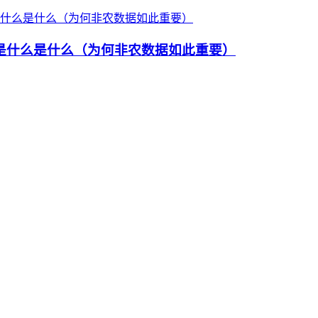
响是什么是什么（为何非农数据如此重要）