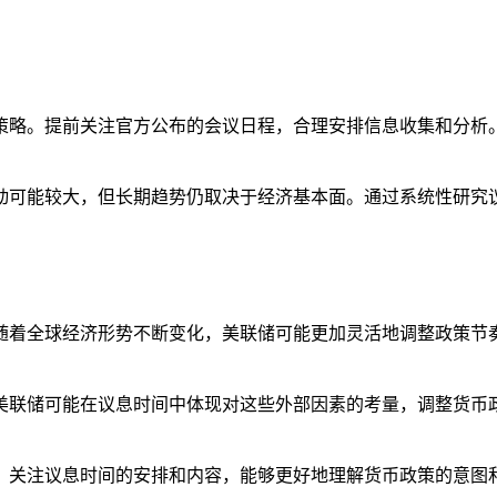
策略。提前关注官方公布的会议日程，合理安排信息收集和分析
动可能较大，但长期趋势仍取决于经济基本面。通过系统性研究
随着全球经济形势不断变化，美联储可能更加灵活地调整政策节
美联储可能在议息时间中体现对这些外部因素的考量，调整货币
。关注议息时间的安排和内容，能够更好地理解货币政策的意图