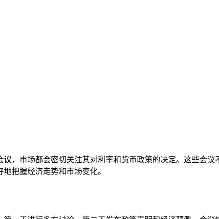
会议，市场都会密切关注其对利率和货币政策的决定。这些会议
好地把握经济走势和市场变化。