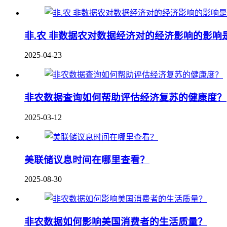
非.农 非数据农对数据经济对的经济影响的影
2025-04-23
非农数据查询如何帮助评估经济复苏的健康度？
2025-03-12
美联储议息时间在哪里查看？
2025-08-30
非农数据如何影响美国消费者的生活质量？