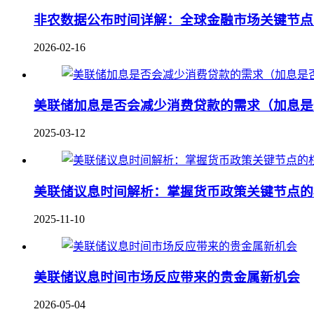
非农数据公布时间详解：全球金融市场关键节点
2026-02-16
美联储加息是否会减少消费贷款的需求（加息是
2025-03-12
美联储议息时间解析：掌握货币政策关键节点的
2025-11-10
美联储议息时间市场反应带来的贵金属新机会
2026-05-04