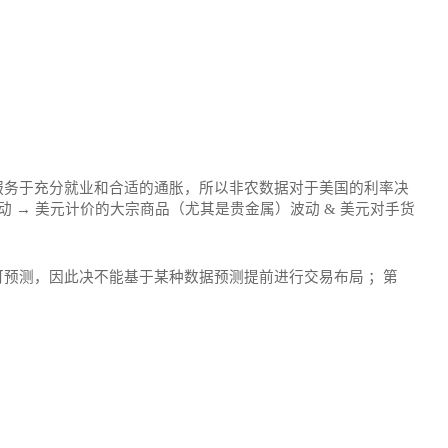
服务于充分就业和合适的通胀，所以非农数据对于美国的利率决
 → 美元计价的大宗商品（尤其是贵金属）波动 & 美元对手货
预测，因此决不能基于某种数据预测提前进行交易布局 ；第