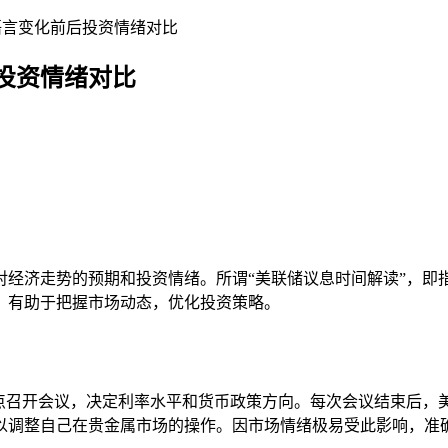
语言变化前后投资情绪对比
投资情绪对比
对经济走势的预期和投资情绪。所谓“美联储议息时间解读”，即
，有助于把握市场动态，优化投资策略。
间点召开会议，决定利率水平和货币政策方向。每次会议结束后，
以调整自己在贵金属市场的操作。因市场情绪极易受此影响，准确