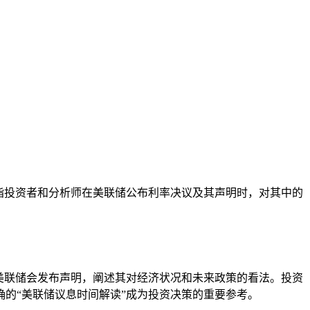
指投资者和分析师在美联储公布利率决议及其声明时，对其中的
美联储会发布声明，阐述其对经济状况和未来政策的看法。投资
的“美联储议息时间解读”成为投资决策的重要参考。