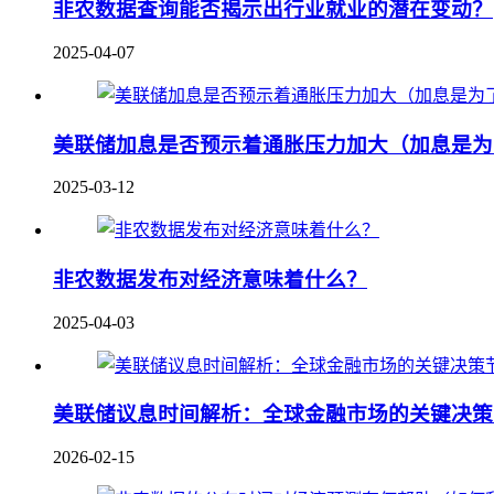
非农数据查询能否揭示出行业就业的潜在变动？
2025-04-07
美联储加息是否预示着通胀压力加大（加息是为
2025-03-12
非农数据发布对经济意味着什么？
2025-04-03
美联储议息时间解析：全球金融市场的关键决策
2026-02-15