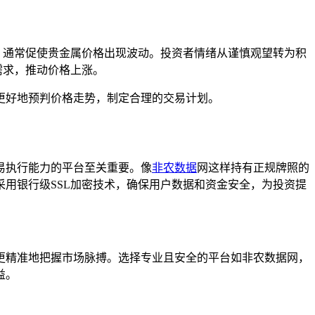
，通常促使贵金属价格出现波动。投资者情绪从谨慎观望转为积
需求，推动价格上涨。
更好地预判价格走势，制定合理的交易计划。
易执行能力的平台至关重要。像
非农数据
网这样持有正规牌照的
用银行级SSL加密技术，确保用户数据和资金安全，为投资提
更精准地把握市场脉搏。选择专业且安全的平台如非农数据网，
益。