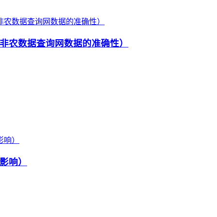
非农数据查询网数据的准确性）
影响）