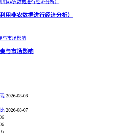
利用非农数据进行经济分析）
奏与市场影响
现
2026-08-08
对比
2026-08-07
06
06
05