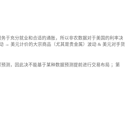
服务于充分就业和合适的通胀，所以非农数据对于美国的利率决
 → 美元计价的大宗商品（尤其是贵金属）波动 & 美元对手货
预测，因此决不能基于某种数据预测提前进行交易布局 ；第