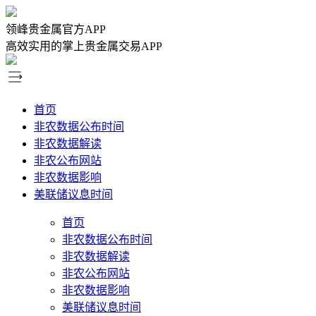
领峰贵金属官方APP
高效实用的掌上贵金属交易APP
首页
非农数据公布时间
非农数据解读
非农公布网站
非农数据影响
美联储议息时间
首页
非农数据公布时间
非农数据解读
非农公布网站
非农数据影响
美联储议息时间