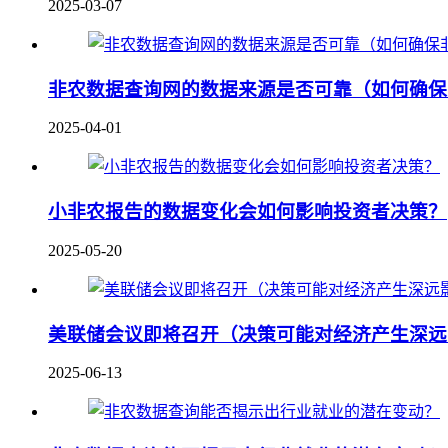
2025-03-07
非农数据查询网的数据来源是否可靠（如何确保
2025-04-01
小非农报告的数据变化会如何影响投资者决策？
2025-05-20
美联储会议即将召开（决策可能对经济产生深远
2025-06-13