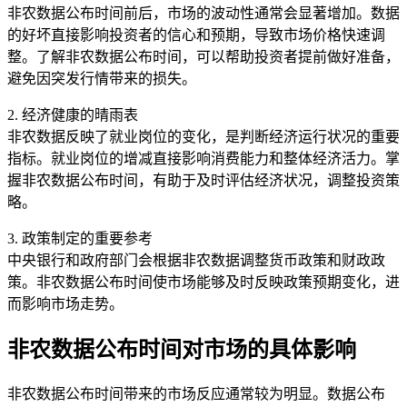
非农数据公布时间前后，市场的波动性通常会显著增加。数据
的好坏直接影响投资者的信心和预期，导致市场价格快速调
整。了解非农数据公布时间，可以帮助投资者提前做好准备，
避免因突发行情带来的损失。
2. 经济健康的晴雨表
非农数据反映了就业岗位的变化，是判断经济运行状况的重要
指标。就业岗位的增减直接影响消费能力和整体经济活力。掌
握非农数据公布时间，有助于及时评估经济状况，调整投资策
略。
3. 政策制定的重要参考
中央银行和政府部门会根据非农数据调整货币政策和财政政
策。非农数据公布时间使市场能够及时反映政策预期变化，进
而影响市场走势。
非农数据公布时间对市场的具体影响
非农数据公布时间带来的市场反应通常较为明显。数据公布