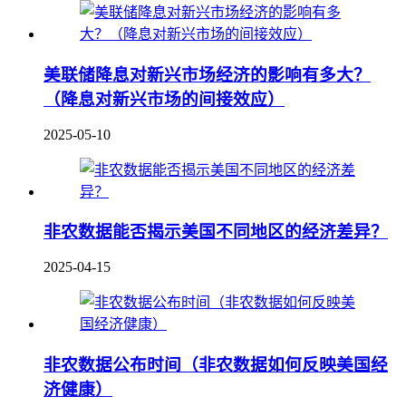
美联储降息对新兴市场经济的影响有多大？
（降息对新兴市场的间接效应）
2025-05-10
非农数据能否揭示美国不同地区的经济差异？
2025-04-15
非农数据公布时间（非农数据如何反映美国经
济健康）