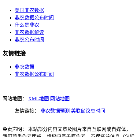
美国非农数据
非农数据公布时间
什么是非农
非农数据解读
非农公布时间
友情链接
非农数据
非农数据公布时间
网站地图：
XML地图
网站地图
友情链接：
非农数据预测
美联储议息时间
免责声明： 本站部分内容文章及图片来自互联网或自媒体，
我们尊重作者版权，版权归属于原作者，不保证该信息（包括