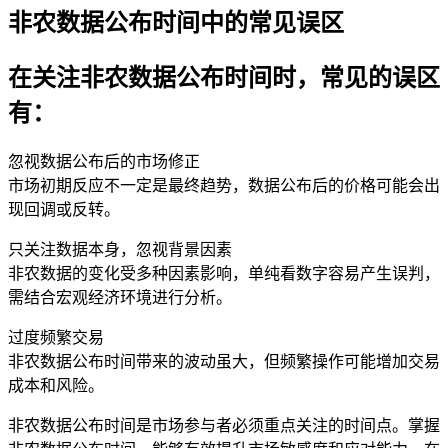
非农数据公布时间中的常见误区
在关注非农数据公布时间时，常见的误区
有：
忽视数据公布后的市场修正
市场初期反应不一定是最终趋势，数据公布后的价格可能会出
现回调或反转。
只关注数据本身，忽视背景因素
非农数据的变化受多种因素影响，单纯看数字容易产生误判，
需结合宏观经济环境进行分析。
过度频繁交易
非农数据公布时间带来的波动虽大，但频繁操作可能增加交易
成本和风险。
非农数据公布时间是市场参与者必须重点关注的时间点。掌握