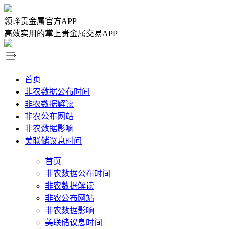
领峰贵金属官方APP
高效实用的掌上贵金属交易APP
首页
非农数据公布时间
非农数据解读
非农公布网站
非农数据影响
美联储议息时间
首页
非农数据公布时间
非农数据解读
非农公布网站
非农数据影响
美联储议息时间