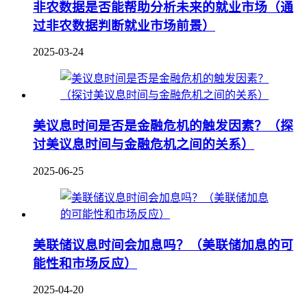
非农数据是否能帮助分析未来的就业市场（通
过非农数据判断就业市场前景）
2025-03-24
美议息时间是否是金融危机的触发因素？（探
讨美议息时间与金融危机之间的关系）
2025-06-25
美联储议息时间会加息吗？（美联储加息的可
能性和市场反应）
2025-04-20