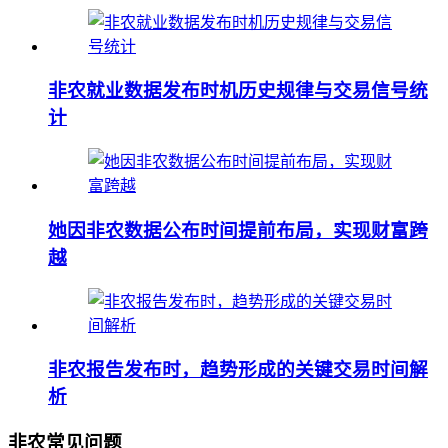
非农就业数据发布时机历史规律与交易信号统
计
她因非农数据公布时间提前布局，实现财富跨
越
非农报告发布时，趋势形成的关键交易时间解
析
非农常见问题