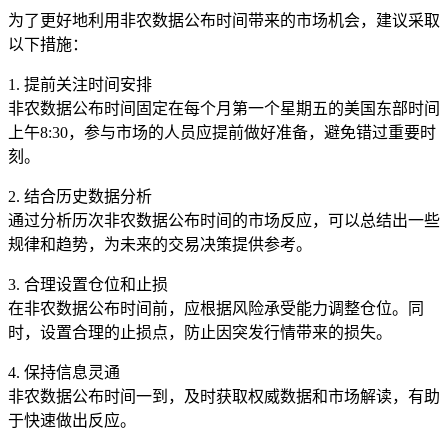
为了更好地利用非农数据公布时间带来的市场机会，建议采取
以下措施：
1. 提前关注时间安排
非农数据公布时间固定在每个月第一个星期五的美国东部时间
上午8:30，参与市场的人员应提前做好准备，避免错过重要时
刻。
2. 结合历史数据分析
通过分析历次非农数据公布时间的市场反应，可以总结出一些
规律和趋势，为未来的交易决策提供参考。
3. 合理设置仓位和止损
在非农数据公布时间前，应根据风险承受能力调整仓位。同
时，设置合理的止损点，防止因突发行情带来的损失。
4. 保持信息灵通
非农数据公布时间一到，及时获取权威数据和市场解读，有助
于快速做出反应。