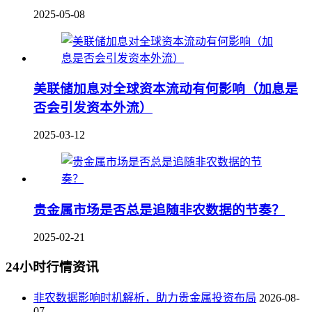
2025-05-08
美联储加息对全球资本流动有何影响（加息是
否会引发资本外流）
2025-03-12
贵金属市场是否总是追随非农数据的节奏？
2025-02-21
24小时行情资讯
非农数据影响时机解析，助力贵金属投资布局
2026-08-
07