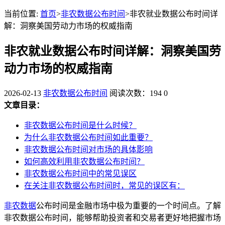
当前位置:
首页
>
非农数据公布时间
>非农就业数据公布时间详
解：洞察美国劳动力市场的权威指南
非农就业数据公布时间详解：洞察美国劳
动力市场的权威指南
2026-02-13
非农数据公布时间
阅读次数：194
0
文章目录：
非农数据公布时间是什么时候？
为什么非农数据公布时间如此重要？
非农数据公布时间对市场的具体影响
如何高效利用非农数据公布时间？
非农数据公布时间中的常见误区
在关注非农数据公布时间时，常见的误区有：
非农数据
公布时间是金融市场中极为重要的一个时间点。了解
非农数据公布时间，能够帮助投资者和交易者更好地把握市场