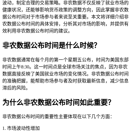
波动，制定合理的交易策略。非农数据不仅反映了就业市场的
健康状况，还能够影响货币政策的调整方向，因此掌握非农数
据公布时间对于市场参与者来说至关重要。本文将详细介绍非
农数据公布时间的具体安排，分析其对市场的影响，并提供有
效利用非农数据公布时间的建议。
非农数据公布时间是什么时候？
非农数据通常在每个月的第一个星期五公布，时间为美国东部
时间上午8:30。这一时间点是全球市场关注的焦点，因为非农
数据直接反映了美国就业市场的变化情况。非农数据公布时间
的准确把握，能帮助市场参与者及时获取最新信息，减少信息
滞后的风险。
为什么非农数据公布时间如此重要？
非农数据公布时间的重要性主要体现在以下几个方面：
1. 市场波动性增加