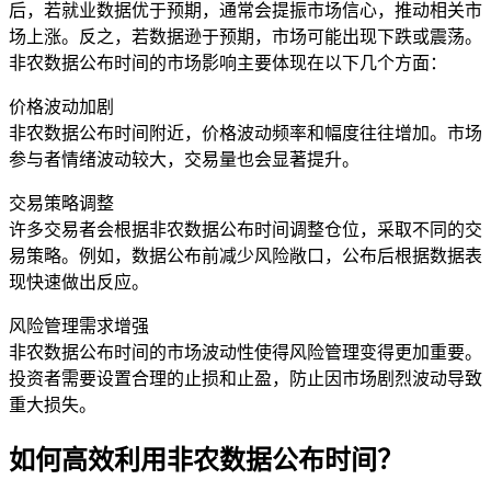
后，若就业数据优于预期，通常会提振市场信心，推动相关市
场上涨。反之，若数据逊于预期，市场可能出现下跌或震荡。
非农数据公布时间的市场影响主要体现在以下几个方面：
价格波动加剧
非农数据公布时间附近，价格波动频率和幅度往往增加。市场
参与者情绪波动较大，交易量也会显著提升。
交易策略调整
许多交易者会根据非农数据公布时间调整仓位，采取不同的交
易策略。例如，数据公布前减少风险敞口，公布后根据数据表
现快速做出反应。
风险管理需求增强
非农数据公布时间的市场波动性使得风险管理变得更加重要。
投资者需要设置合理的止损和止盈，防止因市场剧烈波动导致
重大损失。
如何高效利用非农数据公布时间？