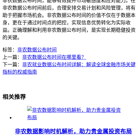
非农数据公布时间，能够有效提升市场敏感度和应对能力。在
非农数据公布时间前后，合理安排交易计划和风险管理，将有
助于把握市场机会。非农数据公布时间的价值不仅在于数据本
身，更在于通过时间点的把控，实现信息优势转化为实际收
益。正确理解和利用非农数据公布时间，是实现长期稳健投资
的关键。
标签：
非农数据公布时间
上一篇：
非农数据公布时间在哪里看？
下一篇：
非农就业数据公布时间详解：解读全球金融市场关键
指标的权威指南
相关推荐
非农数据影响时机解析，助力贵金属投资布局