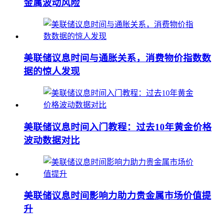
金属波动风险
美联储议息时间与通胀关系，消费物价指数数
据的惊人发现
美联储议息时间入门教程：过去10年黄金价格
波动数据对比
美联储议息时间影响力助力贵金属市场价值提
升