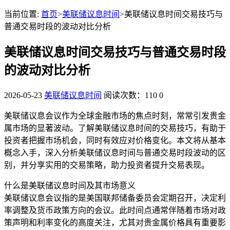
当前位置:
首页
>
美联储议息时间
>美联储议息时间交易技巧与
普通交易时段的波动对比分析
美联储议息时间交易技巧与普通交易时段
的波动对比分析
2026-05-23
美联储议息时间
阅读次数：110
0
美联储议息会议作为全球金融市场的焦点时刻，常常引发贵金
属市场的显著波动。了解美联储议息时间的交易技巧，有助于
投资者把握市场机会，同时有效应对价格变化。本文将从基本
概念入手，深入分析美联储议息时间与普通交易时段波动的区
别，并分享实用的交易策略，助力投资者提升交易表现。
什么是美联储议息时间及其市场意义
美联储议息会议指的是美国联邦储备委员会定期召开，决定利
率调整及货币政策方向的会议。此时间点通常伴随着市场对政
策声明和利率变化的高度关注，尤其对贵金属价格具有重要影