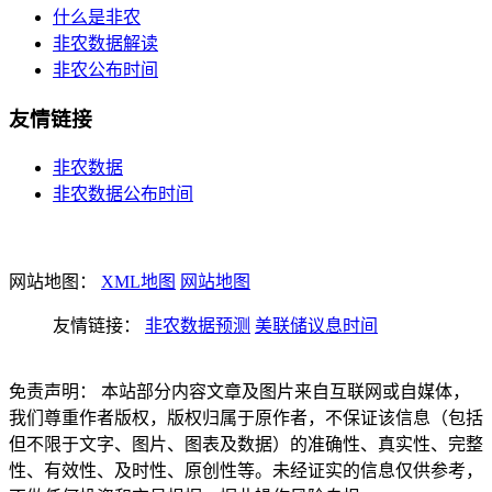
什么是非农
非农数据解读
非农公布时间
友情链接
非农数据
非农数据公布时间
网站地图：
XML地图
网站地图
友情链接：
非农数据预测
美联储议息时间
免责声明： 本站部分内容文章及图片来自互联网或自媒体，
我们尊重作者版权，版权归属于原作者，不保证该信息（包括
但不限于文字、图片、图表及数据）的准确性、真实性、完整
性、有效性、及时性、原创性等。未经证实的信息仅供参考，