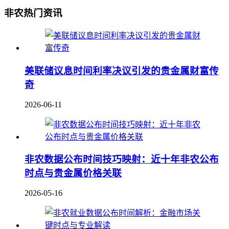
非农热门资讯
美联储议息时间利率决议引发的贵金属财富传
奇
2026-06-11
非农数据公布时间技巧映射：近十年非农公布
时点与贵金属价格关联
2026-05-16