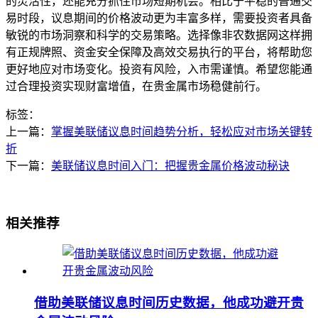
的灵活性，还能充分抓住市场短期机会。相比于平稳的普通交
易时段，议息期间的价格波动更为丰富多样，需要投资者具备
敏锐的市场洞察和科学的交易策略。选择像非农数据网这样拥
有正规牌照、资金安全保障及高效交易执行的平台，将帮助您
更好地应对市场变化。投资有风险，入市需谨慎。希望您能通
过合理投资实现财富增值，在贵金属市场稳健前行。
标签：
上一篇：
掌握美联储议息时间趋势分析，轻松应对市场关键转
折
下一篇：
美联储议息时间入门：把握贵金属价格波动秘诀
相关推荐
借助美联储议息时间历史数据，他成功避开贵