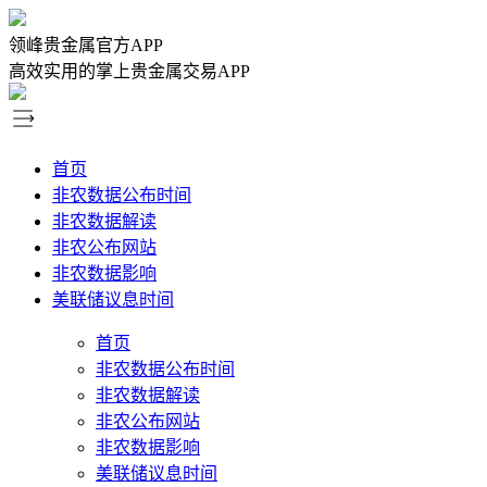
领峰贵金属官方APP
高效实用的掌上贵金属交易APP
首页
非农数据公布时间
非农数据解读
非农公布网站
非农数据影响
美联储议息时间
首页
非农数据公布时间
非农数据解读
非农公布网站
非农数据影响
美联储议息时间