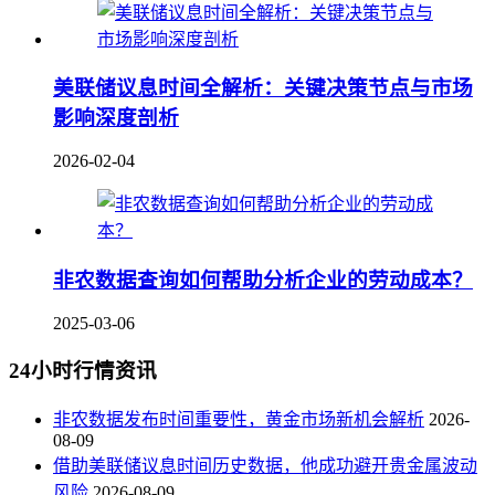
美联储议息时间全解析：关键决策节点与市场
影响深度剖析
2026-02-04
非农数据查询如何帮助分析企业的劳动成本？
2025-03-06
24小时行情资讯
非农数据发布时间重要性，黄金市场新机会解析
2026-
08-09
借助美联储议息时间历史数据，他成功避开贵金属波动
风险
2026-08-09