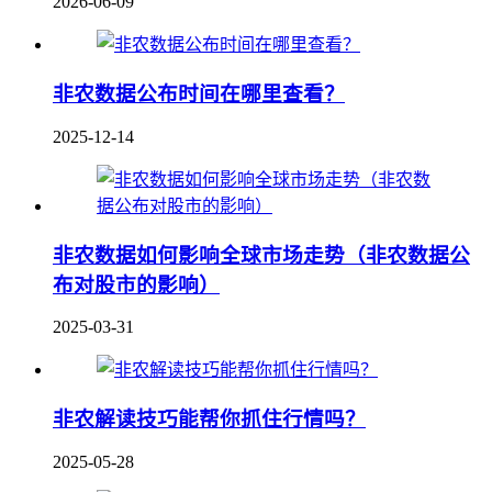
2026-06-09
非农数据公布时间在哪里查看？
2025-12-14
非农数据如何影响全球市场走势（非农数据公
布对股市的影响）
2025-03-31
非农解读技巧能帮你抓住行情吗？
2025-05-28