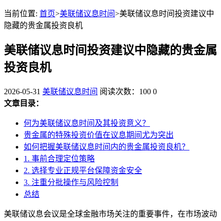
当前位置:
首页
>
美联储议息时间
>美联储议息时间投资建议中
隐藏的贵金属投资良机
美联储议息时间投资建议中隐藏的贵金属
投资良机
2026-05-31
美联储议息时间
阅读次数：100
0
文章目录：
何为美联储议息时间及其投资意义？
贵金属的特殊投资价值在议息期间尤为突出
如何把握美联储议息时间内的贵金属投资良机？
1. 事前合理定位策略
2. 选择专业正规平台保障资金安全
3. 注重分批操作与风险控制
总结
美联储议息会议是全球金融市场关注的重要事件，在市场波动