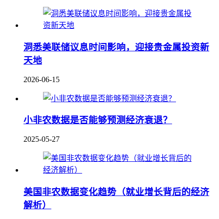
洞悉美联储议息时间影响，迎接贵金属投资新
天地
2026-06-15
小非农数据是否能够预测经济衰退？
2025-05-27
美国非农数据变化趋势（就业增长背后的经济
解析）