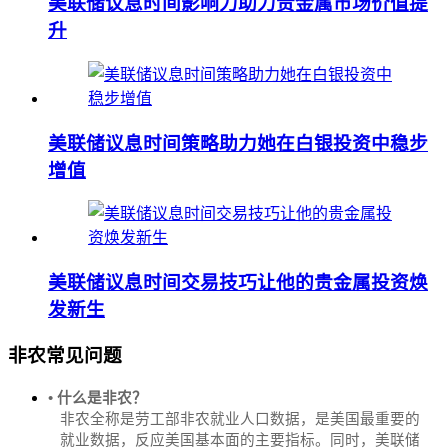
美联储议息时间影响力助力贵金属市场价值提
升
美联储议息时间策略助力她在白银投资中稳步
增值
美联储议息时间交易技巧让他的贵金属投资焕
发新生
非农常见问题
• 什么是非农？
非农全称是劳工部非农就业人口数据，是美国最重要的
就业数据，反应美国基本面的主要指标。同时，美联储