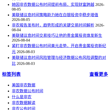
她因非农数据公布时间提前布局，实现财富跨越
2026-
08-05
美联储议息时间策略助力她在白银投资中稳步增值
2026-08-05
非农报告发布时，趋势形成的关键交易时间解析
2026-
08-04
美联储议息时间交易技巧让他的贵金属投资焕发新生
2026-08-04
紧盯非农数据公布时间美元走势，开启贵金属投资新纪
元
2026-08-03
美联储议息时间风险管理与经济数据公布风险调整的对
比
2026-08-03
标签列表
查看更多
美国非农数据
非农数据公布时间
什么是非农
非农数据解读
非农公布时间