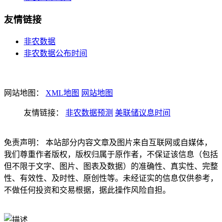
友情链接
非农数据
非农数据公布时间
网站地图：
XML地图
网站地图
友情链接：
非农数据预测
美联储议息时间
免责声明： 本站部分内容文章及图片来自互联网或自媒体，
我们尊重作者版权，版权归属于原作者，不保证该信息（包括
但不限于文字、图片、图表及数据）的准确性、真实性、完整
性、有效性、及时性、原创性等。未经证实的信息仅供参考，
不做任何投资和交易根据，据此操作风险自担。