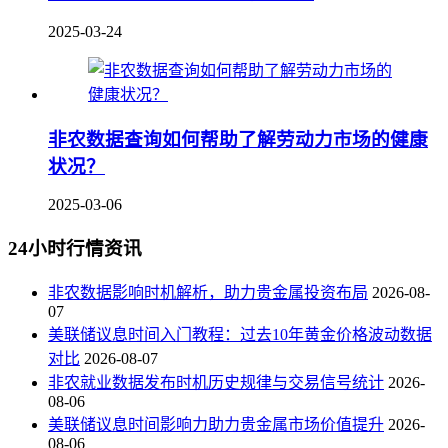
2025-03-24
非农数据查询如何帮助了解劳动力市场的健康
状况？
2025-03-06
24小时行情资讯
非农数据影响时机解析，助力贵金属投资布局
2026-08-
07
美联储议息时间入门教程：过去10年黄金价格波动数据
对比
2026-08-07
非农就业数据发布时机历史规律与交易信号统计
2026-
08-06
美联储议息时间影响力助力贵金属市场价值提升
2026-
08-06