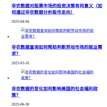
非农数据对股票市场的投资决策有何意义（如
何通过非农数据分析股市走向）
2025-04-04
非农数据查询如何帮助判断劳动市场的就业需
求？
2025-03-10
非农数据的变化如何影响美国的社会福利政
策？
2025-06-30