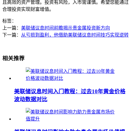
且高效的资产管理。投资有风险，入市需谨慎。希望您能通过
合理投资实现财富增值。
标签：
上一篇：
美联储议息时间前瞻揭示贵金属投资新方向
下一篇：
从亏损到盈利，他借助美联储议息时间技巧实现逆转
相关推荐
美联储议息时间入门教程：过去10年黄金价格
波动数据对比