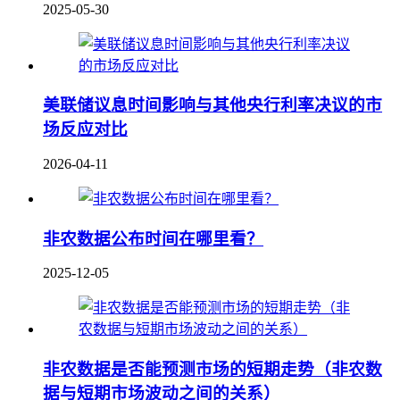
2025-05-30
美联储议息时间影响与其他央行利率决议的市
场反应对比
2026-04-11
非农数据公布时间在哪里看？
2025-12-05
非农数据是否能预测市场的短期走势（非农数
据与短期市场波动之间的关系）