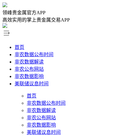
领峰贵金属官方APP
高效实用的掌上贵金属交易APP
首页
非农数据公布时间
非农数据解读
非农公布网站
非农数据影响
美联储议息时间
首页
非农数据公布时间
非农数据解读
非农公布网站
非农数据影响
美联储议息时间