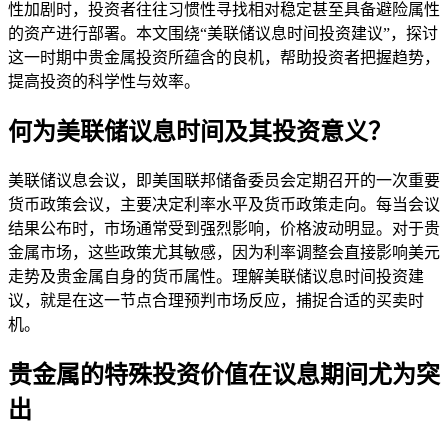
性加剧时，投资者往往习惯性寻找相对稳定甚至具备避险属性
的资产进行部署。本文围绕“美联储议息时间投资建议”，探讨
这一时期中贵金属投资所蕴含的良机，帮助投资者把握趋势，
提高投资的科学性与效率。
何为美联储议息时间及其投资意义？
美联储议息会议，即美国联邦储备委员会定期召开的一次重要
货币政策会议，主要决定利率水平及货币政策走向。每当会议
结果公布时，市场通常受到强烈影响，价格波动明显。对于贵
金属市场，这些政策尤其敏感，因为利率调整会直接影响美元
走势及贵金属自身的货币属性。理解美联储议息时间投资建
议，就是在这一节点合理预判市场反应，捕捉合适的买卖时
机。
贵金属的特殊投资价值在议息期间尤为突
出