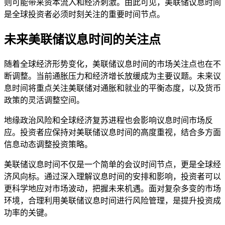
则可能带来资本流入和经济刺激。由此可见，美联储议息时间
是全球投资者必须时刻关注的重要时间节点。
未来美联储议息时间的关注点
随着全球经济形势变化，美联储议息时间的市场关注点也在不
断调整。当前通胀压力和经济增长放缓成为主要议题。未来议
息时间将重点关注美联储对通胀和就业的平衡态度，以及货币
政策的灵活调整空间。
地缘政治风险和全球经济复苏进程也会影响议息时间市场反
应。投资者应保持对美联储议息时间的高度重视，结合多方面
信息动态调整投资策略。
美联储议息时间不仅是一个简单的会议时间节点，更是全球经
济风向标。通过深入理解议息时间的安排和影响，投资者可以
更科学地应对市场波动，把握未来机遇。面对复杂多变的市场
环境，合理利用美联储议息时间进行风险管理，是提升投资成
功率的关键。