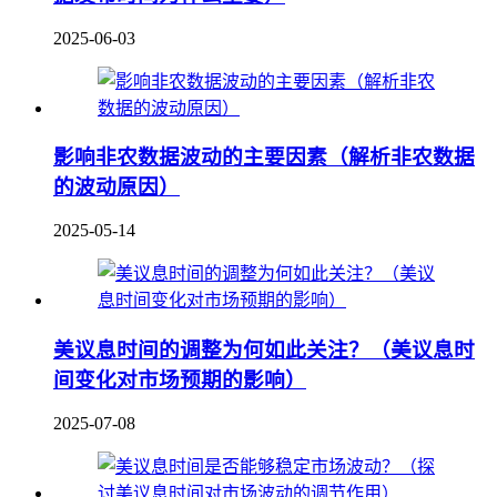
2025-06-03
影响非农数据波动的主要因素（解析非农数据
的波动原因）
2025-05-14
美议息时间的调整为何如此关注？（美议息时
间变化对市场预期的影响）
2025-07-08