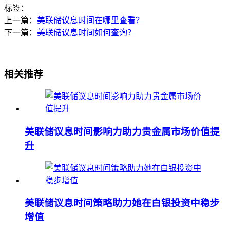
标签：
上一篇：
美联储议息时间在哪里查看？
下一篇：
美联储议息时间如何查询？
相关推荐
美联储议息时间影响力助力贵金属市场价值提
升
美联储议息时间策略助力她在白银投资中稳步
增值