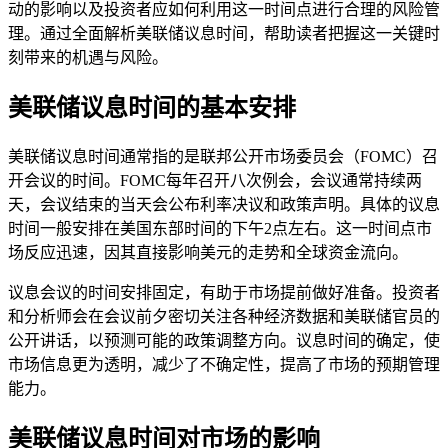
动的影响以及投资者应如何利用这一时间点进行合理的风险管
理。通过全面解析美联储议息时间，帮助读者把握这一关键时
刻带来的机遇与风险。
美联储议息时间的基本安排
美联储议息时间通常指的是联邦公开市场委员会（FOMC）召
开会议的时间。FOMC每年召开八次例会，会议通常持续两
天，会议结束的当天会公布利率决议和政策声明。具体的议息
时间一般安排在美国东部时间的下午2点左右。这一时间点市
场反应迅速，因其直接影响美元的走势和全球资金流向。
议息会议的时间安排固定，有助于市场提前做好准备。投资者
和分析师会在会议前夕密切关注各种经济数据和美联储官员的
公开讲话，以预测可能的政策调整方向。议息时间的确定，使
市场信息更为透明，减少了不确定性，提高了市场的预期管理
能力。
美联储议息时间对市场的影响