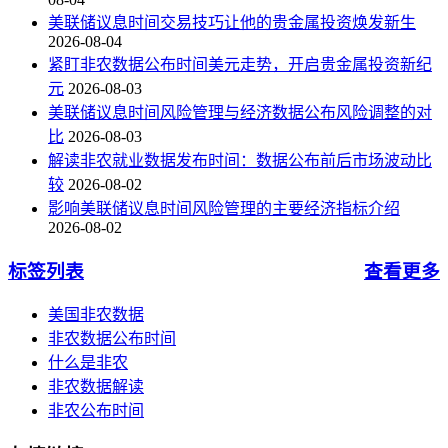
美联储议息时间交易技巧让他的贵金属投资焕发新生
2026-08-04
紧盯非农数据公布时间美元走势，开启贵金属投资新纪
元
2026-08-03
美联储议息时间风险管理与经济数据公布风险调整的对
比
2026-08-03
解读非农就业数据发布时间：数据公布前后市场波动比
较
2026-08-02
影响美联储议息时间风险管理的主要经济指标介绍
2026-08-02
标签列表
查看更多
美国非农数据
非农数据公布时间
什么是非农
非农数据解读
非农公布时间