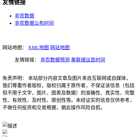
友情链接
非农数据
非农数据公布时间
网站地图：
XML地图
网站地图
友情链接：
非农数据预测
美联储议息时间
免责声明： 本站部分内容文章及图片来自互联网或自媒体，
我们尊重作者版权，版权归属于原作者，不保证该信息（包括
但不限于文字、图片、图表及数据）的准确性、真实性、完整
性、有效性、及时性、原创性等。未经证实的信息仅供参考，
不做任何投资和交易根据，据此操作风险自担。