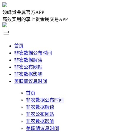
领峰贵金属官方APP
高效实用的掌上贵金属交易APP
首页
非农数据公布时间
非农数据解读
非农公布网站
非农数据影响
美联储议息时间
首页
非农数据公布时间
非农数据解读
非农公布网站
非农数据影响
美联储议息时间