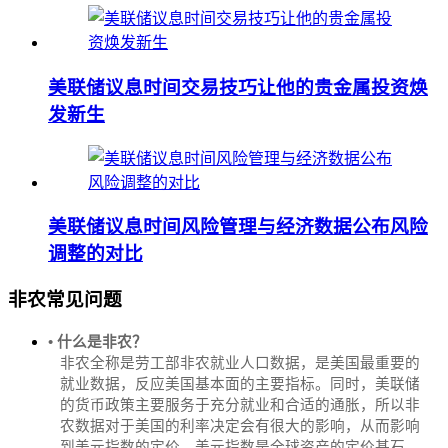
美联储议息时间交易技巧让他的贵金属投资焕
发新生
美联储议息时间风险管理与经济数据公布风险
调整的对比
非农常见问题
• 什么是非农？
非农全称是劳工部非农就业人口数据，是美国最重要的
就业数据，反应美国基本面的主要指标。同时，美联储
的货币政策主要服务于充分就业和合适的通胀，所以非
农数据对于美国的利率决定会有很大的影响，从而影响
到美元指数的定价，美元指数是全球资产的定价基石，