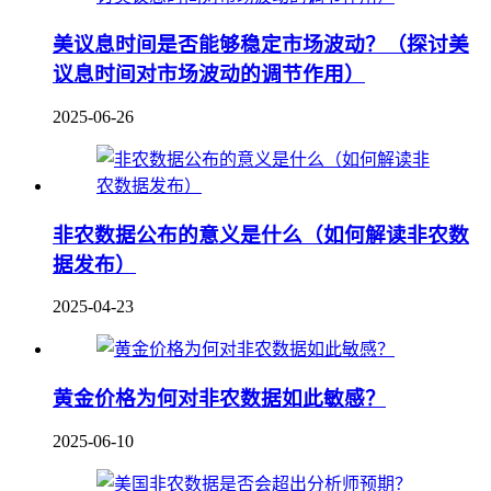
美议息时间是否能够稳定市场波动？（探讨美
议息时间对市场波动的调节作用）
2025-06-26
非农数据公布的意义是什么（如何解读非农数
据发布）
2025-04-23
黄金价格为何对非农数据如此敏感？
2025-06-10