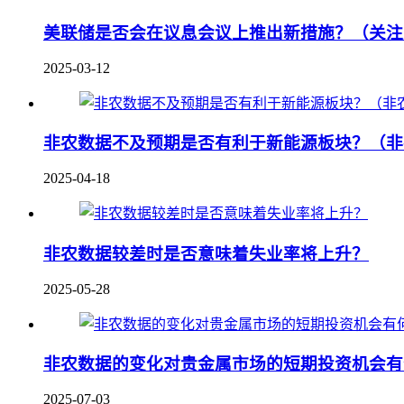
美联储是否会在议息会议上推出新措施？（关注
2025-03-12
非农数据不及预期是否有利于新能源板块？（非
2025-04-18
非农数据较差时是否意味着失业率将上升？
2025-05-28
非农数据的变化对贵金属市场的短期投资机会有
2025-07-03