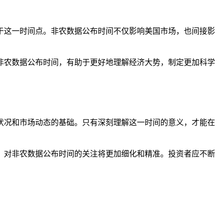
于这一时间点。非农数据公布时间不仅影响美国市场，也间接影
非农数据公布时间，有助于更好地理解经济大势，制定更加科学
状况和市场动态的基础。只有深刻理解这一时间的意义，才能在
，对非农数据公布时间的关注将更加细化和精准。投资者应不断