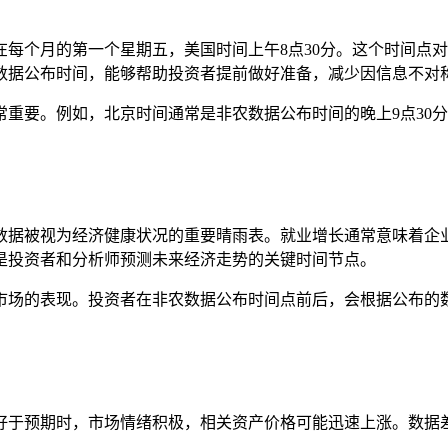
每个月的第一个星期五，美国时间上午8点30分。这个时间点
数据公布时间，能够帮助投资者提前做好准备，减少因信息不对
重要。例如，北京时间通常是非农数据公布时间的晚上9点30
数据被视为经济健康状况的重要晴雨表。就业增长通常意味着企
是投资者和分析师预测未来经济走势的关键时间节点。
市场的表现。投资者在非农数据公布时间点前后，会根据公布的
。
好于预期时，市场情绪积极，相关资产价格可能迅速上涨。数据