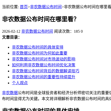
当前位置:
首页
>
非农数据公布时间
>非农数据公布时间在哪里
非农数据公布时间在哪里看？
2026-02-12
非农数据公布时间
阅读次数：185
0
文章目录：
非农数据公布时间的具体安排
非农数据公布时间为何如此重要
非农数据公布时间对市场波动的影响
如何利用非农数据公布时间优化决策
非农数据公布时间背后的数据解读技巧
非农数据公布时间的重要性持续提升
个人观点
非农数据
公布时间是全球投资者和经济分析师密切关注的重要
布时间显得尤为关键。本文将详细解析非农数据公布时间的具