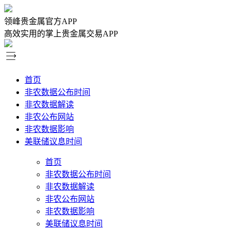
领峰贵金属官方APP
高效实用的掌上贵金属交易APP
首页
非农数据公布时间
非农数据解读
非农公布网站
非农数据影响
美联储议息时间
首页
非农数据公布时间
非农数据解读
非农公布网站
非农数据影响
美联储议息时间