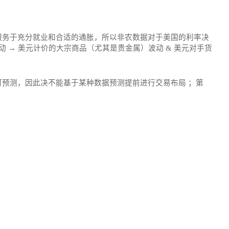
服务于充分就业和合适的通胀，所以非农数据对于美国的利率决
 → 美元计价的大宗商品（尤其是贵金属）波动 & 美元对手货
预测，因此决不能基于某种数据预测提前进行交易布局 ；第