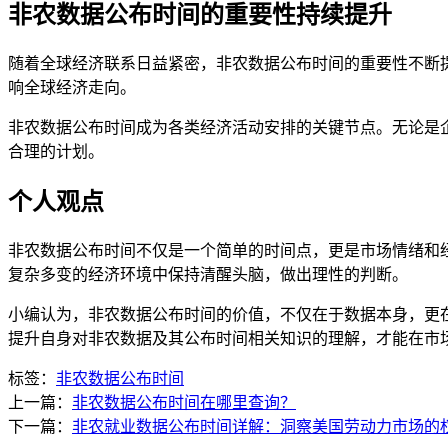
非农数据公布时间的重要性持续提升
随着全球经济联系日益紧密，非农数据公布时间的重要性不断
响全球经济走向。
非农数据公布时间成为各类经济活动安排的关键节点。无论是
合理的计划。
个人观点
非农数据公布时间不仅是一个简单的时间点，更是市场情绪和
复杂多变的经济环境中保持清醒头脑，做出理性的判断。
小编认为，非农数据公布时间的价值，不仅在于数据本身，更
提升自身对非农数据及其公布时间相关知识的理解，才能在市
标签：
非农数据公布时间
上一篇：
非农数据公布时间在哪里查询？
下一篇：
非农就业数据公布时间详解：洞察美国劳动力市场的