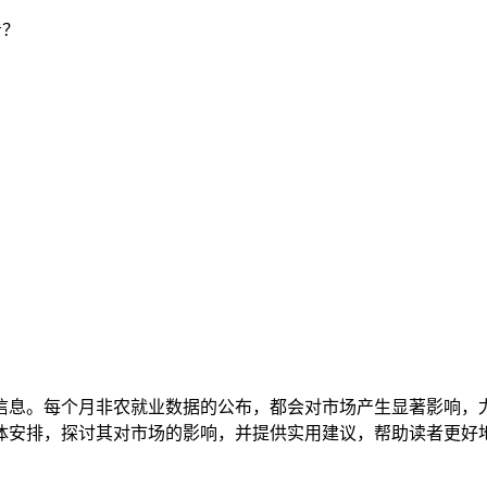
看？
信息。每个月非农就业数据的公布，都会对市场产生显著影响，
体安排，探讨其对市场的影响，并提供实用建议，帮助读者更好