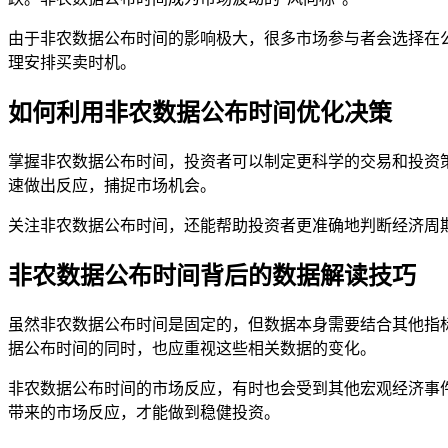
由于非农数据公布时间的影响极大，很多市场参与者会选择在
理安排买卖时机。
如何利用非农数据公布时间优化决策
掌握非农数据公布时间，投资者可以制定更科学的交易和投资
速做出反应，捕捉市场机会。
关注非农数据公布时间，还能帮助投资者更准确地判断经济周
非农数据公布时间背后的数据解读技巧
虽然非农数据公布时间是固定的，但数据本身需要结合其他指
据公布时间的同时，也应重视这些相关数据的变化。
非农数据公布时间的市场反应，有时也会受到其他宏观经济事
带来的市场反应，才能做到稳健投资。