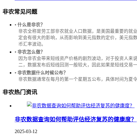
非农常见问题
• 什么是非农？
非农全称是劳工部非农就业人口数据，是美国最重要的就
定会有很大的影响，从而影响到美元指数的定价，美元指数是
币汇率波动。
• 非农怎么做？
因为非农会带来短线资产价格的剧烈波动，对于投资人来说
二，数据发布后短线回测一般较大，因此如果是短线交易
• 非农数据什么时候公布？
‌非农数据通常在每月的第一个星期五公布，具体时间为夏令时的北
非农热门资讯
非农数据查询如何帮助评估经济复苏的健康度？
2025-03-12