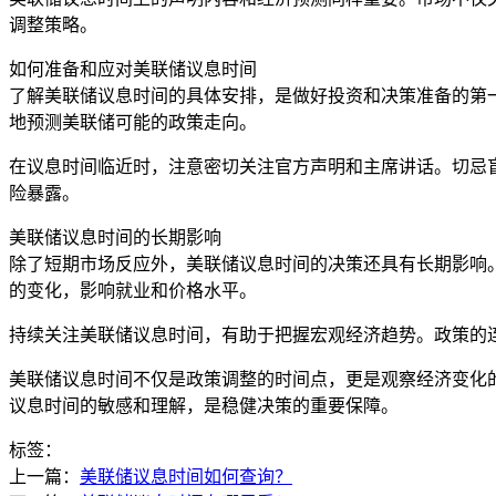
调整策略。
如何准备和应对美联储议息时间
了解美联储议息时间的具体安排，是做好投资和决策准备的第
地预测美联储可能的政策走向。
在议息时间临近时，注意密切关注官方声明和主席讲话。切忌
险暴露。
美联储议息时间的长期影响
除了短期市场反应外，美联储议息时间的决策还具有长期影响
的变化，影响就业和价格水平。
持续关注美联储议息时间，有助于把握宏观经济趋势。政策的
美联储议息时间不仅是政策调整的时间点，更是观察经济变化
议息时间的敏感和理解，是稳健决策的重要保障。
标签：
上一篇：
美联储议息时间如何查询？