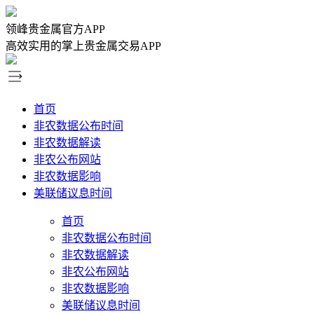
领峰贵金属官方APP
高效实用的掌上贵金属交易APP
首页
非农数据公布时间
非农数据解读
非农公布网站
非农数据影响
美联储议息时间
首页
非农数据公布时间
非农数据解读
非农公布网站
非农数据影响
美联储议息时间