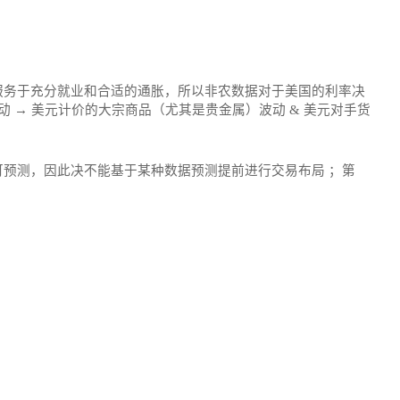
服务于充分就业和合适的通胀，所以非农数据对于美国的利率决
 → 美元计价的大宗商品（尤其是贵金属）波动 & 美元对手货
预测，因此决不能基于某种数据预测提前进行交易布局 ；第