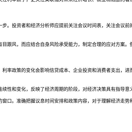
一步。投资者和经济分析师应提前关注会议时间表，关注会议前
盲目跟风，而应结合自身风险承受能力，制定合理的应对方案。
。利率政策的变化会影响信贷成本、企业投资和消费者支出，进
连续性和变化，反映了经济周期的阶段，对经济决策具有指导意
的窗口。准确把握议息时间安排和政策内容，对于理解经济走势