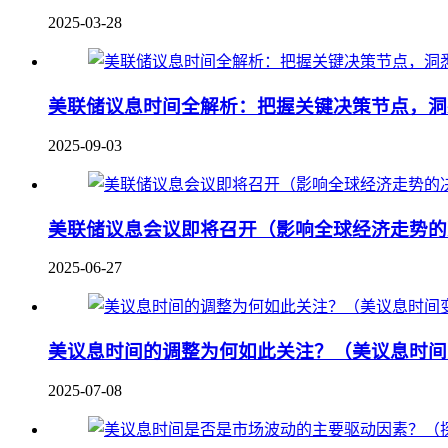
2025-03-28
美联储议息时间全解析：把握关键决策节点，洞
2025-09-03
美联储议息会议即将召开（影响全球经济走势的
2025-06-27
美议息时间的调整为何如此关注？（美议息时间
2025-07-08