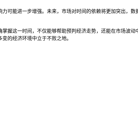
响力可能进一步增强。未来，市场对时间的依赖将更加突出，数
确掌握这一时间，不仅能够帮助预判经济走势，还能在市场波动
多变的经济环境中立于不败之地。