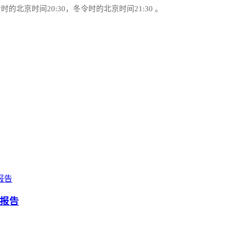
京时间20:30，冬令时的北京时间21:30‌‌ 。
报告