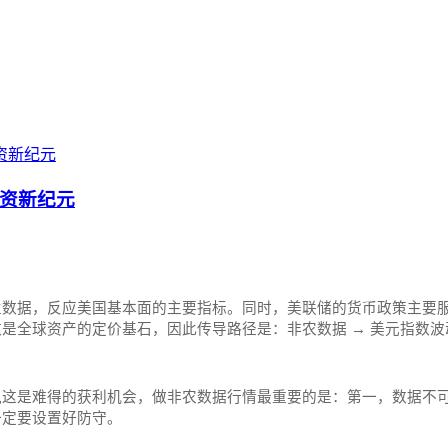
资新纪元
业数据，反应美国基本面的主要指标。同时，美联储的货币政策主要
全球资产的定价基石，因此传导路径是：非农数据 → 美元指数波动
这是难得的获利机会，做非农数据行情最重要的是：第一，数据不可
一定要设置好防守。