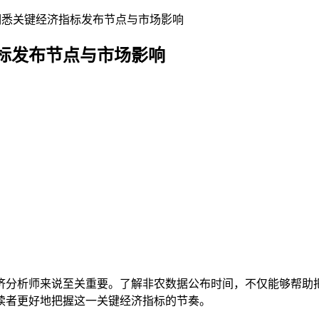
洞悉关键经济指标发布节点与市场影响
标发布节点与市场影响
济分析师来说至关重要。了解非农数据公布时间，不仅能够帮助
读者更好地把握这一关键经济指标的节奏。