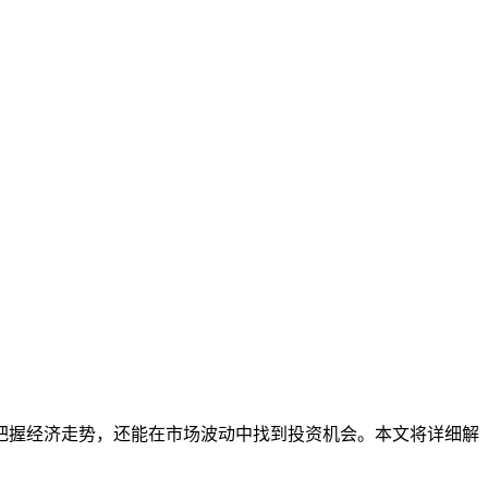
把握经济走势，还能在市场波动中找到投资机会。本文将详细解