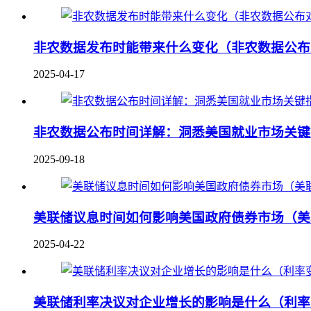
非农数据发布时能带来什么变化（非农数据公布
2025-04-17
非农数据公布时间详解：洞悉美国就业市场关键
2025-09-18
美联储议息时间如何影响美国政府债券市场（美
2025-04-22
美联储利率决议对企业增长的影响是什么（利率