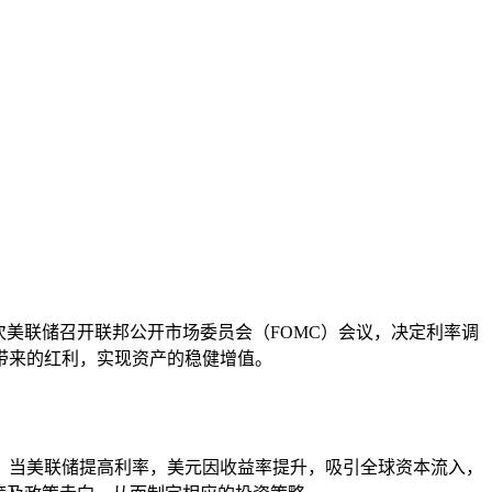
美联储召开联邦公开市场委员会（FOMC）会议，决定利率调
带来的红利，实现资产的稳健增值。
，当美联储提高利率，美元因收益率提升，吸引全球资本流入，