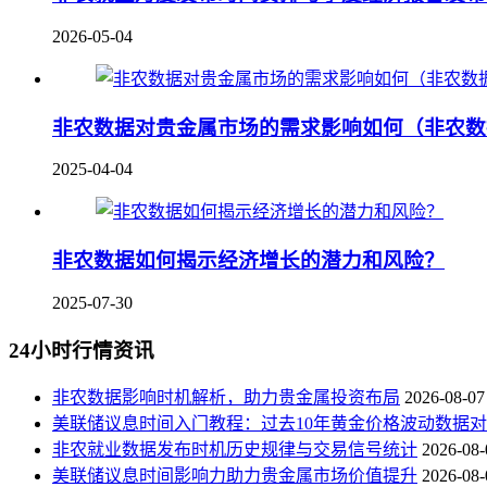
2026-05-04
非农数据对贵金属市场的需求影响如何（非农数
2025-04-04
非农数据如何揭示经济增长的潜力和风险？
2025-07-30
24小时行情资讯
非农数据影响时机解析，助力贵金属投资布局
2026-08-07
美联储议息时间入门教程：过去10年黄金价格波动数据
非农就业数据发布时机历史规律与交易信号统计
2026-08-
美联储议息时间影响力助力贵金属市场价值提升
2026-08-