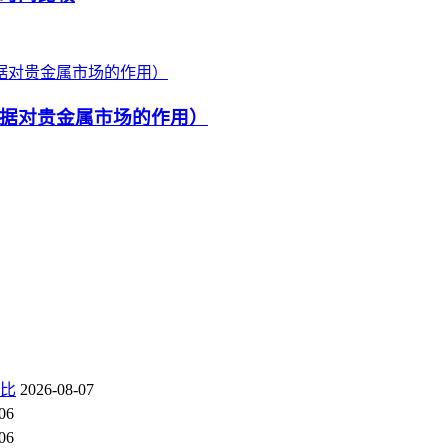
据对贵金属市场的作用）
对比
2026-08-07
06
06