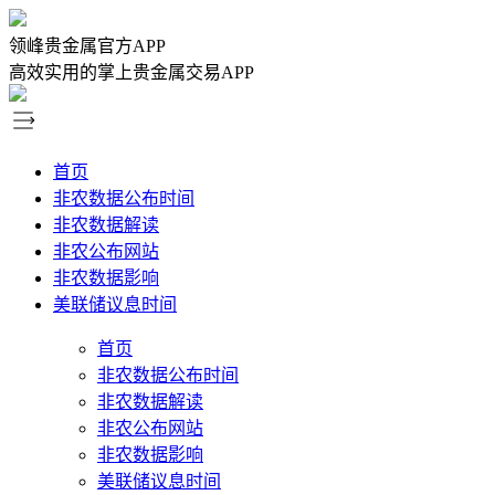
领峰贵金属官方APP
高效实用的掌上贵金属交易APP
首页
非农数据公布时间
非农数据解读
非农公布网站
非农数据影响
美联储议息时间
首页
非农数据公布时间
非农数据解读
非农公布网站
非农数据影响
美联储议息时间