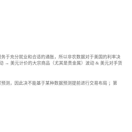
服务于充分就业和合适的通胀，所以非农数据对于美国的利率决
 → 美元计价的大宗商品（尤其是贵金属）波动 & 美元对手货
预测，因此决不能基于某种数据预测提前进行交易布局 ；第