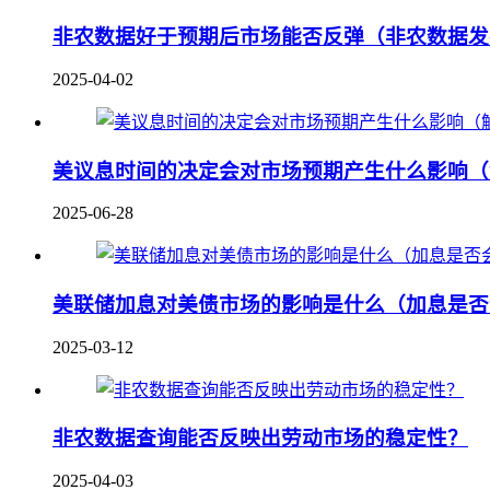
非农数据好于预期后市场能否反弹（非农数据发
2025-04-02
美议息时间的决定会对市场预期产生什么影响（
2025-06-28
美联储加息对美债市场的影响是什么（加息是否
2025-03-12
非农数据查询能否反映出劳动市场的稳定性？
2025-04-03