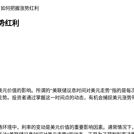
，如何把握涨势红利
势红利
元价值的影响。所谓的“美联储议息时间对美元走势”指的是每次
走势。投资者通过掌握这一时间点的动态，有机会捕捉美元涨势
场环境中，利率的变动是美元价值的重要影响因素。通常情况下