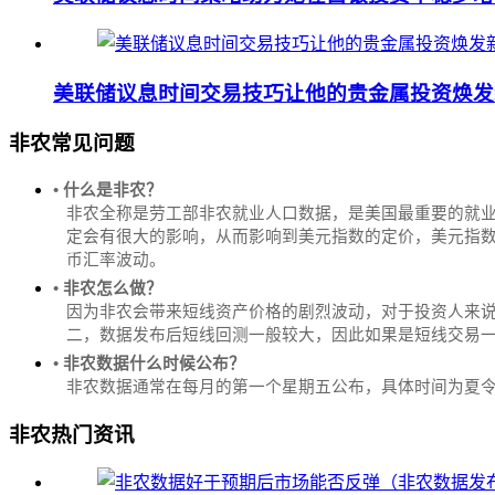
美联储议息时间交易技巧让他的贵金属投资焕发
非农常见问题
• 什么是非农？
非农全称是劳工部非农就业人口数据，是美国最重要的就
定会有很大的影响，从而影响到美元指数的定价，美元指数是
币汇率波动。
• 非农怎么做？
因为非农会带来短线资产价格的剧烈波动，对于投资人来说
二，数据发布后短线回测一般较大，因此如果是短线交易
• 非农数据什么时候公布？
‌非农数据通常在每月的第一个星期五公布，具体时间为夏令时的北
非农热门资讯