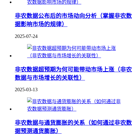
非农数据公布后的市场动向分析（掌握非农数
据影响市场的规律）
2025-07-24
非农数据超预期为何可能带动市场上涨（非农
数据与市场增长的关联性）
2025-03-13
非农数据与通货膨胀的关系（如何通过非农数
据预测通货膨胀）