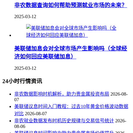
非农数据查询如何帮助预测就业市场的未来？
2025-03-12
美联储加息会对全球市场产生影响吗（全球经
济如何回应美联储加息）
2025-03-12
24小时行情资讯
非农数据影响时机解析，助力贵金属投资布局
2026-08-
07
美联储议息时间入门教程：过去10年黄金价格波动数据
对比
2026-08-07
非农就业数据发布时机历史规律与交易信号统计
2026-
08-06