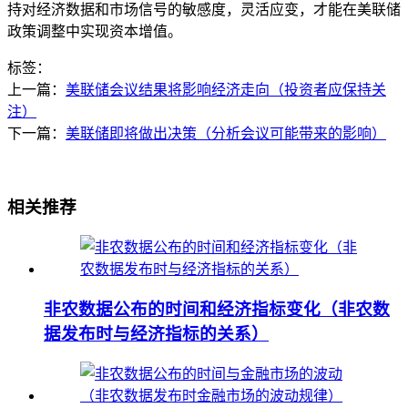
持对经济数据和市场信号的敏感度，灵活应变，才能在美联储
政策调整中实现资本增值。
标签：
上一篇：
美联储会议结果将影响经济走向（投资者应保持关
注）
下一篇：
美联储即将做出决策（分析会议可能带来的影响）
相关推荐
非农数据公布的时间和经济指标变化（非农数
据发布时与经济指标的关系）