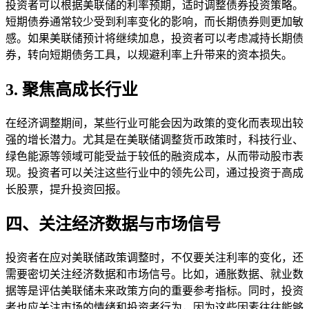
投资者可以根据美联储的利率预期，适时调整债券投资策略。
短期债券通常较少受到利率变化的影响，而长期债券则更加敏
感。如果美联储预计将继续加息，投资者可以考虑减持长期债
券，转向短期债务工具，以规避利率上升带来的资本损失。
3. 聚焦高成长行业
在经济调整期间，某些行业可能会因为政策的变化而表现出较
强的增长潜力。尤其是在美联储调整货币政策时，科技行业、
绿色能源等领域可能受益于较低的融资成本，从而带动股市表
现。投资者可以关注这些行业中的领先公司，通过投资于高成
长股票，提升投资回报。
四、关注经济数据与市场信号
投资者在应对美联储政策调整时，不仅要关注利率的变化，还
需要密切关注经济数据和市场信号。比如，通胀数据、就业数
据等是评估美联储未来政策方向的重要参考指标。同时，投资
者也应关注市场的情绪和投资者行为，因为这些因素往往能够