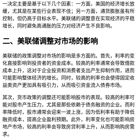
一决定主要是基于以下几个因素：一方面，美国的经济增长放
缓，尤其是在某些行业表现不佳；另一方面，通货膨胀虽有所
控制，但仍高于目标水平。美联储的调整意在实现经济的平稳
增长，同时避免高通胀的压力对经济产生不良影响。
二、美联储调整对市场的影响
美联储的政策调整对市场的影响是多方面的。首先，利率的变
化直接影响到投资者的资金成本。较高的利率通常会导致借款
成本上升，这对于企业投资和消费者支出产生抑制作用，进而
可能影响整体经济的增长。同时，较高的利率也会使得固定收
益类资产更加具有吸引力，从而吸引资金流入债券市场。
其次，货币政策的调整还可能影响股市的表现。较高的利率可
能对股市产生压力，尤其是那些依赖于债务融资的企业。而利
率降低时，股市通常会迎来一波上涨，因为低利率有助于降低
融资成本，提高企业盈利预期。此外，利率变化也可能影响房
地产市场，较高的利率会导致房贷利率上升，从而影响购房需
求。