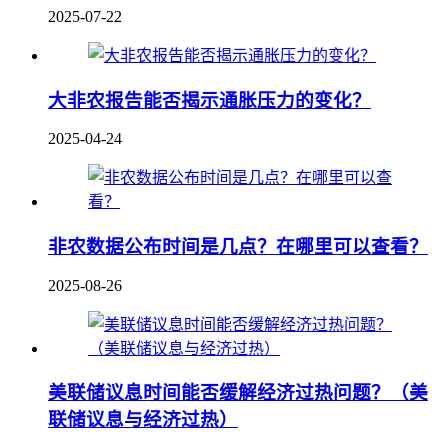
2025-07-22
大非农报告能否揭示通胀压力的变化？
2025-04-24
非农数据公布时间是几点？在哪里可以查看？
2025-08-26
美联储议息时间能否缓解经济过热问题？（美
联储议息与经济过热）