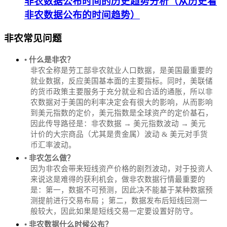
非农数据公布时间的历史趋势分析（从历史看
非农数据公布的时间趋势）
非农常见问题
• 什么是非农？
非农全称是劳工部非农就业人口数据，是美国最重要的
就业数据，反应美国基本面的主要指标。同时，美联储
的货币政策主要服务于充分就业和合适的通胀，所以非
农数据对于美国的利率决定会有很大的影响，从而影响
到美元指数的定价，美元指数是全球资产的定价基石，
因此传导路径是：非农数据 → 美元指数波动 → 美元
计价的大宗商品（尤其是贵金属）波动 & 美元对手货
币汇率波动。
• 非农怎么做？
因为非农会带来短线资产价格的剧烈波动，对于投资人
来说这是难得的获利机会，做非农数据行情最重要的
是：第一，数据不可预测，因此决不能基于某种数据预
测提前进行交易布局 ；第二，数据发布后短线回测一
般较大，因此如果是短线交易一定要设置好防守。
• 非农数据什么时候公布？