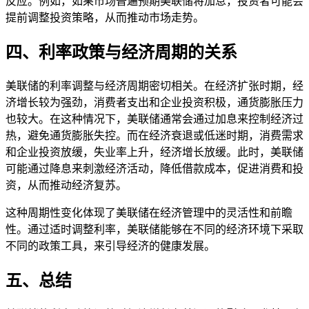
反应。例如，如果市场普遍预期美联储将加息，投资者可能会
提前调整投资策略，从而推动市场走势。
四、利率政策与经济周期的关系
美联储的利率调整与经济周期密切相关。在经济扩张时期，经
济增长较为强劲，消费者支出和企业投资积极，通货膨胀压力
也较大。在这种情况下，美联储通常会通过加息来控制经济过
热，避免通货膨胀失控。而在经济衰退或低迷时期，消费需求
和企业投资放缓，失业率上升，经济增长放缓。此时，美联储
可能通过降息来刺激经济活动，降低借款成本，促进消费和投
资，从而推动经济复苏。
这种周期性变化体现了美联储在经济管理中的灵活性和前瞻
性。通过适时调整利率，美联储能够在不同的经济环境下采取
不同的政策工具，来引导经济的健康发展。
五、总结