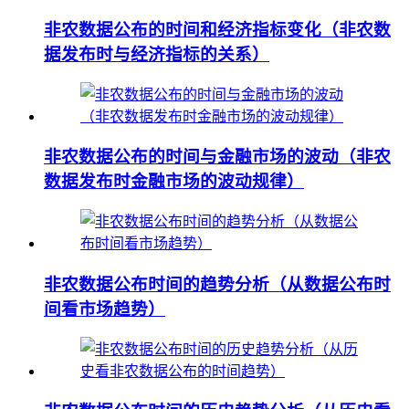
非农数据公布的时间和经济指标变化（非农数
据发布时与经济指标的关系）
非农数据公布的时间与金融市场的波动（非农
数据发布时金融市场的波动规律）
非农数据公布时间的趋势分析（从数据公布时
间看市场趋势）