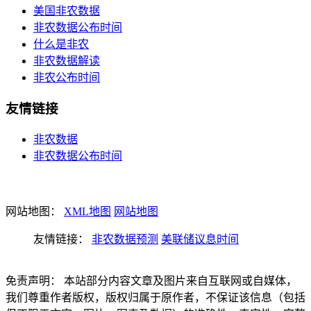
美国非农数据
非农数据公布时间
什么是非农
非农数据解读
非农公布时间
友情链接
非农数据
非农数据公布时间
网站地图：
XML地图
网站地图
友情链接：
非农数据预测
美联储议息时间
免责声明： 本站部分内容文章及图片来自互联网或自媒体，
我们尊重作者版权，版权归属于原作者，不保证该信息（包括