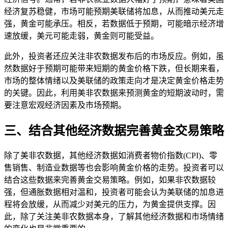
经济复苏稳健，市场可能预期美联储将加息，从而推动美元走
强，黄金可能承压。相反，若数据低于预期，可能暗示经济增
速放缓，美元可能走弱，黄金则可能受益。
此外，投资者还应关注非农数据发布后的市场反应。例如，虽
然数据好于预期可能带来短期的黄金价格下跌，但长期来看，
市场的整体情绪以及美联储的政策走向才是决定黄金价格走势
的关键。因此，利用美非农数据来预测黄金的短期波动时，需
要注意宏观经济因素及市场预期。
三、结合其他经济数据完善黄金交易策略
除了美非农数据，其他经济数据如消费者物价指数(CPI)、零
售销售、制造业数据等也会影响黄金价格的走势。投资者可以
结合这些数据来完善黄金交易策略。例如，如果非农数据较
强，但通胀数据相对温和，投资者可能会认为美联储的加息进
程将会放缓，从而减少对美元的压力，为黄金提供支撑。因
此，除了关注美非农数据本身，了解其他经济数据和市场情绪