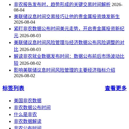
非农报告发布时，趋势形成的关键交易时间解析
2026-
08-04
美联储议息时间交易技巧让他的贵金属投资焕发新生
2026-08-04
紧盯非农数据公布时间美元走势，开启贵金属投资新纪
元
2026-08-03
美联储议息时间风险管理与经济数据公布风险调整的对
比
2026-08-03
解读非农就业数据发布时间：数据公布前后市场波动比
较
2026-08-02
影响美联储议息时间风险管理的主要经济指标介绍
2026-08-02
标签列表
查看更多
美国非农数据
非农数据公布时间
什么是非农
非农数据解读
非农公布时间