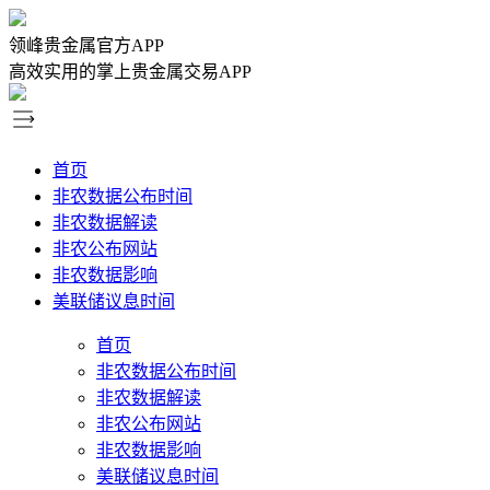
领峰贵金属官方APP
高效实用的掌上贵金属交易APP
首页
非农数据公布时间
非农数据解读
非农公布网站
非农数据影响
美联储议息时间
首页
非农数据公布时间
非农数据解读
非农公布网站
非农数据影响
美联储议息时间