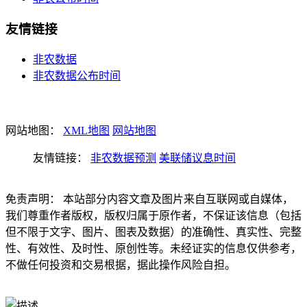
友情链接
非农数据
非农数据公布时间
网站地图：
XML地图
网站地图
友情链接：
非农数据预测
美联储议息时间
免责声明： 本站部分内容文章及图片来自互联网或自媒体，
我们尊重作者版权，版权归属于原作者，不保证该信息（包括
但不限于文字、图片、图表及数据）的准确性、真实性、完整
性、有效性、及时性、原创性等。未经证实的信息仅供参考，
不做任何投资和交易根据，据此操作风险自担。