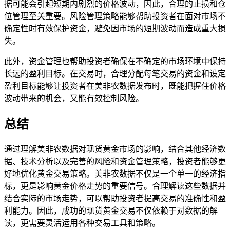
据可能会引起短期内剧烈的价格波动，因此，合理的止损和仓
位管理至关重要。风险管理策略能够帮助投资者在面对市场不
确定性时有效保护资金，避免因市场的短期波动而造成重大损
失。
此外，资金管理也帮助投资者确保在不确定的市场环境中保持
长远的盈利目标。在交易时，合理分配每笔交易的资金和设定
盈利目标能够让投资者在美非农数据发布时，既能把握住价格
波动带来的机会，又能有效控制风险。
总结
通过理解美非农数据对现货黄金市场的影响，结合其他经济数
据、技术分析以及完善的风险和资金管理策略，投资者能够更
好地优化黄金交易策略。美非农数据不仅是一个单一的经济指
标，更是影响黄金价格走势的重要信号。合理解读这些数据并
结合实际的市场走势，可以帮助投资者提高交易的准确性和盈
利能力。因此，成功的现货黄金交易不仅依赖于对数据的解
读，更需要灵活运用各种交易工具和策略。