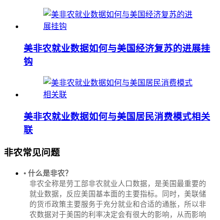
美非农就业数据如何与美国经济复苏的进展挂
钩
美非农就业数据如何与美国居民消费模式相关
联
非农常见问题
• 什么是非农？
非农全称是劳工部非农就业人口数据，是美国最重要的
就业数据，反应美国基本面的主要指标。同时，美联储
的货币政策主要服务于充分就业和合适的通胀，所以非
农数据对于美国的利率决定会有很大的影响，从而影响