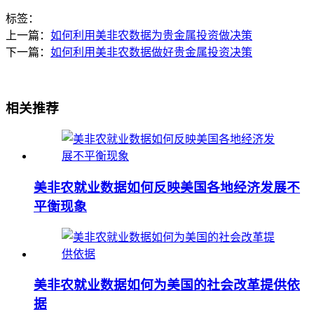
标签：
上一篇：
如何利用美非农数据为贵金属投资做决策
下一篇：
如何利用美非农数据做好贵金属投资决策
相关推荐
美非农就业数据如何反映美国各地经济发展不
平衡现象
美非农就业数据如何为美国的社会改革提供依
据