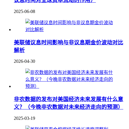
议息时间对全球资本流动的作用）
2025-06-08
美联储议息时间影响与非议息期金价波动对比
解析
2026-04-30
非农数据的发布对美国经济未来发展有什么意
义？（今晚非农数据对未来经济走向的预测）
2025-03-19