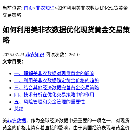
当前位置:
首页
>
非农知识
>如何利用美非农数据优化现货黄金
交易策略
如何利用美非农数据优化现货黄金交易策
略
2025-07-23
非农知识
阅读次数：261
0
文章目录：
一、理解美非农数据对现货黄金的影响
二、利用美非农数据确定黄金价格的趋势
三、结合其他经济数据完善黄金交易策略
四、技术分析在优化交易策略中的作用
五、风险管理和资金管理的重要性
总结
美
非农数据
，作为全球经济数据中最重要的一项之一，对现货
黄金的价格走势有着直接的影响。由于美国经济表现与黄金价