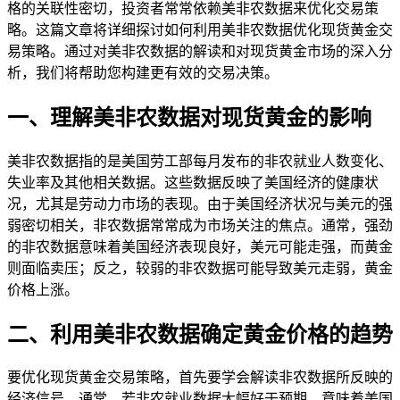
格的关联性密切，投资者常常依赖美非农数据来优化交易策
略。这篇文章将详细探讨如何利用美非农数据优化现货黄金交
易策略。通过对美非农数据的解读和对现货黄金市场的深入分
析，我们将帮助您构建更有效的交易决策。
一、理解美非农数据对现货黄金的影响
美非农数据指的是美国劳工部每月发布的非农就业人数变化、
失业率及其他相关数据。这些数据反映了美国经济的健康状
况，尤其是劳动力市场的表现。由于美国经济状况与美元的强
弱密切相关，非农数据常常成为市场关注的焦点。通常，强劲
的非农数据意味着美国经济表现良好，美元可能走强，而黄金
则面临卖压；反之，较弱的非农数据可能导致美元走弱，黄金
价格上涨。
二、利用美非农数据确定黄金价格的趋势
要优化现货黄金交易策略，首先要学会解读非农数据所反映的
经济信号。通常，若非农就业数据大幅好于预期，意味着美国