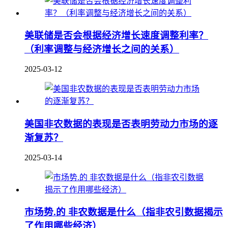
美联储是否会根据经济增长速度调整利率？
（利率调整与经济增长之间的关系）
2025-03-12
美国非农数据的表现是否表明劳动力市场的逐
渐复苏？
2025-03-14
市场势.的 非农数据是什么（指非农引数据揭示
了作用哪些经济）