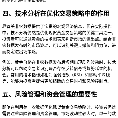
的变化也是非常重要的。
四、技术分析在优化交易策略中的作用
尽管美非农数据提供了宝贵的宏观经济信息，但在实际操作
中，技术分析仍然是优化现货黄金交易策略的关键工具之一。
投资者可以通过黄金的技术图表来判断市场的进出点。结合非
农数据发布时的市场波动，可以识别关键支撑位和阻力位，进
而制定进出场策略。
例如，黄金价格在非农数据发布后短期出现剧烈波动时，技术
分析可以帮助交易者识别是否存在反转信号或趋势延续的机
会。常用的技术指标如相对强弱指数（RSI）和移动平均线
等，能够为投资者提供更加精确的交易时机和风险控制点。
五、风险管理和资金管理的重要性
即使在利用美非农数据优化现货黄金交易策略时，投资者仍然
需要注重风险管理和资金管理。市场波动性较大时，单一的数