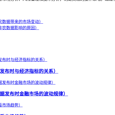
农数据带来的市场变动）
非农数据影响的原因）
发布时与经济指标的关系）
据发布时金融市场的波动规律）