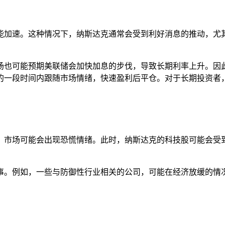
能加速。这种情况下，纳斯达克通常会受到利好消息的推动，尤
场也可能预期美联储会加快加息的步伐，导致长期利率上升。因
的一段时间内跟随市场情绪，快速盈利后平仓。对于长期投资者
，市场可能会出现恐慌情绪。此时，纳斯达克的科技股可能会受
事。例如，一些与防御性行业相关的公司，可能在经济放缓的情