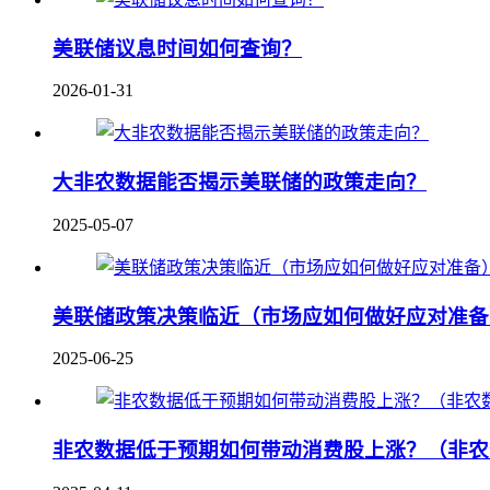
美联储议息时间如何查询？
2026-01-31
大非农数据能否揭示美联储的政策走向？
2025-05-07
美联储政策决策临近（市场应如何做好应对准备
2025-06-25
非农数据低于预期如何带动消费股上涨？（非农