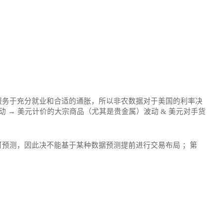
服务于充分就业和合适的通胀，所以非农数据对于美国的利率决
 → 美元计价的大宗商品（尤其是贵金属）波动 & 美元对手货
预测，因此决不能基于某种数据预测提前进行交易布局 ；第