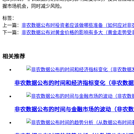
握市场机会，同时减少风险。
标签：
上一篇：
非农数据公布时投资者应该做哪些准备（如何应对非
下一篇：
非农数据公布对黄金价格的影响有多大（黄金走势受
相关推荐
非农数据公布的时间和经济指标变化（非农数据
非农数据公布的时间与金融市场的波动（非农数