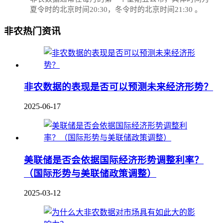
夏令时的北京时间20:30，冬令时的北京时间21:30‌‌ 。
非农热门资讯
非农数据的表现是否可以预测未来经济形势？
2025-06-17
美联储是否会依据国际经济形势调整利率？
（国际形势与美联储政策调整）
2025-03-12