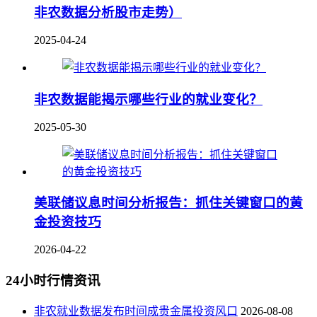
非农数据分析股市走势）
2025-04-24
非农数据能揭示哪些行业的就业变化？
2025-05-30
美联储议息时间分析报告：抓住关键窗口的黄
金投资技巧
2026-04-22
24小时行情资讯
非农就业数据发布时间成贵金属投资风口
2026-08-08