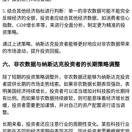
5. 结合其他经济指标进行判断：单一的非农数据可能不能完全
反映经济的全貌，投资者应结合其他经济数据，如消费者信心
指数、GDP增长率等，来进行全面分析，制定更为精准的投
资策略。
通过上述策略，纳斯达克投资者能够更好地应对非农数据带来
的市场波动，提升投资回报。
六、非农数据与纳斯达克投资者的长期策略调整
除了短期的投资策略调整外，非农数据还能够为纳斯达克投资
者提供长期的市场走势线索。如果非农数据长期表现强劲，表
明美国经济持续增长，投资者可以适当增加对科技股的长期持
有比例。而如果非农数据持续疲软，则可能意味着经济增长放
缓，投资者需要更加谨慎，并对自己的资产配置进行适当调
整。
长期来看，投资者还应注意行业的周期性变化。某些科技行业
可能在不同的经济周期中表现不同，因此投资者需要根据宏观