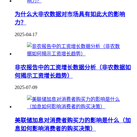
为什么大非农数据对市场具有如此大的影响
力？
2025-04-17
非农报告中的工资增长数据分析（非农数据如
何揭示工资增长趋势）
2025-07-09
美联储加息对消费者购买力的影响是什么（加
息如何影响消费者的购买决策）