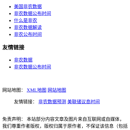
美国非农数据
非农数据公布时间
什么是非农
非农数据解读
非农公布时间
友情链接
非农数据
非农数据公布时间
网站地图：
XML地图
网站地图
友情链接：
非农数据预测
美联储议息时间
免责声明： 本站部分内容文章及图片来自互联网或自媒体，
我们尊重作者版权，版权归属于原作者，不保证该信息（包括