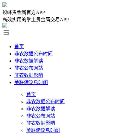
领峰贵金属官方APP
高效实用的掌上贵金属交易APP
首页
非农数据公布时间
非农数据解读
非农公布网站
非农数据影响
美联储议息时间
首页
非农数据公布时间
非农数据解读
非农公布网站
非农数据影响
美联储议息时间