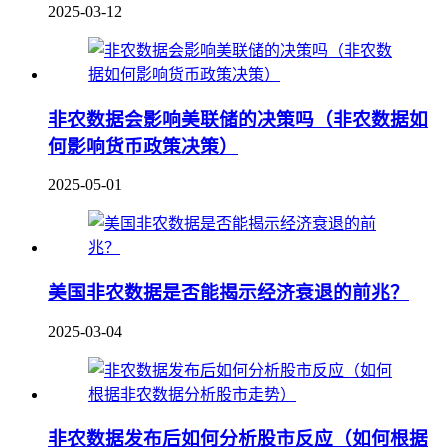
2025-03-12
非农数据会影响美联储的决策吗（非农数据如
何影响货币政策决策）
2025-05-01
美国非农数据是否能揭示经济衰退的前兆？
2025-03-04
非农数据发布后如何分析股市反应（如何根据