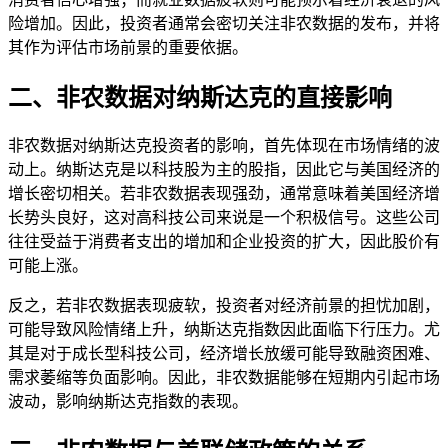
险增加。因此，投资者通常会密切关注非农数据的发布，并将
其作为评估市场前景的重要依据。
二、非农数据对纳斯达克的直接影响
非农数据对纳斯达克投资者的影响，首先体现在市场情绪的波
动上。纳斯达克是以科技股为主的股指，因此它与美国经济的
增长密切相关。若非农数据表现强劲，通常意味着美国经济增
长势头良好，这对高科技公司来说是一个积极信号。这些公司
往往受益于消费者支出的增加和企业投资的扩大，因此股价有
可能上涨。
反之，若非农数据表现疲软，投资者对经济前景的担忧加剧，
可能导致风险情绪上升，纳斯达克指数因此面临下行压力。尤
其是对于成长型科技公司，经济增长放缓可能导致融资困难、
需求萎缩等负面影响。因此，非农数据能够在短期内引起市场
波动，影响纳斯达克指数的表现。