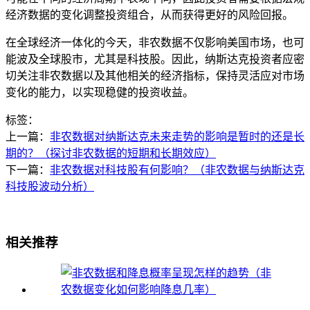
经济数据的变化调整投资组合，从而获得更好的风险回报。
在全球经济一体化的今天，非农数据不仅影响美国市场，也可
能波及全球股市，尤其是科技股。因此，纳斯达克投资者应密
切关注非农数据以及其他相关的经济指标，保持灵活应对市场
变化的能力，以实现稳健的投资收益。
标签：
上一篇：
非农数据对纳斯达克未来走势的影响是暂时的还是长
期的？（探讨非农数据的短期和长期效应）
下一篇：
非农数据对科技股有何影响？（非农数据与纳斯达克
科技股波动分析）
相关推荐