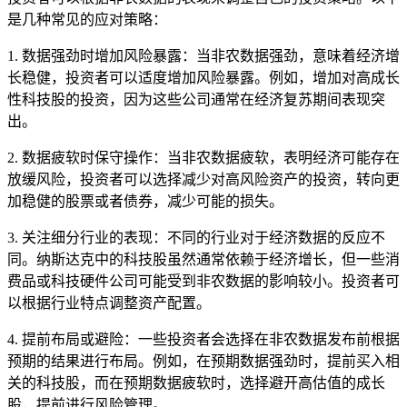
是几种常见的应对策略：
1. 数据强劲时增加风险暴露：当非农数据强劲，意味着经济增
长稳健，投资者可以适度增加风险暴露。例如，增加对高成长
性科技股的投资，因为这些公司通常在经济复苏期间表现突
出。
2. 数据疲软时保守操作：当非农数据疲软，表明经济可能存在
放缓风险，投资者可以选择减少对高风险资产的投资，转向更
加稳健的股票或者债券，减少可能的损失。
3. 关注细分行业的表现：不同的行业对于经济数据的反应不
同。纳斯达克中的科技股虽然通常依赖于经济增长，但一些消
费品或科技硬件公司可能受到非农数据的影响较小。投资者可
以根据行业特点调整资产配置。
4. 提前布局或避险：一些投资者会选择在非农数据发布前根据
预期的结果进行布局。例如，在预期数据强劲时，提前买入相
关的科技股，而在预期数据疲软时，选择避开高估值的成长
股，提前进行风险管理。