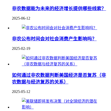
非农数据能为未来的经济增长提供哪些线索？
2025-06-12
非农公布时间会对社会消费产生影响吗？
2025-02-19
如何通过非农数据判断美国经济是否复苏（非
农数据与经济复苏的关系）
2025-05-12