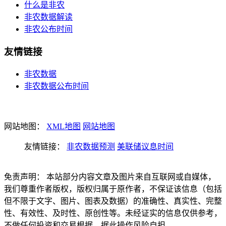
什么是非农
非农数据解读
非农公布时间
友情链接
非农数据
非农数据公布时间
网站地图：
XML地图
网站地图
友情链接：
非农数据预测
美联储议息时间
免责声明： 本站部分内容文章及图片来自互联网或自媒体，
我们尊重作者版权，版权归属于原作者，不保证该信息（包括
但不限于文字、图片、图表及数据）的准确性、真实性、完整
性、有效性、及时性、原创性等。未经证实的信息仅供参考，
不做任何投资和交易根据，据此操作风险自担。