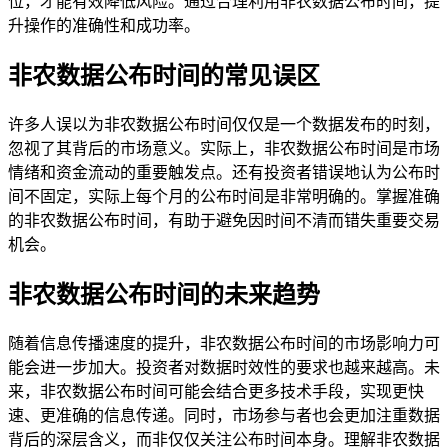
位，才能有效降低风险。通过合理利用非农数据公布时间，提
升操作的准确性和成功率。
非农数据公布时间的常见误区
许多人误以为非农数据公布时间仅仅是一个数据发布的时刻，
忽视了其背后的市场意义。实际上，非农数据公布时间是市场
情绪和资金流动的重要触发点。还有投资者错误地认为公布时
间不固定，实际上每个月的公布时间是非常明确的。掌握准确
的非农数据公布时间，有助于避免因时间不清而错失重要交易
机会。
非农数据公布时间的未来趋势
随着信息传播速度的提升，非农数据公布时间的市场影响力可
能会进一步加大。投资者对数据时效性的要求也越来越高。未
来，非农数据公布时间可能会结合更多技术手段，实现更快
速、更准确的信息传递。同时，市场参与者也会更加注重数据
背后的深层含义，而非仅仅关注公布时间本身。理解非农数据