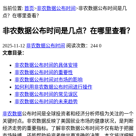
当前位置:
首页
>
非农数据公布时间
>非农数据公布时间是几
点？在哪里查看？
非农数据公布时间是几点？在哪里查看？
2025-11-12
非农数据公布时间
阅读次数：244
0
文章目录：
非农数据公布时间的具体安排
非农数据公布时间的重要性
非农数据公布时间对市场的影响
如何利用非农数据公布时间进行操作
非农数据公布时间的常见误区
非农数据公布时间的未来趋势
非农数据
公布时间是全球投资者和经济分析师极为关注的一个
关键时点。非农数据反映了美国就业市场的健康状况，是判断
经济走势的重要指标。了解非农数据公布时间不仅有助于把握
市场脉搏，还能帮助投资者做出更准确的决策。本文将详细解