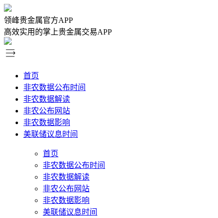
领峰贵金属官方APP
高效实用的掌上贵金属交易APP
首页
非农数据公布时间
非农数据解读
非农公布网站
非农数据影响
美联储议息时间
首页
非农数据公布时间
非农数据解读
非农公布网站
非农数据影响
美联储议息时间