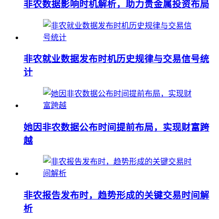
非农数据影响时机解析，助力贵金属投资布局
非农就业数据发布时机历史规律与交易信号统
计
她因非农数据公布时间提前布局，实现财富跨
越
非农报告发布时，趋势形成的关键交易时间解
析