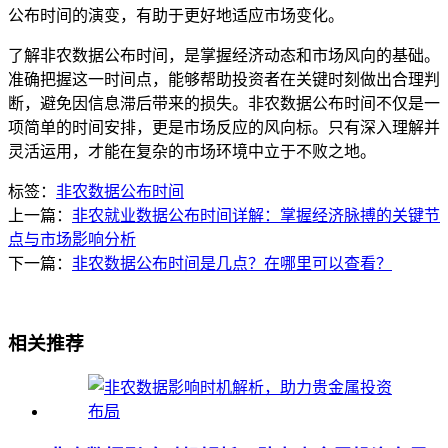
公布时间的演变，有助于更好地适应市场变化。
了解非农数据公布时间，是掌握经济动态和市场风向的基础。
准确把握这一时间点，能够帮助投资者在关键时刻做出合理判
断，避免因信息滞后带来的损失。非农数据公布时间不仅是一
项简单的时间安排，更是市场反应的风向标。只有深入理解并
灵活运用，才能在复杂的市场环境中立于不败之地。
标签：
非农数据公布时间
上一篇：
非农就业数据公布时间详解：掌握经济脉搏的关键节
点与市场影响分析
下一篇：
非农数据公布时间是几点？在哪里可以查看？
相关推荐