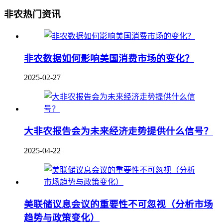
非农热门资讯
非农数据如何影响美国消费市场的变化？
2025-02-27
大非农报告会为未来经济走势提供什么信号？
2025-04-22
美联储议息会议的重要性不可忽视（分析市场
趋势与政策变化）