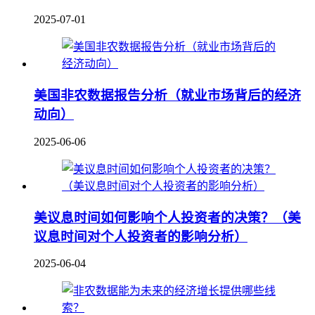
2025-07-01
美国非农数据报告分析（就业市场背后的经济
动向）
2025-06-06
美议息时间如何影响个人投资者的决策？（美
议息时间对个人投资者的影响分析）
2025-06-04