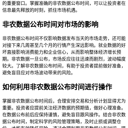
的重要窗口。掌握准确的非农数据公布时间，可以让投资者在
信息最先释放的时刻，抓住市场机遇。
非农数据公布时间对市场的影响
非农数据公布时间不仅影响数据发布当天的市场走势，还可能
对接下来几周甚至几个月的行情产生深远影响。就业数据的好
坏直接影响消费能力和企业信心，从而影响整体经济增长预
期。非农数据一旦公布，市场反应往往迅速而剧烈，波动幅度
较大。了解非农数据公布时间，有助于投资者提前做好准备，
避免盲目应对市场波动带来的风险。
如何利用非农数据公布时间进行操作
掌握非农数据公布时间后，合理安排交易和分析计划显得尤为
重要。投资者应提前关注经济数据的预期值，做好心理准备。
在数据公布前后应保持谨慎，避免盲目跟风操作。结合非农数
据公布时间，制定科学的风险管理策略，及时止损或调整仓