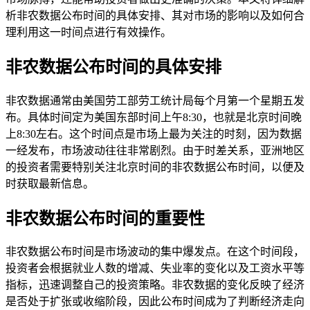
析非农数据公布时间的具体安排、其对市场的影响以及如何合
理利用这一时间点进行有效操作。
非农数据公布时间的具体安排
非农数据通常由美国劳工部劳工统计局每个月第一个星期五发
布。具体时间定为美国东部时间上午8:30，也就是北京时间晚
上8:30左右。这个时间点是市场上最为关注的时刻，因为数据
一经发布，市场波动往往非常剧烈。由于时差关系，亚洲地区
的投资者需要特别关注北京时间的非农数据公布时间，以便及
时获取最新信息。
非农数据公布时间的重要性
非农数据公布时间是市场波动的集中爆发点。在这个时间段，
投资者会根据就业人数的增减、失业率的变化以及工资水平等
指标，迅速调整自己的投资策略。非农数据的变化反映了经济
是否处于扩张或收缩阶段，因此公布时间成为了判断经济走向