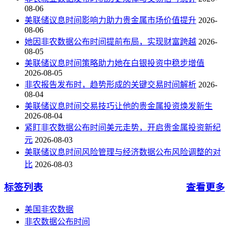
08-06
美联储议息时间影响力助力贵金属市场价值提升
2026-
08-06
她因非农数据公布时间提前布局，实现财富跨越
2026-
08-05
美联储议息时间策略助力她在白银投资中稳步增值
2026-08-05
非农报告发布时，趋势形成的关键交易时间解析
2026-
08-04
美联储议息时间交易技巧让他的贵金属投资焕发新生
2026-08-04
紧盯非农数据公布时间美元走势，开启贵金属投资新纪
元
2026-08-03
美联储议息时间风险管理与经济数据公布风险调整的对
比
2026-08-03
标签列表
查看更多
美国非农数据
非农数据公布时间