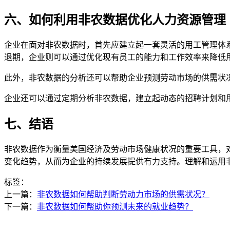
六、如何利用非农数据优化人力资源管理
企业在面对非农数据时，首先应建立起一套灵活的用工管理体
退期，企业则可以通过优化现有员工的能力和工作效率来降低
此外，非农数据的分析还可以帮助企业预测劳动市场的供需状
企业还可以通过定期分析非农数据，建立起动态的招聘计划和
七、结语
非农数据作为衡量美国经济及劳动市场健康状况的重要工具，
变化趋势，从而为企业的持续发展提供有力支持。理解和运用
标签：
上一篇：
非农数据如何帮助判断劳动力市场的供需状况？
下一篇：
非农数据如何帮助你预测未来的就业趋势？