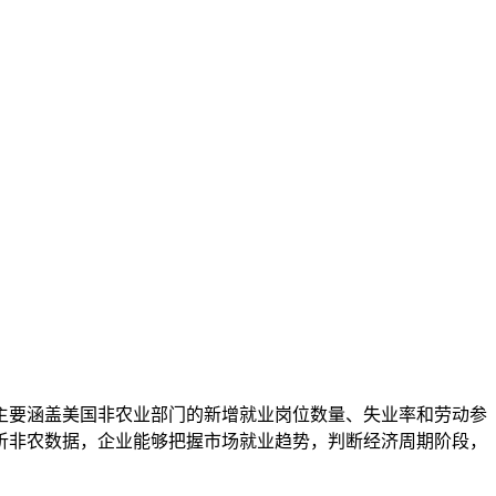
主要涵盖美国非农业部门的新增就业岗位数量、失业率和劳动参
析非农数据，企业能够把握市场就业趋势，判断经济周期阶段，