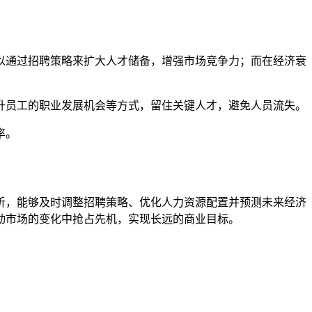
以通过招聘策略来扩大人才储备，增强市场竞争力；而在经济衰
升员工的职业发展机会等方式，留住关键人才，避免人员流失。
率。
析，能够及时调整招聘策略、优化人力资源配置并预测未来经济
动市场的变化中抢占先机，实现长远的商业目标。