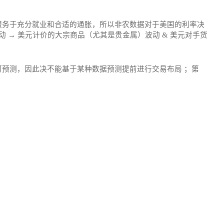
服务于充分就业和合适的通胀，所以非农数据对于美国的利率决
 → 美元计价的大宗商品（尤其是贵金属）波动 & 美元对手货
预测，因此决不能基于某种数据预测提前进行交易布局 ；第