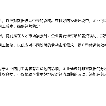
系，以应对数据波动带来的影响。在良好的经济环境中，企业可
用工成本，确保经营稳定。
况，特别是在人才市场紧张时，企业需要通过增加薪资福利、提
用工策略，以此应对不同阶段的劳动市场需求，提升整体运营效
对于企业的用工需求有着深远的影响。企业通过对非农数据的分
非农数据，不仅帮助企业更好地应对经济周期的波动，还能在劳