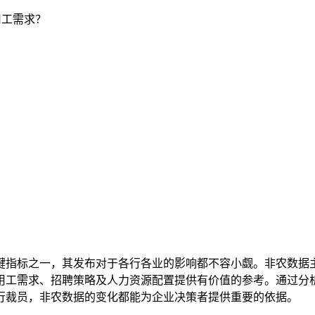
用工需求？
键指标之一，其发布对于各行各业的影响都不容小觑。非农数据
用工需求、招聘策略及人力资源配置提供有价值的参考。通过分
行裁员，非农数据的变化都能为企业决策者提供重要的依据。