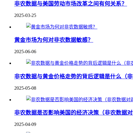
非农数据与美国劳动市场改革之间有何关系？
2025-03-25
黄金市场为何对非农数据敏感？
2025-06-06
非农数据与黄金价格走势的背后逻辑是什么（非
2025-05-08
非农数据是否影响美国的经济决策（非农数据对
2025-04-09