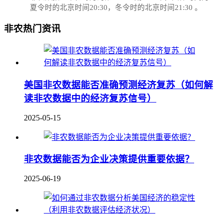
夏令时的北京时间20:30，冬令时的北京时间21:30‌‌ 。
非农热门资讯
美国非农数据能否准确预测经济复苏（如何解
读非农数据中的经济复苏信号）
2025-05-15
非农数据能否为企业决策提供重要依据？
2025-06-19