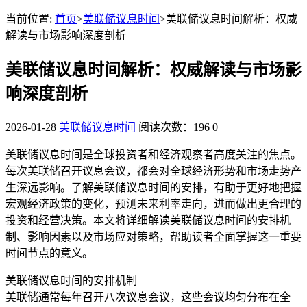
当前位置:
首页
>
美联储议息时间
>美联储议息时间解析：权威
解读与市场影响深度剖析
美联储议息时间解析：权威解读与市场影
响深度剖析
2026-01-28
美联储议息时间
阅读次数：196
0
美联储议息时间是全球投资者和经济观察者高度关注的焦点。
每次美联储召开议息会议，都会对全球经济形势和市场走势产
生深远影响。了解美联储议息时间的安排，有助于更好地把握
宏观经济政策的变化，预测未来利率走向，进而做出更合理的
投资和经营决策。本文将详细解读美联储议息时间的安排机
制、影响因素以及市场应对策略，帮助读者全面掌握这一重要
时间节点的意义。
美联储议息时间的安排机制
美联储通常每年召开八次议息会议，这些会议均匀分布在全