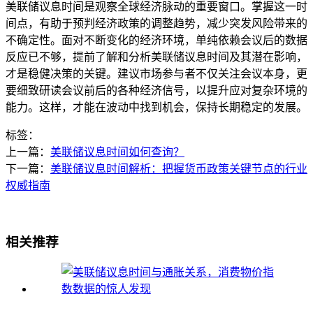
美联储议息时间是观察全球经济脉动的重要窗口。掌握这一时
间点，有助于预判经济政策的调整趋势，减少突发风险带来的
不确定性。面对不断变化的经济环境，单纯依赖会议后的数据
反应已不够，提前了解和分析美联储议息时间及其潜在影响，
才是稳健决策的关键。建议市场参与者不仅关注会议本身，更
要细致研读会议前后的各种经济信号，以提升应对复杂环境的
能力。这样，才能在波动中找到机会，保持长期稳定的发展。
标签：
上一篇：
美联储议息时间如何查询？
下一篇：
美联储议息时间解析：把握货币政策关键节点的行业
权威指南
相关推荐