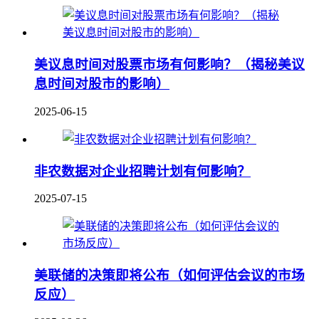
美议息时间对股票市场有何影响？（揭秘美议
息时间对股市的影响）
2025-06-15
非农数据对企业招聘计划有何影响？
2025-07-15
美联储的决策即将公布（如何评估会议的市场
反应）