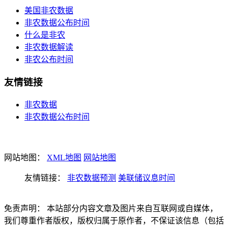
美国非农数据
非农数据公布时间
什么是非农
非农数据解读
非农公布时间
友情链接
非农数据
非农数据公布时间
网站地图：
XML地图
网站地图
友情链接：
非农数据预测
美联储议息时间
免责声明： 本站部分内容文章及图片来自互联网或自媒体，
我们尊重作者版权，版权归属于原作者，不保证该信息（包括