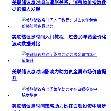
美联储议息时间与通胀关系，消费物价指数数
据的惊人发现
美联储议息时间入门教程：过去10年黄金价格
波动数据对比
美联储议息时间影响力助力贵金属市场价值提
升
美联储议息时间策略助力她在白银投资中稳步