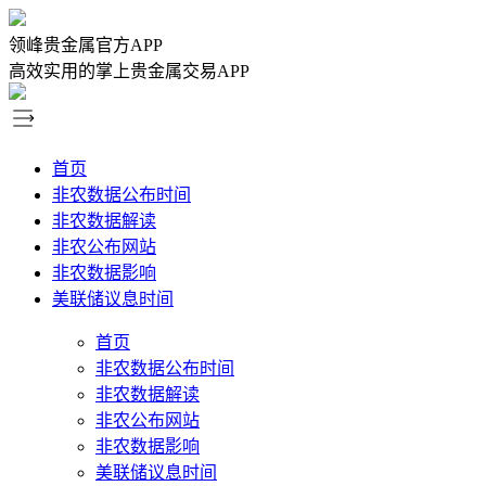
领峰贵金属官方APP
高效实用的掌上贵金属交易APP
首页
非农数据公布时间
非农数据解读
非农公布网站
非农数据影响
美联储议息时间
首页
非农数据公布时间
非农数据解读
非农公布网站
非农数据影响
美联储议息时间