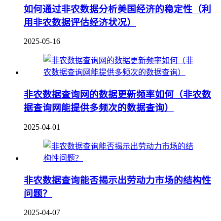
如何通过非农数据分析美国经济的稳定性（利
用非农数据评估经济状况）
2025-05-16
非农数据查询网的数据更新频率如何（非农数
据查询网能提供多频次的数据查询）
2025-04-01
非农数据查询能否揭示出劳动力市场的结构性
问题？
2025-04-07