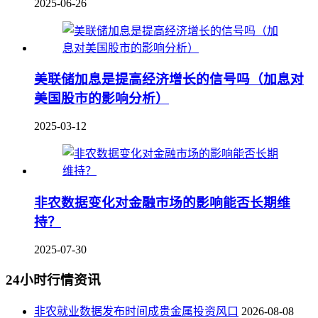
2025-06-26
美联储加息是提高经济增长的信号吗（加息对
美国股市的影响分析）
2025-03-12
非农数据变化对金融市场的影响能否长期维
持？
2025-07-30
24小时行情资讯
非农就业数据发布时间成贵金属投资风口
2026-08-08