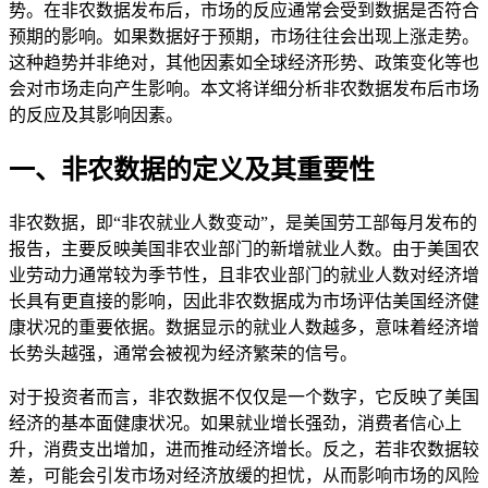
势。在非农数据发布后，市场的反应通常会受到数据是否符合
预期的影响。如果数据好于预期，市场往往会出现上涨走势。
这种趋势并非绝对，其他因素如全球经济形势、政策变化等也
会对市场走向产生影响。本文将详细分析非农数据发布后市场
的反应及其影响因素。
一、非农数据的定义及其重要性
非农数据，即“非农就业人数变动”，是美国劳工部每月发布的
报告，主要反映美国非农业部门的新增就业人数。由于美国农
业劳动力通常较为季节性，且非农业部门的就业人数对经济增
长具有更直接的影响，因此非农数据成为市场评估美国经济健
康状况的重要依据。数据显示的就业人数越多，意味着经济增
长势头越强，通常会被视为经济繁荣的信号。
对于投资者而言，非农数据不仅仅是一个数字，它反映了美国
经济的基本面健康状况。如果就业增长强劲，消费者信心上
升，消费支出增加，进而推动经济增长。反之，若非农数据较
差，可能会引发市场对经济放缓的担忧，从而影响市场的风险