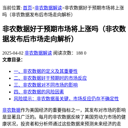
当前位置:
首页
>
非农数据解读
>非农数据好于预期市场将上涨
吗（非农数据发布后市场走向解析）
非农数据好于预期市场将上涨吗（非农数
据发布后市场走向解析）
2025-04-02
非农数据解读
阅读次数：188
0
文章目录：
一、非农数据的定义及其重要性
二、非农数据好于预期时的市场反应
三、非农数据对不同市场的影响
四、非农数据的风险因素
风险提示：非农数据虽关键，市场反应仍存不确定性
非农数据
作为美国经济的重要指标之一，其发布对市场的影响
是显著且广泛的。每月的非农数据反映了美国劳动力市场的健
康状况，投资者和分析师通过这些数据来预测未来经济的走