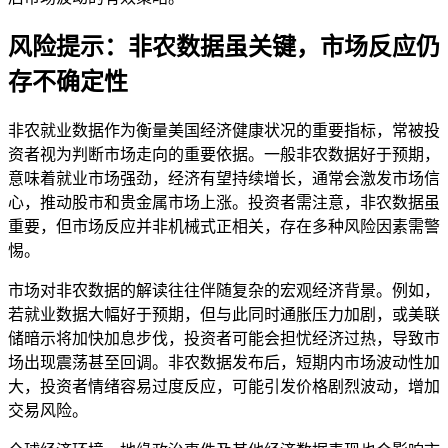
风险提示：非农数据虽关键，市场反应仍
存不确定性
非农就业数据作为衡量美国经济健康状况的重要指标，常被投
资者视为判断市场走向的重要依据。一般非农数据好于预期，
意味着就业市场强劲，经济有望持续增长，通常会激发市场信
心，推动股市和贵金属市场上涨。投资者需注意，非农数据虽
重要，但市场反应并非机械式正相关，存在多种风险因素需警
惕。
市场对非农数据的解读往往伴随复杂的宏观经济背景。例如，
若就业数据大幅好于预期，但与此同时通胀压力加剧，或美联
储暗示将加快加息步伐，投资者可能会担忧经济过热，导致市
场出现震荡甚至回调。非农数据发布后，短期内市场波动性加
大，投资者情绪容易过度反应，可能引发价格剧烈波动，增加
交易风险。