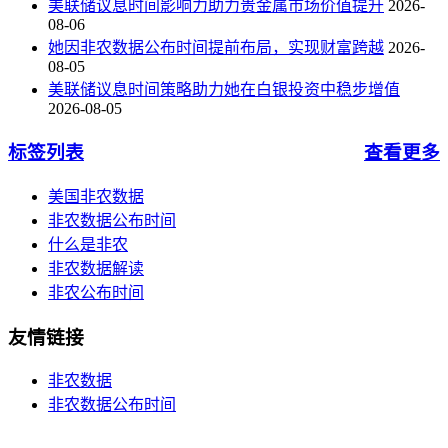
美联储议息时间影响力助力贵金属市场价值提升
2026-
08-06
她因非农数据公布时间提前布局，实现财富跨越
2026-
08-05
美联储议息时间策略助力她在白银投资中稳步增值
2026-08-05
标签列表
查看更多
美国非农数据
非农数据公布时间
什么是非农
非农数据解读
非农公布时间
友情链接
非农数据
非农数据公布时间