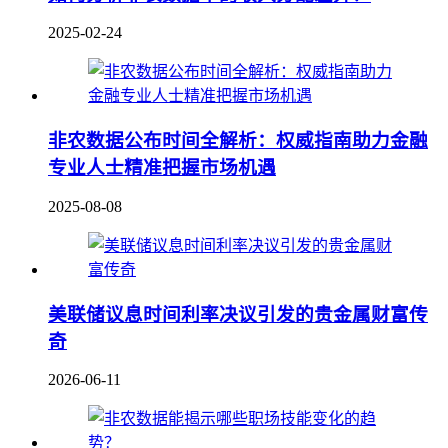
2025-02-24
非农数据公布时间全解析：权威指南助力金融
专业人士精准把握市场机遇
2025-08-08
美联储议息时间利率决议引发的贵金属财富传
奇
2026-06-11