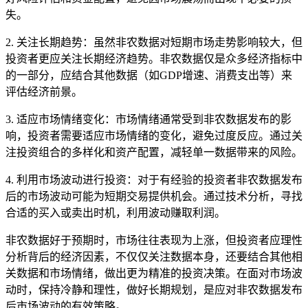
失。
2. 关注长期趋势：虽然非农数据对短期市场走势影响较大，但
投资者更应关注长期经济趋势。非农数据仅是众多经济指标中
的一部分，应结合其他数据（如GDP增速、消费支出等）来
评估经济前景。
3. 适应市场情绪变化：市场情绪通常受到非农数据发布的影
响，投资者需要适应市场情绪的变化，避免过度反应。通过关
注投资组合的多样化和资产配置，减轻单一数据带来的风险。
4. 利用市场波动进行投资：对于有经验的投资者非农数据发布
后的市场波动可能为短期交易提供机会。通过技术分析，寻找
合适的买入或卖出时机，利用波动赚取利润。
非农数据好于预期时，市场往往表现为上涨，但投资者应理性
分析背后的经济因素，不仅仅关注数据本身，还要结合其他相
关数据和市场情绪，做出更为精准的投资决策。在面对市场波
动时，保持冷静和理性，做好长期规划，是应对非农数据发布
后市场波动的有效策略。