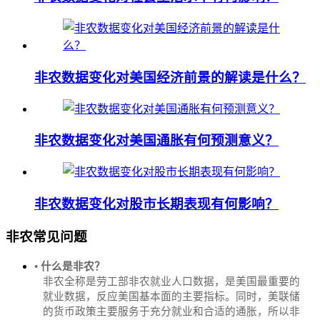
非农数据变化对美国经济前景的解读是什么？
非农数据变化对美国通胀有何预测意义？
非农数据变化对股市长期表现有何影响？
非农常见问题
• 什么是非农？
非农全称是劳工部非农就业人口数据，是美国最重要的
就业数据，反应美国基本面的主要指标。同时，美联储
的货币政策主要服务于充分就业和合适的通胀，所以非