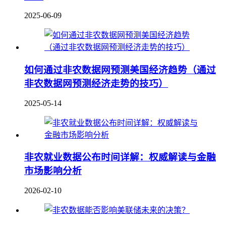
2025-06-09
如何通过非农数据网预测美国经济趋势（通过
非农数据网预测经济走势的技巧）
2025-05-14
非农就业数据公布时间详解：权威解读与金融
市场影响分析
2026-02-10