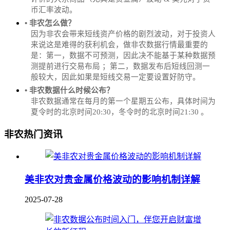
币汇率波动。
• 非农怎么做？
因为非农会带来短线资产价格的剧烈波动，对于投资人
来说这是难得的获利机会，做非农数据行情最重要的
是：第一，数据不可预测，因此决不能基于某种数据预
测提前进行交易布局 ；第二，数据发布后短线回测一
般较大，因此如果是短线交易一定要设置好防守。
• 非农数据什么时候公布？
‌非农数据通常在每月的第一个星期五公布，具体时间为
夏令时的北京时间20:30，冬令时的北京时间21:30‌‌ 。
非农热门资讯
美非农对贵金属价格波动的影响机制详解
2025-07-28