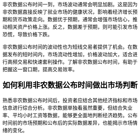
非农数据公布时间一到，市场波动通常会明显加剧。这是因为
非农数据直接反映了就业市场的健康状况，影响着经济增长预
期和货币政策走向。数据优于预期，通常会增强市场信心，推
动相关资产价格上涨。反之，数据差于预期，则可能引发市场
恐慌，导致价格下跌。
非农数据公布时间的波动性也为短线交易者提供了机会。在数
据发布的短时间内，市场流动性增加，价格波动加大，适合进
行高频交易和快速套利操作。了解非农数据公布时间，有助于
把握这一窗口期，提高交易效率。
如何利用非农数据公布时间做出市场判断
熟悉非农数据公布时间后，投资者应结合其他经济指标和市场
信息进行综合分析。非农数据单独看虽然重要，但结合失业
率、平均小时工资等数据，能够更全面地判断经济趋势。公布
时间前的市场预期和公布后的实际数据差异，也能揭示市场情
绪的变化。