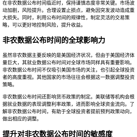
在非农数据公布时间临近时，保持谨慎态度非常关键。市场波
动加剧，风险提升。合理设置止损点，避免因突发波动造成重
大损失。同时，利用公布时间的规律性，制定灵活的交易策
略，可以更好地控制风险，提升收益。
非农数据公布时间的全球影响力
虽然非农数据主要反映的是美国经济状况，但由于美国经济体
量巨大，其就业数据公布时间对全球市场同样具有重要影响。
非农数据公布时间不仅吸引美国市场的关注，也引起全球投资
者的高度重视。其他国家的市场往往会根据这一数据调整投资
策略。
非农数据公布时间还影响货币政策的制定。美联储等机构会根
据就业数据的表现调整利率政策，进而影响全球资金流向。了
解非农数据公布时间，有助于全球投资者提前预判政策动向，
做出相应的调整。
提升对非农数据公布时间的敏感度