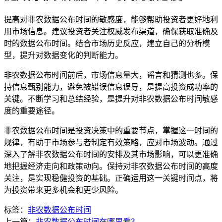
提高对非农数据公布时间的敏感度，能够帮助投资者更好地利
用市场信息。建议投资者关注权威发布渠道，确保获取准确及
时的数据公布时间。结合市场历史反应，建立自己的分析模
型，提升对数据变化的判断能力。
非农数据公布时间前后，市场信息量大，谣言和猜测也多。保
持信息甄别能力，避免被错误信息误导，是提高投资成功率的
关键。不断学习和总结经验，是提升对非农数据公布时间敏感
度的重要途径。
非农数据公布时间是投资决策中的重要节点，掌握这一时间的
规律，有助于市场参与者制定有效策略，应对市场波动。通过
深入了解非农数据公布时间的安排及其市场影响，可以更准确
地把握经济走向和政策动向。保持对非农数据公布时间的高度
关注，是实现稳健投资的基础。正确运用这一关键时间点，将
为投资带来更多机会和更少风险。
标签：
非农数据公布时间
上一篇：
非农数据公布时间在哪里看？