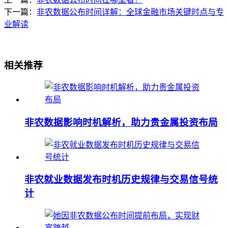
下一篇：
非农数据公布时间详解：全球金融市场关键时点与专
业解读
相关推荐
非农数据影响时机解析，助力贵金属投资布局
非农就业数据发布时机历史规律与交易信号统
计