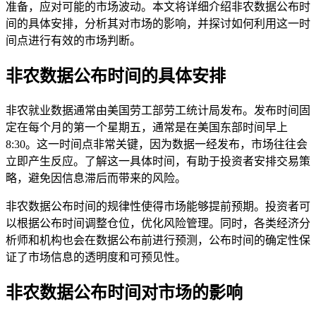
准备，应对可能的市场波动。本文将详细介绍非农数据公布时
间的具体安排，分析其对市场的影响，并探讨如何利用这一时
间点进行有效的市场判断。
非农数据公布时间的具体安排
非农就业数据通常由美国劳工部劳工统计局发布。发布时间固
定在每个月的第一个星期五，通常是在美国东部时间早上
8:30。这一时间点非常关键，因为数据一经发布，市场往往会
立即产生反应。了解这一具体时间，有助于投资者安排交易策
略，避免因信息滞后而带来的风险。
非农数据公布时间的规律性使得市场能够提前预期。投资者可
以根据公布时间调整仓位，优化风险管理。同时，各类经济分
析师和机构也会在数据公布前进行预测，公布时间的确定性保
证了市场信息的透明度和可预见性。
非农数据公布时间对市场的影响