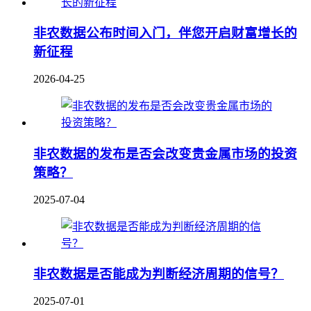
非农数据公布时间入门，伴您开启财富增长的
新征程
2026-04-25
非农数据的发布是否会改变贵金属市场的投资
策略？
2025-07-04
非农数据是否能成为判断经济周期的信号？
2025-07-01