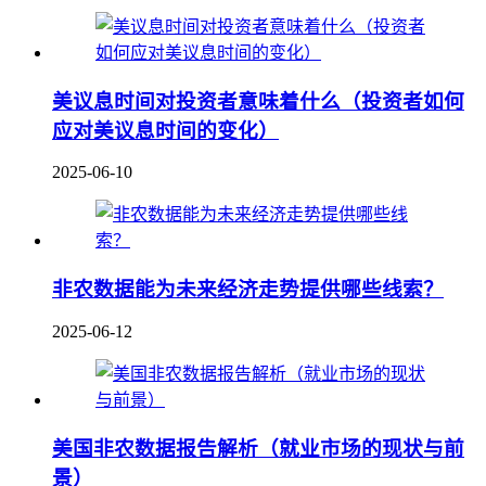
美议息时间对投资者意味着什么（投资者如何
应对美议息时间的变化）
2025-06-10
非农数据能为未来经济走势提供哪些线索？
2025-06-12
美国非农数据报告解析（就业市场的现状与前
景）