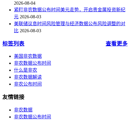
2026-08-04
紧盯非农数据公布时间美元走势，开启贵金属投资新纪
元
2026-08-03
美联储议息时间风险管理与经济数据公布风险调整的对
比
2026-08-03
标签列表
查看更多
美国非农数据
非农数据公布时间
什么是非农
非农数据解读
非农公布时间
友情链接
非农数据
非农数据公布时间