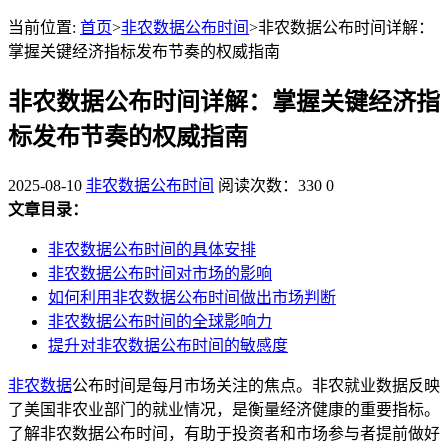
当前位置:
首页
>
非农数据公布时间
>非农数据公布时间详解：
掌握关键经济指标发布节奏的权威指南
非农数据公布时间详解：掌握关键经济指
标发布节奏的权威指南
2025-08-10
非农数据公布时间
阅读次数：330
0
文章目录：
非农数据公布时间的具体安排
非农数据公布时间对市场的影响
如何利用非农数据公布时间做出市场判断
非农数据公布时间的全球影响力
提升对非农数据公布时间的敏感度
非农数据
公布时间是每月市场关注的焦点。非农就业数据反映
了美国非农业部门的就业情况，是衡量经济健康的重要指标。
了解非农数据公布时间，有助于投资者和市场参与者提前做好