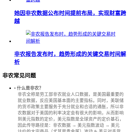
她因非农数据公布时间提前布局，实现财富跨
越
非农报告发布时，趋势形成的关键交易时间解
析
非农常见问题
• 什么是非农？
非农全称是劳工部非农就业人口数据，是美国最重要的
就业数据，反应美国基本面的主要指标。同时，美联储
的货币政策主要服务于充分就业和合适的通胀，所以非
农数据对于美国的利率决定会有很大的影响，从而影响
到美元指数的定价，美元指数是全球资产的定价基石，
因此传导路径是：非农数据 → 美元指数波动 → 美元
计价的大宗商品（尤其是贵金属）波动 & 美元对手货