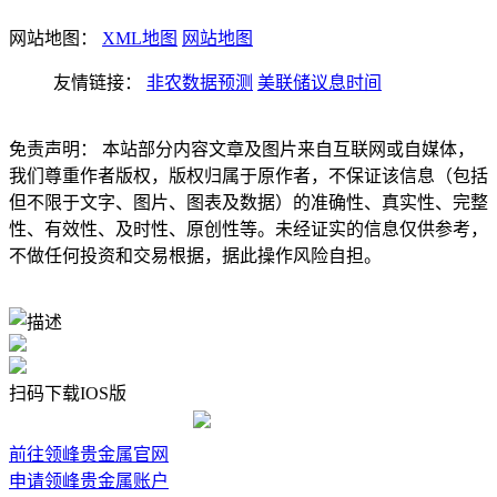
网站地图：
XML地图
网站地图
友情链接：
非农数据预测
美联储议息时间
免责声明： 本站部分内容文章及图片来自互联网或自媒体，
我们尊重作者版权，版权归属于原作者，不保证该信息（包括
但不限于文字、图片、图表及数据）的准确性、真实性、完整
性、有效性、及时性、原创性等。未经证实的信息仅供参考，
不做任何投资和交易根据，据此操作风险自担。
扫码下载IOS版
前往领峰贵金属官网
申请领峰贵金属账户