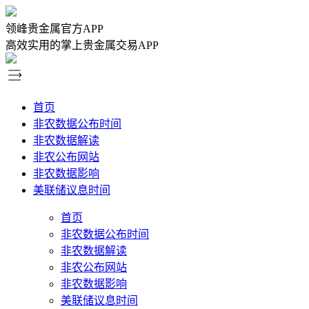
领峰贵金属官方APP
高效实用的掌上贵金属交易APP
首页
非农数据公布时间
非农数据解读
非农公布网站
非农数据影响
美联储议息时间
首页
非农数据公布时间
非农数据解读
非农公布网站
非农数据影响
美联储议息时间