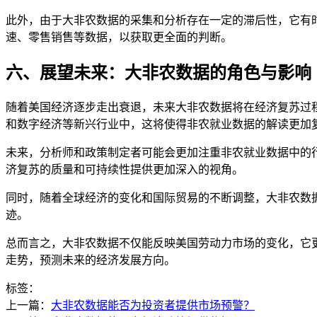
此外，由于大非农数据的采集和分析存在一定的滞后性，它有
速、零售销售等数据，以获取更全面的判断。
六、展望未来：大非农数据的角色与影响
随着美国经济逐步走出衰退，未来大非农数据将在经济复苏过
和数字经济等新兴行业中，这将使得非农就业数据的解读更加
未来，分析师和政策制定者可能会更加注重非农就业数据中的
济复苏的质量和可持续性提供更加深入的视角。
同时，随着全球经济的变化和国际贸易的不断调整，大非农数
迹。
总而言之，大非农数据不仅能反映美国劳动力市场的变化，它
走势，预测未来的经济发展方向。
标签：
上一篇：
大非农数据能否为投资者提供市场预警？