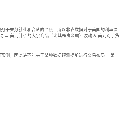
服务于充分就业和合适的通胀，所以非农数据对于美国的利率决
 → 美元计价的大宗商品（尤其是贵金属）波动 & 美元对手货
预测，因此决不能基于某种数据预测提前进行交易布局 ；第