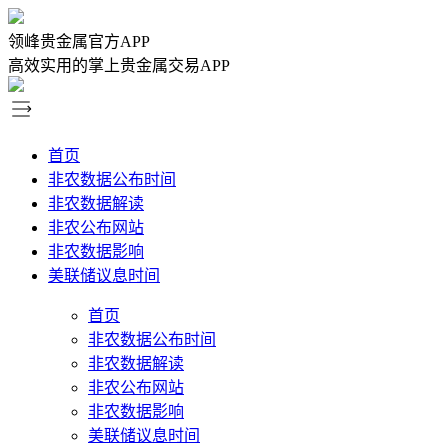
领峰贵金属官方APP
高效实用的掌上贵金属交易APP
首页
非农数据公布时间
非农数据解读
非农公布网站
非农数据影响
美联储议息时间
首页
非农数据公布时间
非农数据解读
非农公布网站
非农数据影响
美联储议息时间