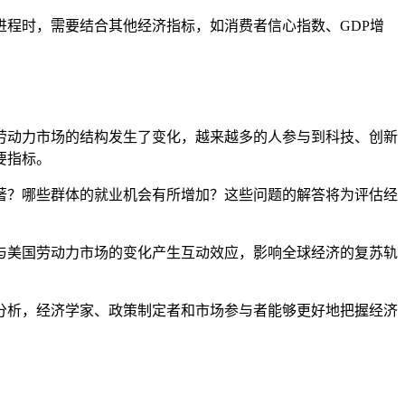
程时，需要结合其他经济指标，如消费者信心指数、GDP增
劳动力市场的结构发生了变化，越来越多的人参与到科技、创新
要指标。
著？哪些群体的就业机会有所增加？这些问题的解答将为评估经
与美国劳动力市场的变化产生互动效应，影响全球经济的复苏轨
分析，经济学家、政策制定者和市场参与者能够更好地把握经济