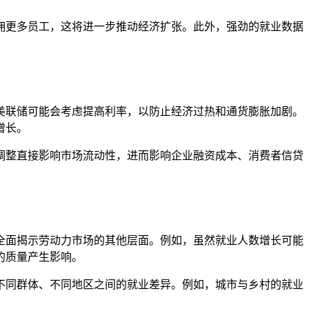
佣更多员工，这将进一步推动经济扩张。此外，强劲的就业数据
美联储可能会考虑提高利率，以防止经济过热和通货膨胀加剧。
增长。
调整直接影响市场流动性，进而影响企业融资成本、消费者信贷
全面揭示劳动力市场的其他层面。例如，虽然就业人数增长可能
的质量产生影响。
不同群体、不同地区之间的就业差异。例如，城市与乡村的就业