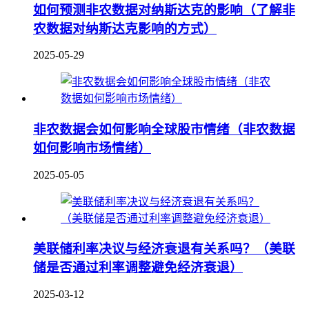
如何预测非农数据对纳斯达克的影响（了解非
农数据对纳斯达克影响的方式）
2025-05-29
非农数据会如何影响全球股市情绪（非农数据
如何影响市场情绪）
2025-05-05
美联储利率决议与经济衰退有关系吗？（美联
储是否通过利率调整避免经济衰退）
2025-03-12