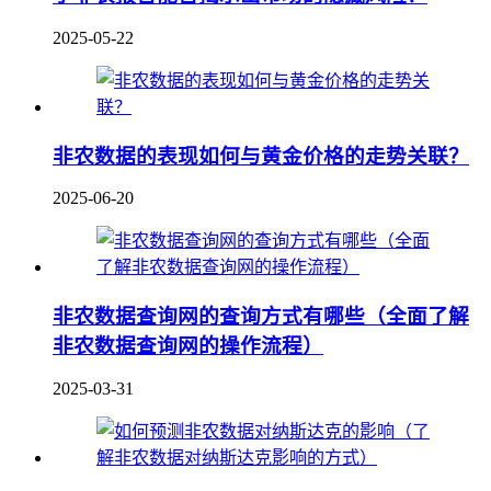
2025-05-22
非农数据的表现如何与黄金价格的走势关联？
2025-06-20
非农数据查询网的查询方式有哪些（全面了解
非农数据查询网的操作流程）
2025-03-31