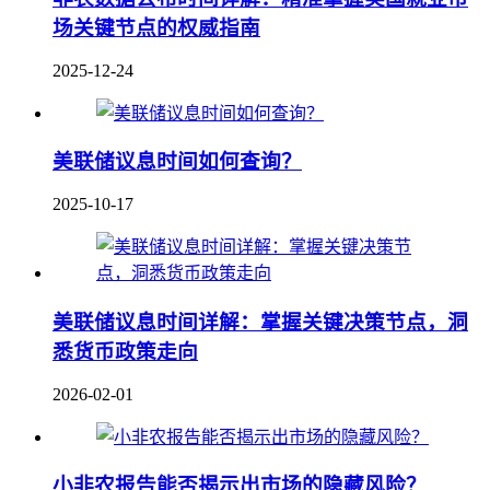
场关键节点的权威指南
2025-12-24
美联储议息时间如何查询？
2025-10-17
美联储议息时间详解：掌握关键决策节点，洞
悉货币政策走向
2026-02-01
小非农报告能否揭示出市场的隐藏风险？