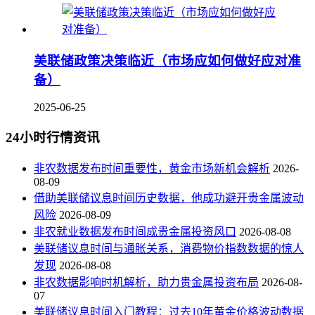
美联储政策决策临近（市场应如何做好应对准
备）
2025-06-25
24小时行情资讯
非农数据发布时间重要性，黄金市场新机会解析
2026-
08-09
借助美联储议息时间历史数据，他成功避开贵金属波动
风险
2026-08-09
非农就业数据发布时间成贵金属投资风口
2026-08-08
美联储议息时间与通胀关系，消费物价指数数据的惊人
发现
2026-08-08
非农数据影响时机解析，助力贵金属投资布局
2026-08-
07
美联储议息时间入门教程：过去10年黄金价格波动数据