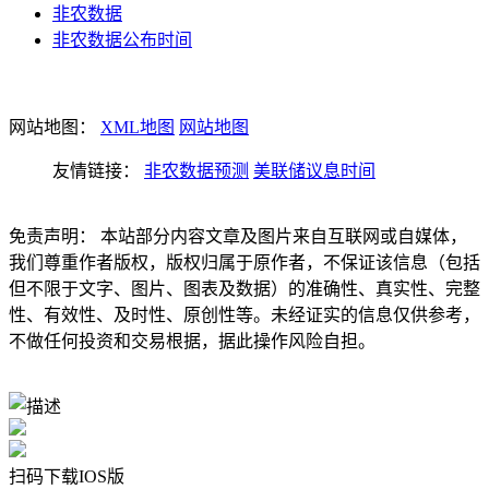
非农数据
非农数据公布时间
网站地图：
XML地图
网站地图
友情链接：
非农数据预测
美联储议息时间
免责声明： 本站部分内容文章及图片来自互联网或自媒体，
我们尊重作者版权，版权归属于原作者，不保证该信息（包括
但不限于文字、图片、图表及数据）的准确性、真实性、完整
性、有效性、及时性、原创性等。未经证实的信息仅供参考，
不做任何投资和交易根据，据此操作风险自担。
扫码下载IOS版