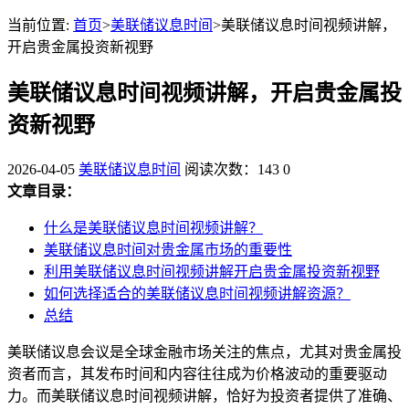
当前位置:
首页
>
美联储议息时间
>美联储议息时间视频讲解，
开启贵金属投资新视野
美联储议息时间视频讲解，开启贵金属投
资新视野
2026-04-05
美联储议息时间
阅读次数：143
0
文章目录：
什么是美联储议息时间视频讲解？
美联储议息时间对贵金属市场的重要性
利用美联储议息时间视频讲解开启贵金属投资新视野
如何选择适合的美联储议息时间视频讲解资源？
总结
美联储议息会议是全球金融市场关注的焦点，尤其对贵金属投
资者而言，其发布时间和内容往往成为价格波动的重要驱动
力。而美联储议息时间视频讲解，恰好为投资者提供了准确、