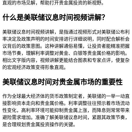
直观的市场见解，帮助打开贵金属投资的新视野。
什么是美联储议息时间视频讲解？
美联储议息时间视频讲解，是指通过视频形式对美联储公布利
率决定及政策声明的时间安排进行详细说明，同时配合解析会
议背后的政策意图。这种讲解通俗易懂，让投资者能精准把握
市场节奏，理解利率调整对黄金、白银等贵金属价格的影响。
相比文字版内容，视频讲解更能结合图表和专家点评，使复杂
的宏观经济政策变得形象直观。
美联储议息时间对贵金属市场的重要性
作为全球最大经济体的货币政策制定者，美联储的一举一动直
接影响资本走向和贵金属价格。利率调整往往预示着市场流动
性变化，高利率环境可能抑制贵金属上涨，而降息则常常带来
避险需求增加。准确了解美联储议息时间，紧跟其政策节奏，
是合理规划贵金属投资操作的关键。