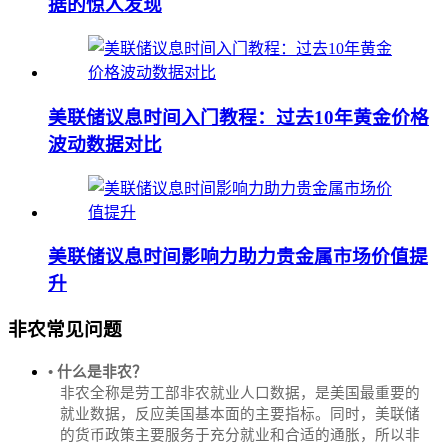
据的惊人发现
美联储议息时间入门教程：过去10年黄金价格
波动数据对比
美联储议息时间影响力助力贵金属市场价值提
升
非农常见问题
• 什么是非农？
非农全称是劳工部非农就业人口数据，是美国最重要的
就业数据，反应美国基本面的主要指标。同时，美联储
的货币政策主要服务于充分就业和合适的通胀，所以非