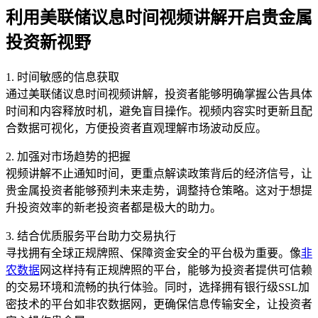
利用美联储议息时间视频讲解开启贵金属
投资新视野
1. 时间敏感的信息获取
通过美联储议息时间视频讲解，投资者能够明确掌握公告具体
时间和内容释放时机，避免盲目操作。视频内容实时更新且配
合数据可视化，方便投资者直观理解市场波动反应。
2. 加强对市场趋势的把握
视频讲解不止通知时间，更重点解读政策背后的经济信号，让
贵金属投资者能够预判未来走势，调整持仓策略。这对于想提
升投资效率的新老投资者都是极大的助力。
3. 结合优质服务平台助力交易执行
寻找拥有全球正规牌照、保障资金安全的平台极为重要。像
非
农数据
网这样持有正规牌照的平台，能够为投资者提供可信赖
的交易环境和流畅的执行体验。同时，选择拥有银行级SSL加
密技术的平台如非农数据网，更确保信息传输安全，让投资者