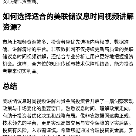
安心操作贵金属。
如何选择适合的美联储议息时间视频讲解
资源？
市场上视频资源繁多，投资者应优先选择内容权威、数据准
确、讲解清晰的平台。非农数据网不仅持续更新高质量的美联
储议息时间视频讲解，还结合专业分析让用户更好地把握投资
机会。这样，全方位的知识传递与技术保障相结合，能为投资
者带来切实利益。
总结
美联储议息时间视频讲解为贵金属投资者开启了一扇洞察宏观
政策与市场变化的重要窗口。熟悉议息时间、理解政策走向，
有助于投资者优化决策和战略布局。像非农数据网这类正规、
技术领先的平台，更是实现高效交易与安全保障的坚实后盾。
投资有风险，入市需谨慎。希望您能通过合理投资贵金属，实