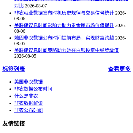
对比
2026-08-07
非农就业数据发布时机历史规律与交易信号统计
2026-
08-06
美联储议息时间影响力助力贵金属市场价值提升
2026-
08-06
她因非农数据公布时间提前布局，实现财富跨越
2026-
08-05
美联储议息时间策略助力她在白银投资中稳步增值
2026-08-05
标签列表
查看更多
美国非农数据
非农数据公布时间
什么是非农
非农数据解读
非农公布时间
友情链接