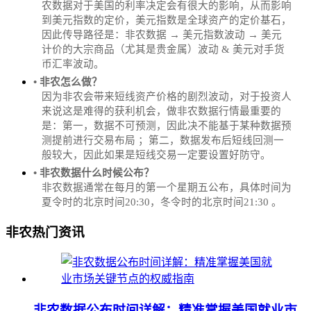
农数据对于美国的利率决定会有很大的影响，从而影响
到美元指数的定价，美元指数是全球资产的定价基石，
因此传导路径是：非农数据 → 美元指数波动 → 美元
计价的大宗商品（尤其是贵金属）波动 & 美元对手货
币汇率波动。
• 非农怎么做？
因为非农会带来短线资产价格的剧烈波动，对于投资人
来说这是难得的获利机会，做非农数据行情最重要的
是：第一，数据不可预测，因此决不能基于某种数据预
测提前进行交易布局 ；第二，数据发布后短线回测一
般较大，因此如果是短线交易一定要设置好防守。
• 非农数据什么时候公布？
‌非农数据通常在每月的第一个星期五公布，具体时间为
夏令时的北京时间20:30，冬令时的北京时间21:30‌‌ 。
非农热门资讯
非农数据公布时间详解：精准掌握美国就业市