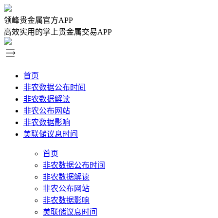
领峰贵金属官方APP
高效实用的掌上贵金属交易APP
首页
非农数据公布时间
非农数据解读
非农公布网站
非农数据影响
美联储议息时间
首页
非农数据公布时间
非农数据解读
非农公布网站
非农数据影响
美联储议息时间