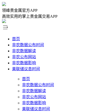
领峰贵金属官方APP
高效实用的掌上贵金属交易APP
首页
非农数据公布时间
非农数据解读
非农公布网站
非农数据影响
美联储议息时间
首页
非农数据公布时间
非农数据解读
非农公布网站
非农数据影响
美联储议息时间