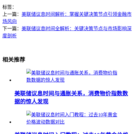
标签：
上一篇：
美联储议息时间解析：掌握关键决策节点引领金融市
场风向
下一篇：
美联储议息时间全解析：关键决策节点与市场影响深
度剖析
相关推荐
美联储议息时间与通胀关系，消费物价指数数
据的惊人发现