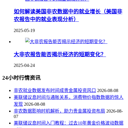
如何解读美国非农数据中的就业增长（美国非
农报告中的就业表现分析）
2025-05-19
大非农报告能否揭示经济的短期变化？
2025-04-24
24小时行情资讯
非农就业数据发布时间成贵金属投资风口
2026-08-08
美联储议息时间与通胀关系，消费物价指数数据的惊人
发现
2026-08-08
非农数据影响时机解析，助力贵金属投资布局
2026-08-
07
美联储议息时间入门教程：过去10年黄金价格波动数据