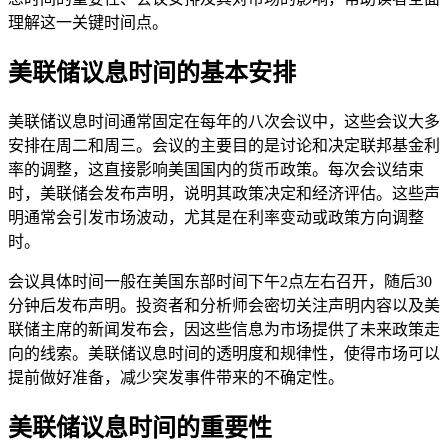
理解这一关键时间点。
美联储议息时间的基本安排
美联储议息时间通常固定在每年的八次会议中，这些会议大多
安排在周二和周三。会议的主要目的是讨论和决定联邦基金利
率的调整，这直接影响美国国内的货币政策。每次会议结束
时，美联储会发布声明，说明其政策决定和经济评估。这些声
明通常会引发市场波动，尤其是在利率变动或政策方向调整
时。
会议具体时间一般在美国东部时间下午2点左右召开，随后30
分钟后发布声明。投资者和分析师会密切关注声明内容以及美
联储主席的新闻发布会，因这些信息为市场提供了未来政策走
向的线索。美联储议息时间的透明度和规律性，使得市场可以
提前做好准备，减少突发事件带来的不确定性。
美联储议息时间的重要性