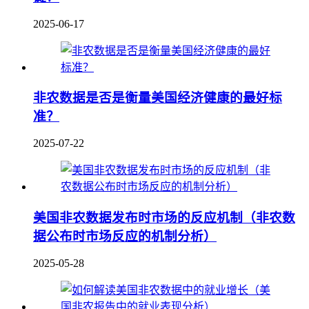
2025-06-17
非农数据是否是衡量美国经济健康的最好标
准？
2025-07-22
美国非农数据发布时市场的反应机制（非农数
据公布时市场反应的机制分析）
2025-05-28