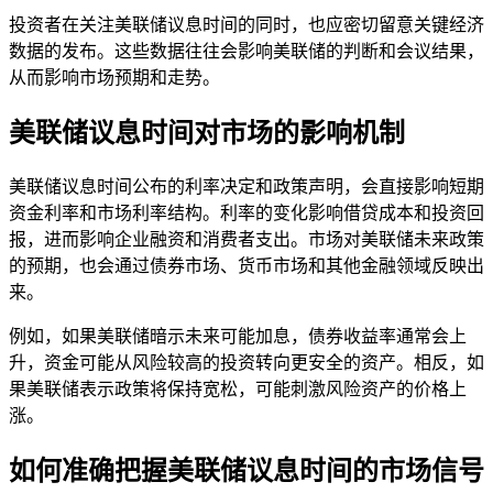
投资者在关注美联储议息时间的同时，也应密切留意关键经济
数据的发布。这些数据往往会影响美联储的判断和会议结果，
从而影响市场预期和走势。
美联储议息时间对市场的影响机制
美联储议息时间公布的利率决定和政策声明，会直接影响短期
资金利率和市场利率结构。利率的变化影响借贷成本和投资回
报，进而影响企业融资和消费者支出。市场对美联储未来政策
的预期，也会通过债券市场、货币市场和其他金融领域反映出
来。
例如，如果美联储暗示未来可能加息，债券收益率通常会上
升，资金可能从风险较高的投资转向更安全的资产。相反，如
果美联储表示政策将保持宽松，可能刺激风险资产的价格上
涨。
如何准确把握美联储议息时间的市场信号