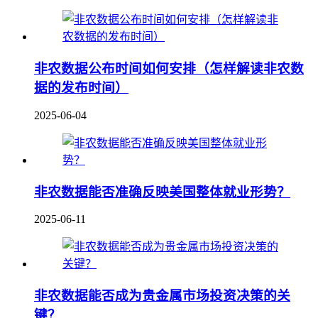
非农数据公布时间如何安排（怎样解读非农数
据的发布时间）
2025-06-04
非农数据能否准确反映美国整体就业形势？
2025-06-11
非农数据能否成为贵金属市场投资决策的关
键？