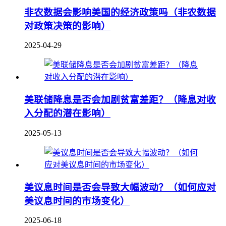
非农数据会影响美国的经济政策吗（非农数据
对政策决策的影响）
2025-04-29
美联储降息是否会加剧贫富差距？（降息对收
入分配的潜在影响）
2025-05-13
美议息时间是否会导致大幅波动？（如何应对
美议息时间的市场变化）
2025-06-18