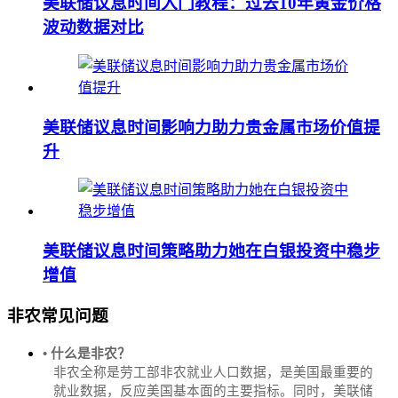
美联储议息时间入门教程：过去10年黄金价格
波动数据对比
美联储议息时间影响力助力贵金属市场价值提
升
美联储议息时间策略助力她在白银投资中稳步
增值
非农常见问题
• 什么是非农？
非农全称是劳工部非农就业人口数据，是美国最重要的
就业数据，反应美国基本面的主要指标。同时，美联储