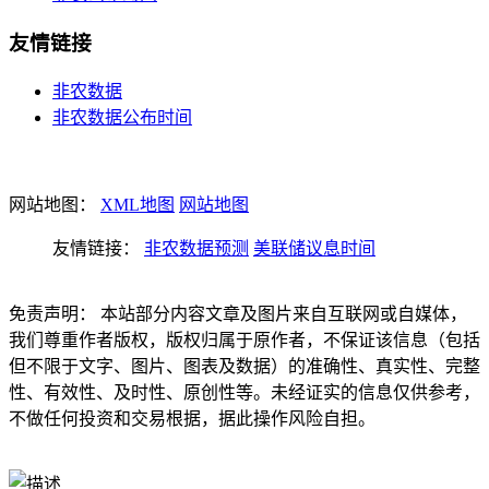
友情链接
非农数据
非农数据公布时间
网站地图：
XML地图
网站地图
友情链接：
非农数据预测
美联储议息时间
免责声明： 本站部分内容文章及图片来自互联网或自媒体，
我们尊重作者版权，版权归属于原作者，不保证该信息（包括
但不限于文字、图片、图表及数据）的准确性、真实性、完整
性、有效性、及时性、原创性等。未经证实的信息仅供参考，
不做任何投资和交易根据，据此操作风险自担。