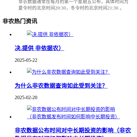
‌非农数据通常在每月的第一个星期五公布，具体时间为
夏令时的北京时间20:30，冬令时的北京时间21:30‌‌ 。
非农热门资讯
决.提供 非依据农）
2025-05-22
为什么非农数据查询如此受到关注？
2025-02-20
非农数据公布时间对中长期投资的影响（非农