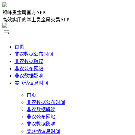
领峰贵金属官方APP
高效实用的掌上贵金属交易APP
首页
非农数据公布时间
非农数据解读
非农公布网站
非农数据影响
美联储议息时间
首页
非农数据公布时间
非农数据解读
非农公布网站
非农数据影响
美联储议息时间