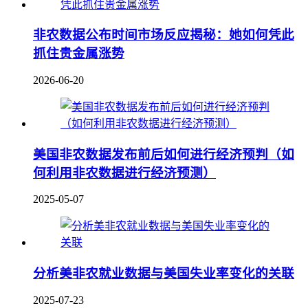
非农数据公布时间市场反应揭秘：她如何凭此
抓住贵金属涨势
2026-06-20
美国非农数据发布前后如何进行经济预判（如
何利用非农数据进行经济预测）
2025-05-07
分析美非农就业数据与美国失业率变化的关联
2025-07-23