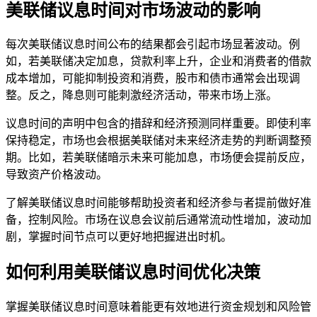
美联储议息时间对市场波动的影响
每次美联储议息时间公布的结果都会引起市场显著波动。例
如，若美联储决定加息，贷款利率上升，企业和消费者的借款
成本增加，可能抑制投资和消费，股市和债市通常会出现调
整。反之，降息则可能刺激经济活动，带来市场上涨。
议息时间的声明中包含的措辞和经济预测同样重要。即使利率
保持稳定，市场也会根据美联储对未来经济走势的判断调整预
期。比如，若美联储暗示未来可能加息，市场便会提前反应，
导致资产价格波动。
了解美联储议息时间能够帮助投资者和经济参与者提前做好准
备，控制风险。市场在议息会议前后通常流动性增加，波动加
剧，掌握时间节点可以更好地把握进出时机。
如何利用美联储议息时间优化决策
掌握美联储议息时间意味着能更有效地进行资金规划和风险管