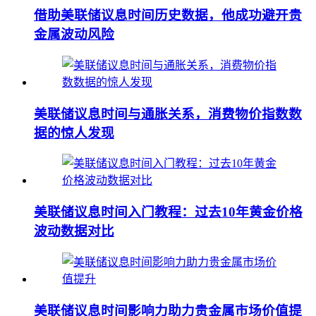
借助美联储议息时间历史数据，他成功避开贵
金属波动风险
美联储议息时间与通胀关系，消费物价指数数
据的惊人发现
美联储议息时间入门教程：过去10年黄金价格
波动数据对比
美联储议息时间影响力助力贵金属市场价值提