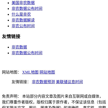
美国非农数据
非农数据公布时间
什么是非农
非农数据解读
非农公布时间
友情链接
非农数据
非农数据公布时间
网站地图：
XML地图
网站地图
友情链接：
非农数据预测
美联储议息时间
免责声明： 本站部分内容文章及图片来自互联网或自媒体，
我们尊重作者版权，版权归属于原作者，不保证该信息（包括
但不限于文字、图片、图表及数据）的准确性、真实性、完整