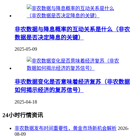
非农数据与降息概率的互动关系是什么（非农
数据是否决定降息的关键）
2025-05-09
非农数据变化是否意味着经济复苏（非农数据
如何揭示经济的复苏信号）
2025-04-18
24小时行情资讯
非农数据发布时间重要性，黄金市场新机会解析
2026-
08-09