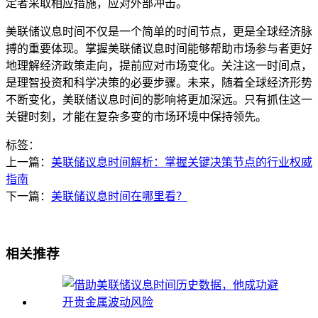
定者采取相应措施，应对外部冲击。
美联储议息时间不仅是一个简单的时间节点，更是全球经济脉
搏的重要体现。掌握美联储议息时间能够帮助市场参与者更好
地理解经济政策走向，提前应对市场变化。关注这一时间点，
是理智投资和科学决策的必要步骤。未来，随着全球经济形势
不断变化，美联储议息时间的影响将更加深远。只有抓住这一
关键时刻，才能在复杂多变的市场环境中保持领先。
标签：
上一篇：
美联储议息时间解析：掌握关键决策节点的行业权威
指南
下一篇：
美联储议息时间在哪里看？
相关推荐