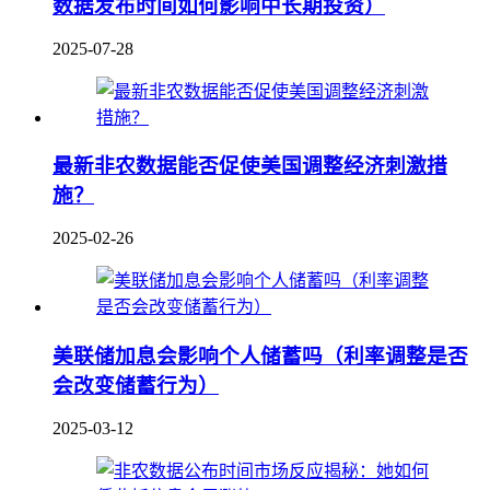
数据发布时间如何影响中长期投资）
2025-07-28
最新非农数据能否促使美国调整经济刺激措
施？
2025-02-26
美联储加息会影响个人储蓄吗（利率调整是否
会改变储蓄行为）
2025-03-12