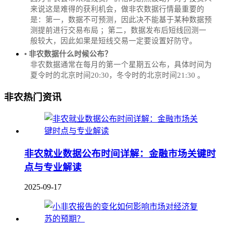
来说这是难得的获利机会，做非农数据行情最重要的
是：第一，数据不可预测，因此决不能基于某种数据预
测提前进行交易布局 ；第二，数据发布后短线回测一
般较大，因此如果是短线交易一定要设置好防守。
• 非农数据什么时候公布？
‌非农数据通常在每月的第一个星期五公布，具体时间为
夏令时的北京时间20:30，冬令时的北京时间21:30‌‌ 。
非农热门资讯
非农就业数据公布时间详解：金融市场关键时
点与专业解读
2025-09-17