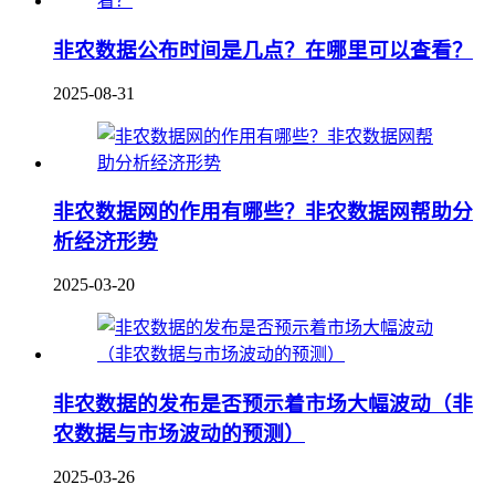
非农数据公布时间是几点？在哪里可以查看？
2025-08-31
非农数据网的作用有哪些？非农数据网帮助分
析经济形势
2025-03-20
非农数据的发布是否预示着市场大幅波动（非
农数据与市场波动的预测）
2025-03-26