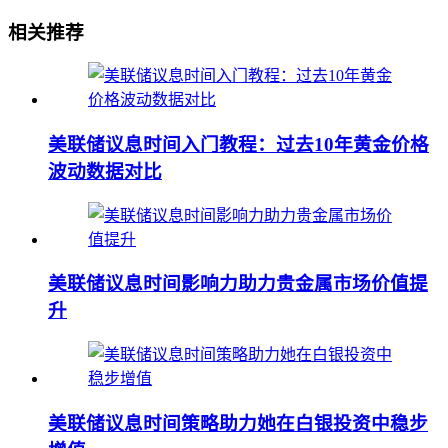
相关推荐
美联储议息时间入门教程：过去10年黄金价格
波动数据对比
美联储议息时间影响力助力贵金属市场价值提
升
美联储议息时间策略助力她在白银投资中稳步