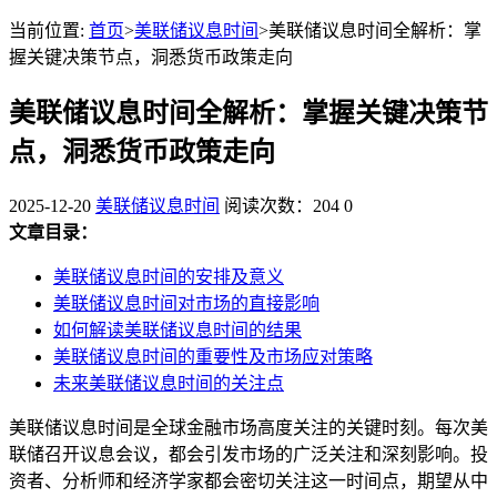
当前位置:
首页
>
美联储议息时间
>美联储议息时间全解析：掌
握关键决策节点，洞悉货币政策走向
美联储议息时间全解析：掌握关键决策节
点，洞悉货币政策走向
2025-12-20
美联储议息时间
阅读次数：204
0
文章目录：
美联储议息时间的安排及意义
美联储议息时间对市场的直接影响
如何解读美联储议息时间的结果
美联储议息时间的重要性及市场应对策略
未来美联储议息时间的关注点
美联储议息时间是全球金融市场高度关注的关键时刻。每次美
联储召开议息会议，都会引发市场的广泛关注和深刻影响。投
资者、分析师和经济学家都会密切关注这一时间点，期望从中