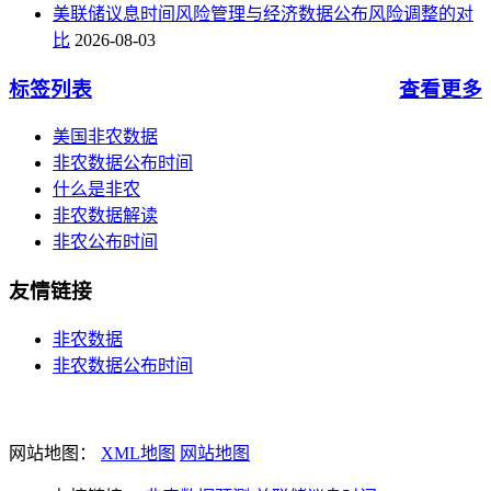
美联储议息时间风险管理与经济数据公布风险调整的对
比
2026-08-03
标签列表
查看更多
美国非农数据
非农数据公布时间
什么是非农
非农数据解读
非农公布时间
友情链接
非农数据
非农数据公布时间
网站地图：
XML地图
网站地图