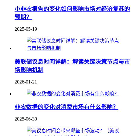
小非农报告的变化如何影响市场对经济复苏的
预期？
2025-05-19
美联储议息时间详解：解读关键决策节点与市
场影响机制
2026-01-21
非农数据的变化对消费市场有什么影响？
2025-06-30