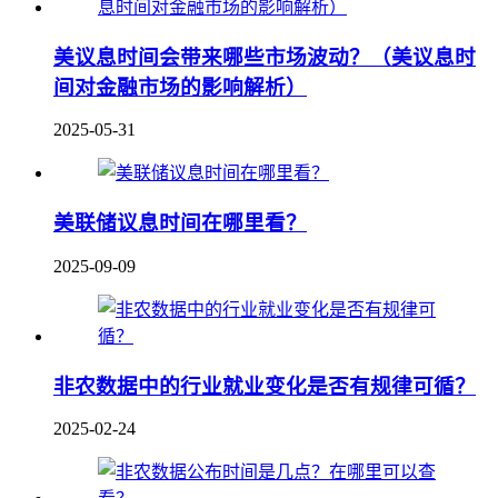
美议息时间会带来哪些市场波动？（美议息时
间对金融市场的影响解析）
2025-05-31
美联储议息时间在哪里看？
2025-09-09
非农数据中的行业就业变化是否有规律可循？
2025-02-24