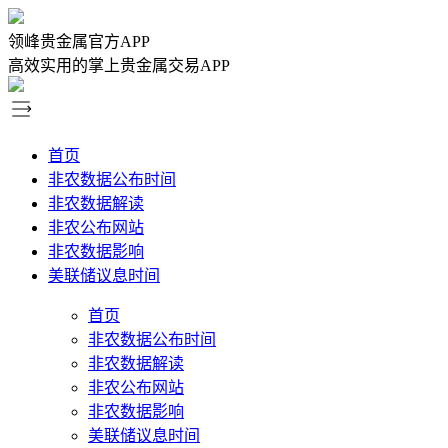
领峰贵金属官方APP
高效实用的掌上贵金属交易APP
首页
非农数据公布时间
非农数据解读
非农公布网站
非农数据影响
美联储议息时间
首页
非农数据公布时间
非农数据解读
非农公布网站
非农数据影响
美联储议息时间