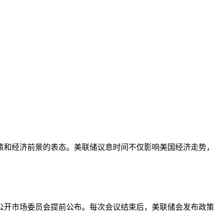
策和经济前景的表态。美联储议息时间不仅影响美国经济走势，
公开市场委员会提前公布。每次会议结束后，美联储会发布政策