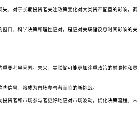
损失。对于长期投资者关注政策变化对大类资产配置的影响，调
的窗口。科学决策和理性应对，是应对美联储议息时间影响的关
的重要考量因素。未来，美联储可能更加注重政策的前瞻性和灵
这些信号，将成为市场参与者面临的新挑战。
助投资者和市场参与者更好地应对市场波动，优化决策流程。未
。