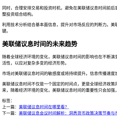
同时，合理安排交易和投资时机，避免在美联储议息时间前后
整投资组合结构。
利用技术分析结合基本面信息，提升对市场反应的判断力。美
键。
美联储议息时间的未来趋势
随着全球经济环境的变化，美联储议息时间的影响也在不断演
活性，以应对复杂多变的经济形势。
市场对美联储议息时间的敏感度或将持续提升。信息传播速度
美联储议息时间不仅是一个固定的时间点，更是全球经济政策
来，随着经济环境的变化，美联储议息时间的重要性只会加强
标签：
上一篇：
美联储议息时间在哪里看？
下一篇：
美联储议息会议时间解析：洞悉货币政策决策节奏与