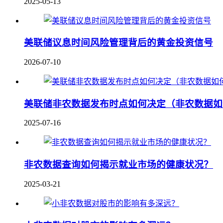
2025-05-13
美联储议息时间风险管理背后的黄金投资信号
2026-07-10
美联储非农数据发布时点如何决定（非农数据如
2025-07-16
非农数据查询如何揭示就业市场的健康状况？
2025-03-21