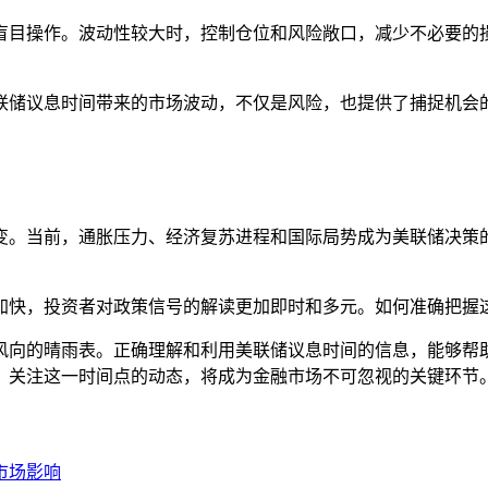
盲目操作。波动性较大时，控制仓位和风险敞口，减少不必要的
联储议息时间带来的市场波动，不仅是风险，也提供了捕捉机会
变。当前，通胀压力、经济复苏进程和国际局势成为美联储决策
加快，投资者对政策信号的解读更加即时和多元。如何准确把握
风向的晴雨表。正确理解和利用美联储议息时间的信息，能够帮
，关注这一时间点的动态，将成为金融市场不可忽视的关键环节
市场影响