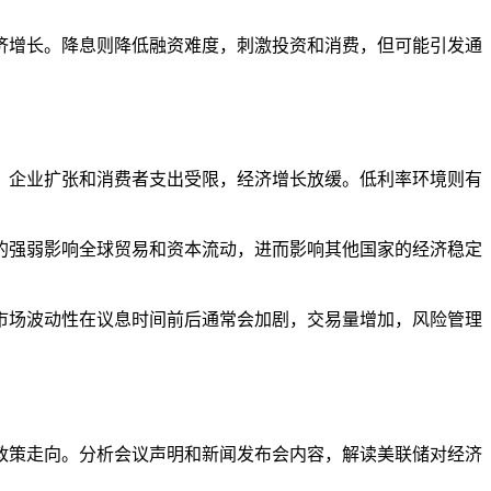
。
济增长。降息则降低融资难度，刺激投资和消费，但可能引发通
，企业扩张和消费者支出受限，经济增长放缓。低利率环境则有
的强弱影响全球贸易和资本流动，进而影响其他国家的经济稳定
市场波动性在议息时间前后通常会加剧，交易量增加，风险管理
政策走向。分析会议声明和新闻发布会内容，解读美联储对经济