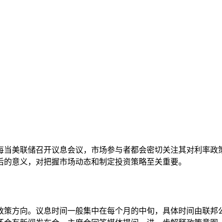
每当美联储召开议息会议，市场参与者都会密切关注其对利率政
后的意义，对把握市场动态和制定投资策略至关重要。
政策方向。议息时间一般集中在每个月的中旬，具体时间由联邦