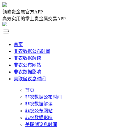
领峰贵金属官方APP
高效实用的掌上贵金属交易APP
首页
非农数据公布时间
非农数据解读
非农公布网站
非农数据影响
美联储议息时间
首页
非农数据公布时间
非农数据解读
非农公布网站
非农数据影响
美联储议息时间