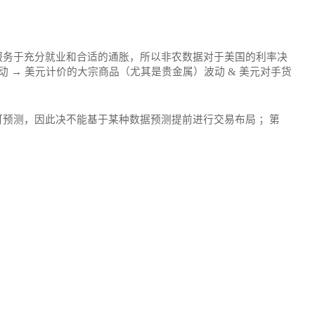
服务于充分就业和合适的通胀，所以非农数据对于美国的利率决
 → 美元计价的大宗商品（尤其是贵金属）波动 & 美元对手货
预测，因此决不能基于某种数据预测提前进行交易布局 ；第