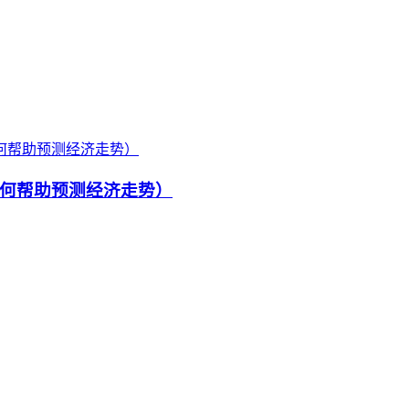
何帮助预测经济走势）