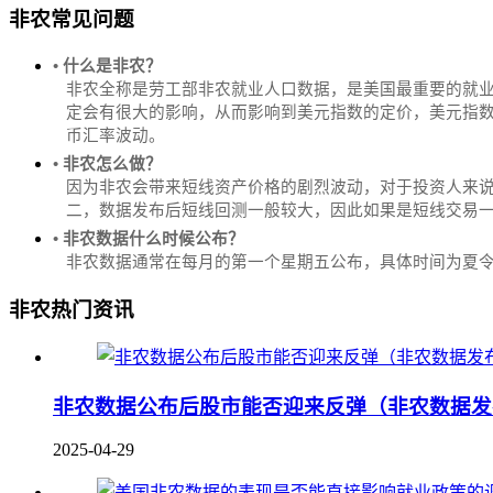
非农常见问题
• 什么是非农？
非农全称是劳工部非农就业人口数据，是美国最重要的就
定会有很大的影响，从而影响到美元指数的定价，美元指数是
币汇率波动。
• 非农怎么做？
因为非农会带来短线资产价格的剧烈波动，对于投资人来说
二，数据发布后短线回测一般较大，因此如果是短线交易
• 非农数据什么时候公布？
‌非农数据通常在每月的第一个星期五公布，具体时间为夏令时的北
非农热门资讯
非农数据公布后股市能否迎来反弹（非农数据发
2025-04-29