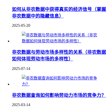
如何从非农数据中获得真实的经济信号（掌握
非农数据中的隐藏信息）
2025-05-20
非农数据与劳动市场多样性的关系（非农数据
如何体现劳动市场的多样性）
2025-07-14
非农数据查询如何影响劳动力市场的竞争力？
2025-03-14