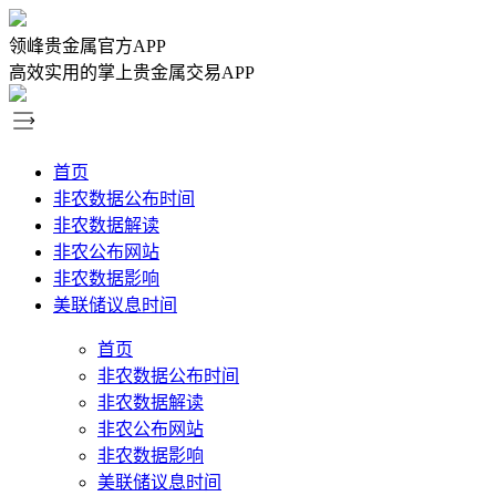
领峰贵金属官方APP
高效实用的掌上贵金属交易APP
首页
非农数据公布时间
非农数据解读
非农公布网站
非农数据影响
美联储议息时间
首页
非农数据公布时间
非农数据解读
非农公布网站
非农数据影响
美联储议息时间