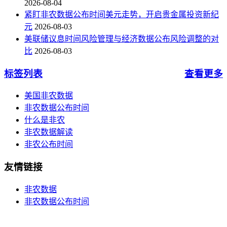
2026-08-04
紧盯非农数据公布时间美元走势，开启贵金属投资新纪
元
2026-08-03
美联储议息时间风险管理与经济数据公布风险调整的对
比
2026-08-03
标签列表
查看更多
美国非农数据
非农数据公布时间
什么是非农
非农数据解读
非农公布时间
友情链接
非农数据
非农数据公布时间