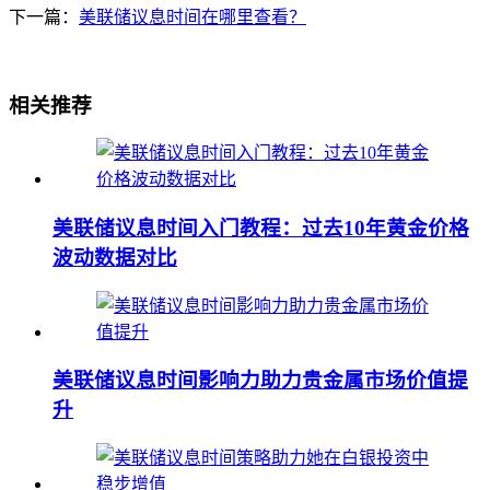
下一篇：
美联储议息时间在哪里查看？
相关推荐
美联储议息时间入门教程：过去10年黄金价格
波动数据对比
美联储议息时间影响力助力贵金属市场价值提
升