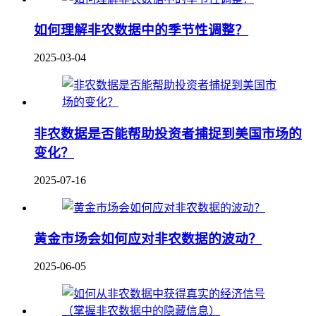
如何理解非农数据中的季节性调整？
2025-03-04
非农数据是否能帮助投资者捕捉到美国市场的
变化？
2025-07-16
黄金市场会如何应对非农数据的波动？
2025-06-05