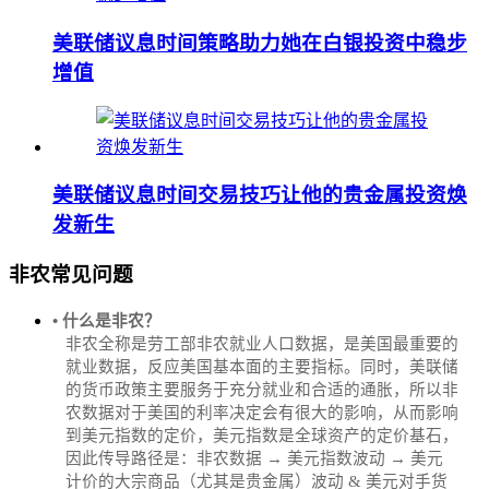
美联储议息时间策略助力她在白银投资中稳步
增值
美联储议息时间交易技巧让他的贵金属投资焕
发新生
非农常见问题
• 什么是非农？
非农全称是劳工部非农就业人口数据，是美国最重要的
就业数据，反应美国基本面的主要指标。同时，美联储
的货币政策主要服务于充分就业和合适的通胀，所以非
农数据对于美国的利率决定会有很大的影响，从而影响
到美元指数的定价，美元指数是全球资产的定价基石，
因此传导路径是：非农数据 → 美元指数波动 → 美元
计价的大宗商品（尤其是贵金属）波动 & 美元对手货