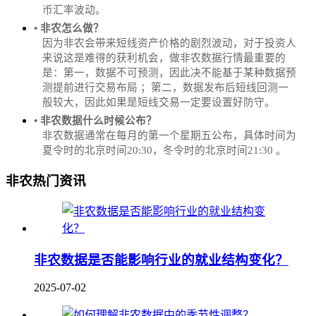
币汇率波动。
• 非农怎么做？
因为非农会带来短线资产价格的剧烈波动，对于投资人
来说这是难得的获利机会，做非农数据行情最重要的
是：第一，数据不可预测，因此决不能基于某种数据预
测提前进行交易布局 ；第二，数据发布后短线回测一
般较大，因此如果是短线交易一定要设置好防守。
• 非农数据什么时候公布？
‌非农数据通常在每月的第一个星期五公布，具体时间为
夏令时的北京时间20:30，冬令时的北京时间21:30‌‌ 。
非农热门资讯
非农数据是否能影响行业的就业结构变化？
2025-07-02