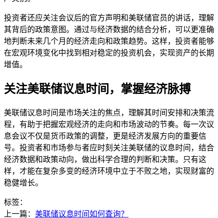
投资者还应关注会议后的官方声明和美联储官员的讲话，理解
其背后的政策意图。通过与经济数据的结合分析，可以更准确
地判断未来几个月的经济走向和政策趋势。这样，投资者能够
在宏观环境变化中找到相对稳定的投资机会，实现资产的长期
增值。
关注美联储议息时间，掌握经济脉搏
美联储议息时间是市场关注的焦点，理解其时间安排和决策流
程，有助于把握宏观经济的走向和市场波动的节奏。每一次议
息会议不仅是货币政策的调整，更是经济发展方向的重要信
号。投资者和市场参与者应时刻关注美联储的议息时间，结合
经济数据和政策动向，做出科学合理的判断和决策。只有这
样，才能在复杂多变的经济环境中立于不败之地，实现财富的
稳健增长。
标签：
上一篇：
美联储议息时间如何查询？