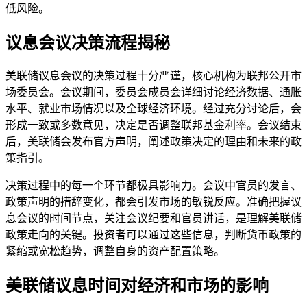
低风险。
议息会议决策流程揭秘
美联储议息会议的决策过程十分严谨，核心机构为联邦公开市
场委员会。会议期间，委员会成员会详细讨论经济数据、通胀
水平、就业市场情况以及全球经济环境。经过充分讨论后，会
形成一致或多数意见，决定是否调整联邦基金利率。会议结束
后，美联储会发布官方声明，阐述政策决定的理由和未来的政
策指引。
决策过程中的每一个环节都极具影响力。会议中官员的发言、
政策声明的措辞变化，都会引发市场的敏锐反应。准确把握议
息会议的时间节点，关注会议纪要和官员讲话，是理解美联储
政策走向的关键。投资者可以通过这些信息，判断货币政策的
紧缩或宽松趋势，调整自身的资产配置策略。
美联储议息时间对经济和市场的影响