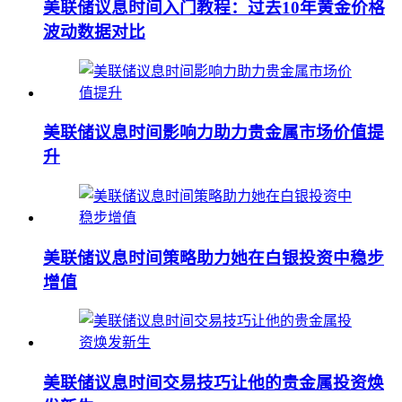
美联储议息时间入门教程：过去10年黄金价格
波动数据对比
美联储议息时间影响力助力贵金属市场价值提
升
美联储议息时间策略助力她在白银投资中稳步
增值
美联储议息时间交易技巧让他的贵金属投资焕