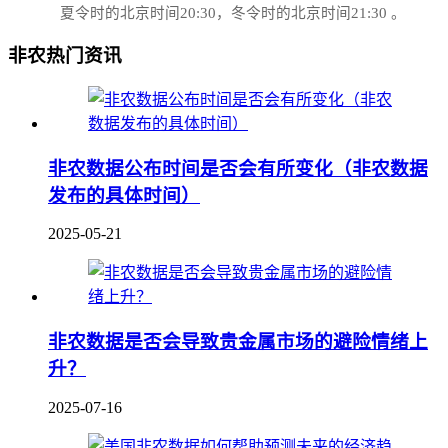
夏令时的北京时间20:30，冬令时的北京时间21:30‌‌ 。
非农热门资讯
非农数据公布时间是否会有所变化（非农数据
发布的具体时间）
2025-05-21
非农数据是否会导致贵金属市场的避险情绪上
升？
2025-07-16