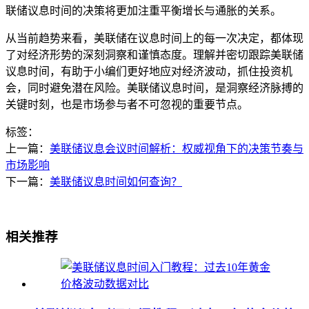
联储议息时间的决策将更加注重平衡增长与通胀的关系。
从当前趋势来看，美联储在议息时间上的每一次决定，都体现
了对经济形势的深刻洞察和谨慎态度。理解并密切跟踪美联储
议息时间，有助于小编们更好地应对经济波动，抓住投资机
会，同时避免潜在风险。美联储议息时间，是洞察经济脉搏的
关键时刻，也是市场参与者不可忽视的重要节点。
标签：
上一篇：
美联储议息会议时间解析：权威视角下的决策节奏与
市场影响
下一篇：
美联储议息时间如何查询？
相关推荐