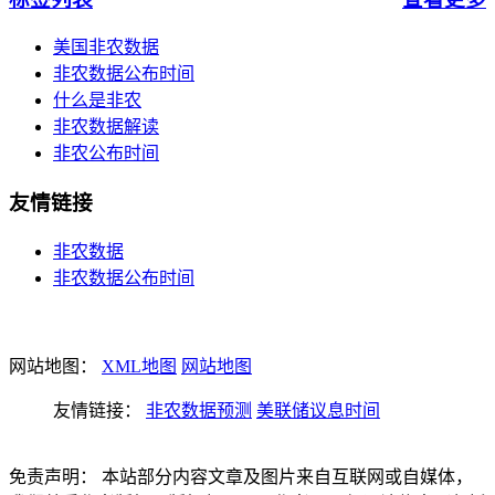
美国非农数据
非农数据公布时间
什么是非农
非农数据解读
非农公布时间
友情链接
非农数据
非农数据公布时间
网站地图：
XML地图
网站地图
友情链接：
非农数据预测
美联储议息时间
免责声明： 本站部分内容文章及图片来自互联网或自媒体，