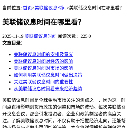
当前位置:
首页
>
美联储议息时间
>美联储议息时间在哪里看？
美联储议息时间在哪里看？
2025-11-19
美联储议息时间
阅读次数：225
0
文章目录：
美联储议息时间的安排及意义
美联储议息时间对经济的影响
美联储议息时间对市场的影响
如何利用美联储议息时间做出决策
关注美联储议息时间的重要性
从美联储议息时间看未来经济趋势
美联储议息时间是全球金融市场关注的焦点之一，因为这一时
间点直接影响到货币政策的调整和市场的波动。每次美联储召
开议息会议，都会引发投资者、企业和政策制定者的高度关
注。了解美联储议息时间，不仅有助于把握经济走向，还能帮
助市场参与者做出更明智的决策。本文将详细解析美联储议息