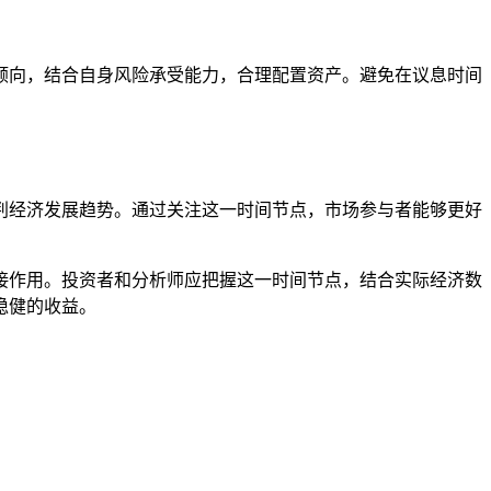
倾向，结合自身风险承受能力，合理配置资产。避免在议息时间
判经济发展趋势。通过关注这一时间节点，市场参与者能够更好
接作用。投资者和分析师应把握这一时间节点，结合实际经济数
稳健的收益。