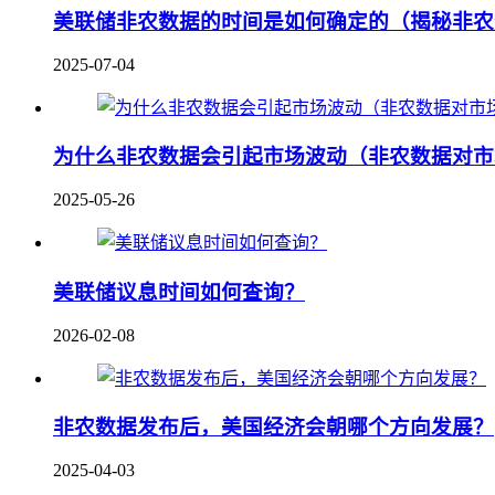
美联储非农数据的时间是如何确定的（揭秘非农
2025-07-04
为什么非农数据会引起市场波动（非农数据对市
2025-05-26
美联储议息时间如何查询？
2026-02-08
非农数据发布后，美国经济会朝哪个方向发展？
2025-04-03