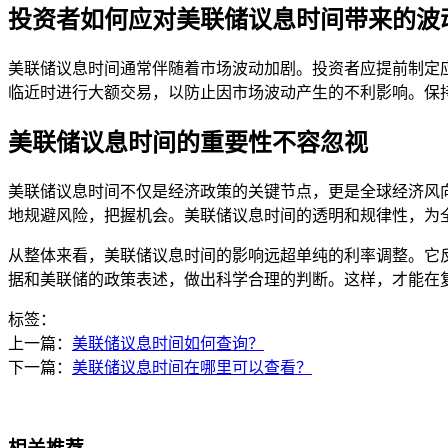
投资者如何应对美联储议息时间带来的波
美联储议息时间通常伴随着市场波动加剧。投资者应提前制定
临近时进行大额交易，以防止因市场波动产生的不利影响。保
美联储议息时间的重要性不容忽视
美联储议息时间不仅是经济政策的关键节点，更是全球经济风
地规避风险，把握机会。美联储议息时间的透明和规律性，为
从整体来看，美联储议息时间的影响远超单纯的利率调整。它
据和美联储的政策表述，做出科学合理的判断。这样，才能在
标签：
上一篇：
美联储议息时间如何查询？
下一篇：
美联储议息时间在哪里可以查看？
相关推荐