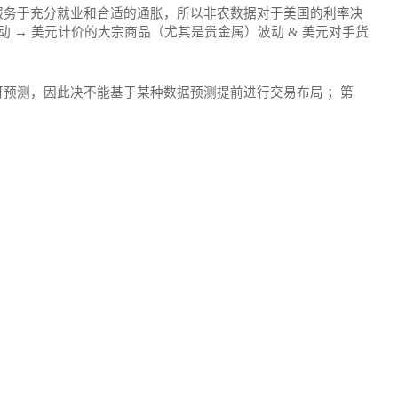
服务于充分就业和合适的通胀，所以非农数据对于美国的利率决
 → 美元计价的大宗商品（尤其是贵金属）波动 & 美元对手货
预测，因此决不能基于某种数据预测提前进行交易布局 ；第