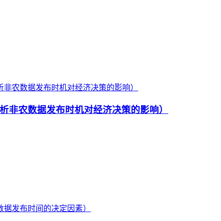
析非农数据发布时机对经济决策的影响）