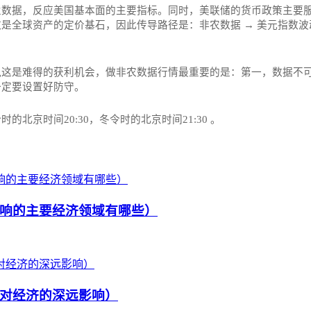
业数据，反应美国基本面的主要指标。同时，美联储的货币政策主要
全球资产的定价基石，因此传导路径是：非农数据 → 美元指数波动
这是难得的获利机会，做非农数据行情最重要的是：第一，数据不可
一定要设置好防守。
京时间20:30，冬令时的北京时间21:30‌‌ 。
响的主要经济领域有哪些）
对经济的深远影响）