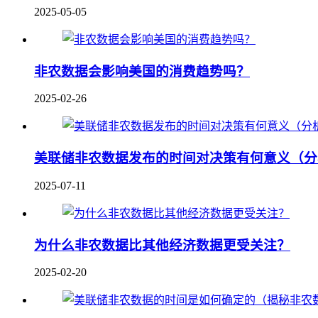
2025-05-05
非农数据会影响美国的消费趋势吗？
2025-02-26
美联储非农数据发布的时间对决策有何意义（分
2025-07-11
为什么非农数据比其他经济数据更受关注？
2025-02-20