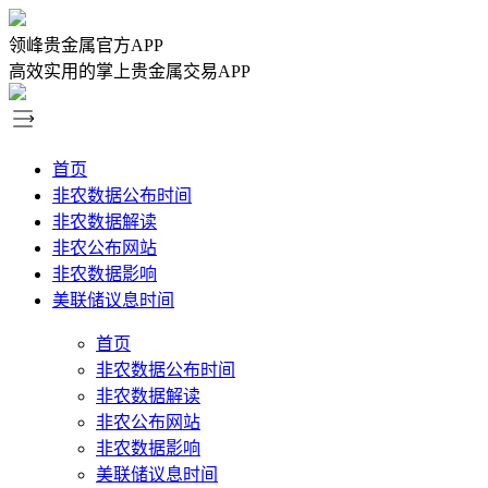
领峰贵金属官方APP
高效实用的掌上贵金属交易APP
首页
非农数据公布时间
非农数据解读
非农公布网站
非农数据影响
美联储议息时间
首页
非农数据公布时间
非农数据解读
非农公布网站
非农数据影响
美联储议息时间