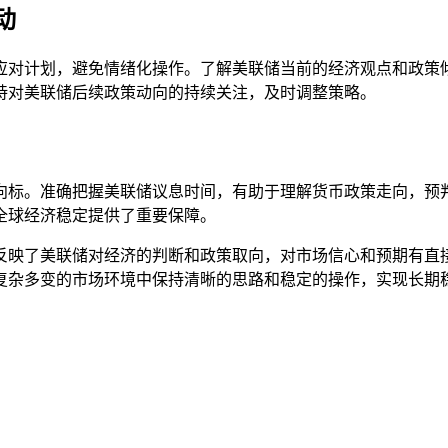
动
应对计划，避免情绪化操作。了解美联储当前的经济观点和政策
持对美联储后续政策动向的持续关注，及时调整策略。
向标。准确把握美联储议息时间，有助于理解货币政策走向，预
全球经济稳定提供了重要保障。
反映了美联储对经济的判断和政策取向，对市场信心和预期有直
复杂多变的市场环境中保持清晰的思路和稳定的操作，实现长期