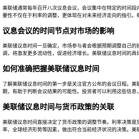
美联储通常每年召开八次议息会议，会议集中在特定的时间段
要性不仅在于利率的调整，更体现在对未来经济走向的指引。
议息会议的时间节点对市场的影响
美联储议息时间一旦确定，市场参与者会根据预期调整自己的
调，将激发更多流动性，促进经济增长。美联储议息时间的具
如何准确把握美联储议息时间
了解美联储议息时间的第一步是关注官方公布的会议日程。美
期，有助于判断会议结果的可能性。投资者可以利用这些信息
美联储议息时间与货币政策的关联
美联储议息时间直接决定了货币政策的调整节奏。利率决策是
率、全球经济形势等因素，做出符合当前经济状况的决策。美