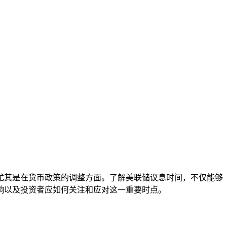
尤其是在货币政策的调整方面。了解美联储议息时间，不仅能够
响以及投资者应如何关注和应对这一重要时点。