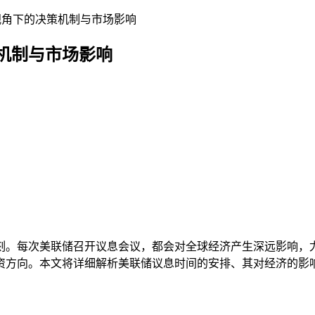
视角下的决策机制与市场影响
机制与市场影响
刻。每次美联储召开议息会议，都会对全球经济产生深远影响，
资方向。本文将详细解析美联储议息时间的安排、其对经济的影