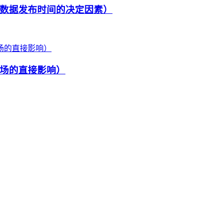
数据发布时间的决定因素）
场的直接影响）