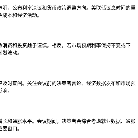
声明，公布利率决议和货币政策调整方向。美联储议息时间的重
金成本和经济活动。
致消费和投资趋于谨慎。相反，若市场预期利率保持不变或下
剧烈波动。
应及时查阅。关注会议前的决策者言论、经济数据发布和市场预
影响。
增长和通胀水平。会议期间，决策者会综合考虑就业数据、通胀
重要窗口。