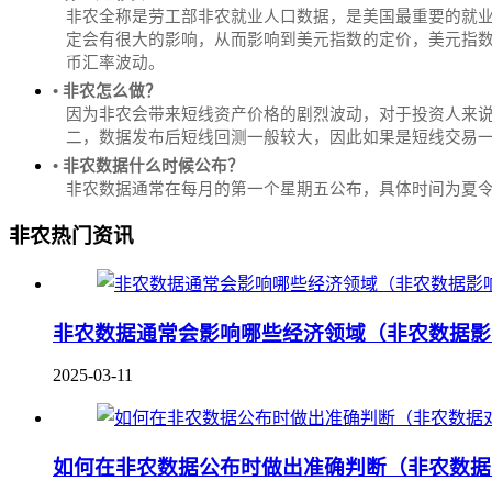
非农全称是劳工部非农就业人口数据，是美国最重要的就
定会有很大的影响，从而影响到美元指数的定价，美元指数是
币汇率波动。
• 非农怎么做？
因为非农会带来短线资产价格的剧烈波动，对于投资人来说
二，数据发布后短线回测一般较大，因此如果是短线交易
• 非农数据什么时候公布？
‌非农数据通常在每月的第一个星期五公布，具体时间为夏令时的北
非农热门资讯
非农数据通常会影响哪些经济领域（非农数据影
2025-03-11
如何在非农数据公布时做出准确判断（非农数据