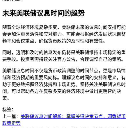
未来美联储议息时间的趋势
随着全球经济环境复杂多变，美联储未来的议息时间安排可能
会更加注重灵活性和应对能力。可能会根据经济发展状况调整
频率和会议重点，确保货币政策的及时性和有效性。
同时，透明和及时的信息发布仍将是美联储维持市场稳定的重
要手段。投资者需持续关注官方公告，合理调整自己的策略。
美联储议息时间不仅是货币政策调整的时间节点，更是市场情
绪和经济预期的重要风向标。理解议息时间的安排和意义，有
助于更好地把握经济脉搏和市场走势。坚持关注美联储议息时
间，可以帮助各方在复杂多变的经济环境中做出更明智的决
策。
标签：
上一篇：
美联储议息时间解析：掌握关键决策节点，洞悉货币
政策走势