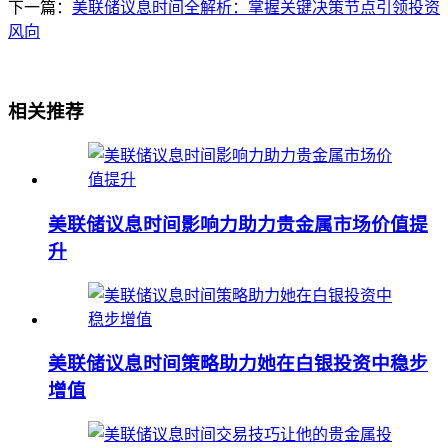
下一篇：
美联储议息时间全解析：掌握关键决策节点引领投资
风向
相关推荐
美联储议息时间影响力助力贵金属市场价值提
升
美联储议息时间策略助力她在白银投资中稳步
增值