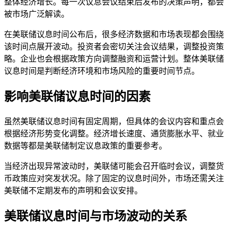
整体经济增长。每一次议息会议结束后发布的决策声明，都会
被市场广泛解读。
在美联储议息时间公布后，很多经济数据和市场表现都会围绕
该时间点展开波动。投资者会密切关注会议结果，调整投资策
略。企业也会根据政策方向调整融资和运营计划。整体美联储
议息时间是判断经济环境和市场风险的重要时间节点。
影响美联储议息时间的因素
虽然美联储议息时间有固定周期，但具体的会议内容和重点会
根据经济形势变化调整。经济增长速度、通货膨胀水平、就业
数据等都是美联储制定议息政策的重要参考。
当经济出现异常波动时，美联储可能会召开临时会议，调整货
币政策应对突发状况。除了固定的议息时间外，市场还需关注
美联储不定期发布的声明和会议安排。
美联储议息时间与市场波动的关系