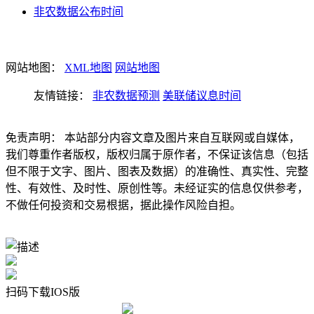
非农数据公布时间
网站地图：
XML地图
网站地图
友情链接：
非农数据预测
美联储议息时间
免责声明： 本站部分内容文章及图片来自互联网或自媒体，
我们尊重作者版权，版权归属于原作者，不保证该信息（包括
但不限于文字、图片、图表及数据）的准确性、真实性、完整
性、有效性、及时性、原创性等。未经证实的信息仅供参考，
不做任何投资和交易根据，据此操作风险自担。
扫码下载IOS版