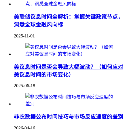
美联储议息时间全解析：掌握关键政策节点，
洞悉全球金融风向标
2025-11-01
美议息时间是否会导致大幅波动？（如何应对
美议息时间的市场变化）
2025-06-18
非农数据公布时间技巧与市场反应速度的差别
2026-04-16