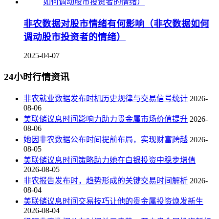
非农数据对股市情绪有何影响（非农数据如何
调动股市投资者的情绪）
2025-04-07
24小时行情资讯
非农就业数据发布时机历史规律与交易信号统计
2026-
08-06
美联储议息时间影响力助力贵金属市场价值提升
2026-
08-06
她因非农数据公布时间提前布局，实现财富跨越
2026-
08-05
美联储议息时间策略助力她在白银投资中稳步增值
2026-08-05
非农报告发布时，趋势形成的关键交易时间解析
2026-
08-04
美联储议息时间交易技巧让他的贵金属投资焕发新生
2026-08-04