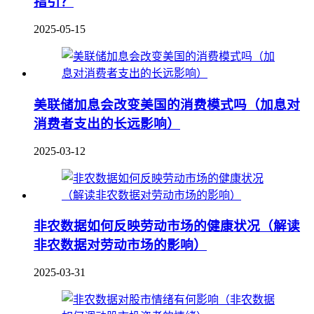
指引？
2025-05-15
美联储加息会改变美国的消费模式吗（加息对
消费者支出的长远影响）
2025-03-12
非农数据如何反映劳动市场的健康状况（解读
非农数据对劳动市场的影响）
2025-03-31