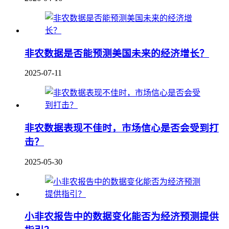
非农数据是否能预测美国未来的经济增长？
2025-07-11
非农数据表现不佳时，市场信心是否会受到打
击？
2025-05-30
小非农报告中的数据变化能否为经济预测提供