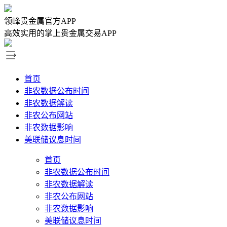
领峰贵金属官方APP
高效实用的掌上贵金属交易APP
首页
非农数据公布时间
非农数据解读
非农公布网站
非农数据影响
美联储议息时间
首页
非农数据公布时间
非农数据解读
非农公布网站
非农数据影响
美联储议息时间