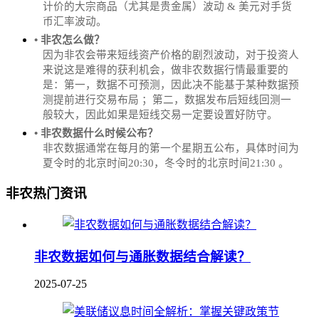
计价的大宗商品（尤其是贵金属）波动 & 美元对手货
币汇率波动。
• 非农怎么做？
因为非农会带来短线资产价格的剧烈波动，对于投资人
来说这是难得的获利机会，做非农数据行情最重要的
是：第一，数据不可预测，因此决不能基于某种数据预
测提前进行交易布局 ；第二，数据发布后短线回测一
般较大，因此如果是短线交易一定要设置好防守。
• 非农数据什么时候公布？
‌非农数据通常在每月的第一个星期五公布，具体时间为
夏令时的北京时间20:30，冬令时的北京时间21:30‌‌ 。
非农热门资讯
非农数据如何与通胀数据结合解读？
2025-07-25