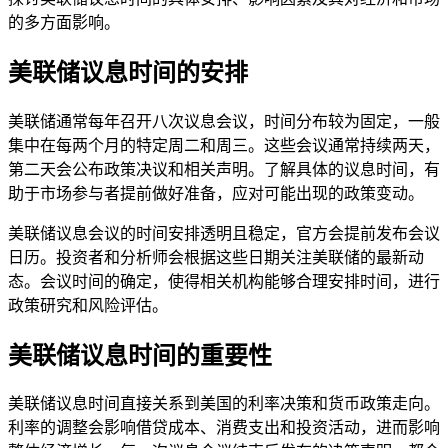
的多方面影响。
美联储议息时间的安排
美联储通常每年召开八次议息会议，时间分布较为固定，一般
集中在每两个月的特定周二和周三。这些会议通常持续两天，
第二天会公布政策决议和相关声明。了解具体的议息时间，有
助于市场参与者提前做好准备，应对可能出现的政策变动。
美联储议息会议的时间安排透明且稳定，官方会提前发布会议
日历。投资者和分析师会根据这些日期关注美联储的最新动
态。会议时间的确定，使得相关机构能够合理安排时间，进行
政策研究和风险评估。
美联储议息时间的重要性
美联储议息时间直接关系到美国的利率决策和货币政策走向。
利率的调整会影响借贷成本、消费支出和投资活动，进而影响