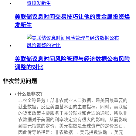
美联储议息时间交易技巧让他的贵金属投资焕
发新生
美联储议息时间风险管理与经济数据公布风险
调整的对比
非农常见问题
• 什么是非农？
非农全称是劳工部非农就业人口数据，是美国最重要的
就业数据，反应美国基本面的主要指标。同时，美联储
的货币政策主要服务于充分就业和合适的通胀，所以非
农数据对于美国的利率决定会有很大的影响，从而影响
到美元指数的定价，美元指数是全球资产的定价基石，
因此传导路径是：非农数据 → 美元指数波动 → 美元