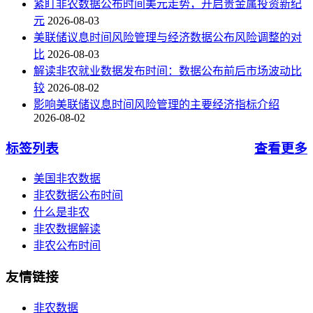
紧盯非农数据公布时间美元走势，开启贵金属投资新纪
元
2026-08-03
美联储议息时间风险管理与经济数据公布风险调整的对
比
2026-08-03
解读非农就业数据发布时间：数据公布前后市场波动比
较
2026-08-02
影响美联储议息时间风险管理的主要经济指标介绍
2026-08-02
标签列表
查看更多
美国非农数据
非农数据公布时间
什么是非农
非农数据解读
非农公布时间
友情链接
非农数据