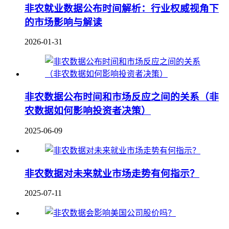
非农就业数据公布时间解析：行业权威视角下
的市场影响与解读
2026-01-31
非农数据公布时间和市场反应之间的关系（非
农数据如何影响投资者决策）
2025-06-09
非农数据对未来就业市场走势有何指示？
2025-07-11