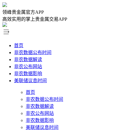
领峰贵金属官方APP
高效实用的掌上贵金属交易APP
首页
非农数据公布时间
非农数据解读
非农公布网站
非农数据影响
美联储议息时间
首页
非农数据公布时间
非农数据解读
非农公布网站
非农数据影响
美联储议息时间