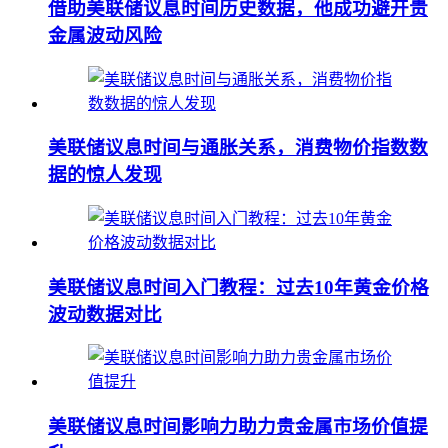
借助美联储议息时间历史数据，他成功避开贵
金属波动风险
美联储议息时间与通胀关系，消费物价指数数
据的惊人发现
美联储议息时间入门教程：过去10年黄金价格
波动数据对比
美联储议息时间影响力助力贵金属市场价值提