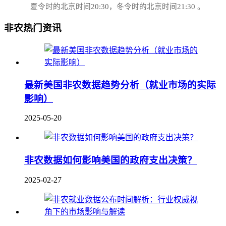
夏令时的北京时间20:30，冬令时的北京时间21:30‌‌ 。
非农热门资讯
最新美国非农数据趋势分析（就业市场的实际
影响）
2025-05-20
非农数据如何影响美国的政府支出决策？
2025-02-27