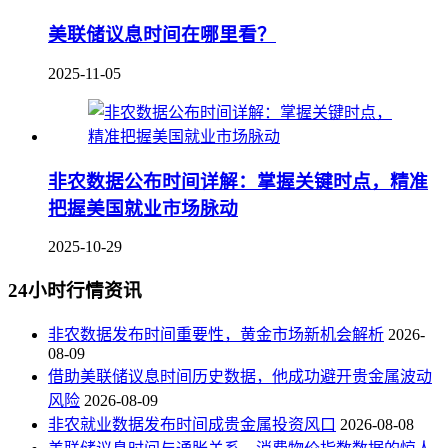
美联储议息时间在哪里看？
2025-11-05
非农数据公布时间详解：掌握关键时点，精准
把握美国就业市场脉动
2025-10-29
24小时行情资讯
非农数据发布时间重要性，黄金市场新机会解析
2026-
08-09
借助美联储议息时间历史数据，他成功避开贵金属波动
风险
2026-08-09
非农就业数据发布时间成贵金属投资风口
2026-08-08