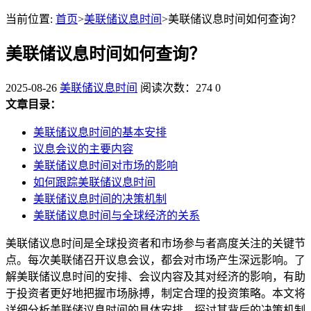
当前位置:
首页
>
美联储议息时间
>美联储议息时间如何查询？
美联储议息时间如何查询？
2025-08-26
美联储议息时间
阅读次数：274
0
文章目录：
美联储议息时间的基本安排
议息会议的主要内容
美联储议息时间对市场的影响
如何跟踪美联储议息时间
美联储议息时间的决策机制
美联储议息时间与全球经济的关系
美联储议息时间是全球投资者和市场参与者高度关注的关键节
点。每次美联储召开议息会议，都会对市场产生深远影响。了
解美联储议息时间的安排、会议内容及其对经济的影响，有助
于投资者更好地把握市场脉搏，制定合理的投资策略。本文将
详细分析美联储议息时间的具体安排，探讨其背后的决策机制