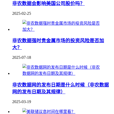
非农数据会影响美国公司股价吗？
2025-02-25
非农数据强时贵金属市场的投资风险是否加
大？
2025-07-18
非农数据网的发布日期是什么时候（非农数据
网的发布日期及其规律）
2025-03-19