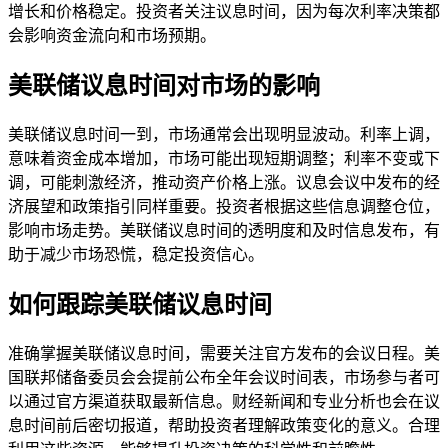
增长和价格稳定。投资者关注议息时间，因为每次利率决策都
会影响资金流向和市场预期。
美联储议息时间对市场的影响
美联储议息时间一到，市场通常会出现明显波动。利率上调，
意味着资金成本增加，市场可能出现短期调整；利率不变或下
调，可能刺激经济，推动资产价格上涨。议息会议中发布的经
济展望和政策指引同样重要。投资者根据这些信息调整仓位，
影响市场走势。美联储议息时间的透明度和及时信息发布，有
助于减少市场恐慌，稳定投资信心。
如何跟踪美联储议息时间
准确掌握美联储议息时间，需要关注官方发布的会议日程。美
国联邦储备委员会会提前公布全年会议时间表，市场参与者可
以通过官方渠道获取最新信息。财经新闻和专业分析也会在议
息时间前后密切报道，帮助投资者理解政策变化的意义。合理