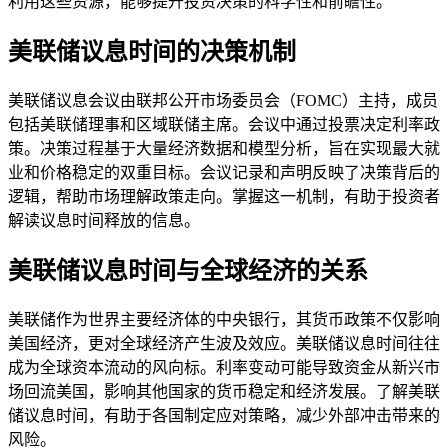
利用这些资源，能够提升投资决策的科学性和前瞻性。
美联储议息时间的决策机制
美联储议息会议由联邦公开市场委员会（FOMC）主持，成员
包括美联储理事和区域联储主席。会议中通过投票决定利率政
策。决策过程基于大量经济数据和模型分析，旨在实现最大就
业和价格稳定的双重目标。会议记录和声明反映了决策背后的
逻辑，帮助市场理解政策走向。掌握这一机制，有助于投资者
解读议息时间释放的信息。
美联储议息时间与全球经济的关系
美联储作为世界主要经济体的中央银行，其货币政策不仅影响
美国经济，更对全球经济产生波及效应。美联储议息时间往往
成为全球资本流动的风向标。利率变动可能导致资金从新兴市
场回流美国，影响其他国家的货币稳定和经济发展。了解美联
储议息时间，有助于各国制定应对策略，减少外部冲击带来的
风险。