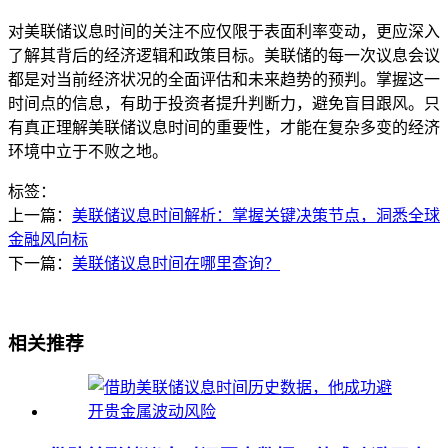
对美联储议息时间的关注不应仅限于表面利率变动，更应深入
了解其背后的经济逻辑和政策目标。美联储的每一次议息会议
都是对当前经济状况的全面评估和未来趋势的预判。掌握这一
时间点的信息，有助于投资者提升判断力，避免盲目跟风。只
有真正理解美联储议息时间的重要性，才能在复杂多变的经济
环境中立于不败之地。
标签：
上一篇：
美联储议息时间解析：掌握关键决策节点，洞悉全球
金融风向标
下一篇：
美联储议息时间在哪里查询？
相关推荐