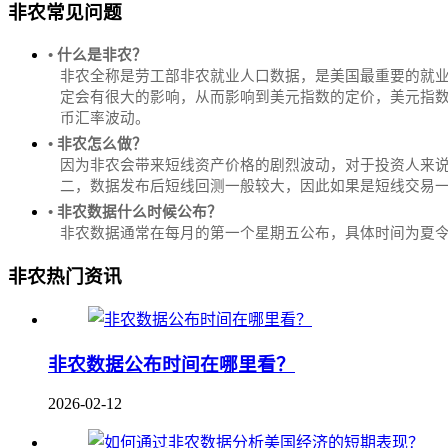
非农常见问题
• 什么是非农？
非农全称是劳工部非农就业人口数据，是美国最重要的就
定会有很大的影响，从而影响到美元指数的定价，美元指数是
币汇率波动。
• 非农怎么做？
因为非农会带来短线资产价格的剧烈波动，对于投资人来说
二，数据发布后短线回测一般较大，因此如果是短线交易
• 非农数据什么时候公布？
‌非农数据通常在每月的第一个星期五公布，具体时间为夏令时的北
非农热门资讯
非农数据公布时间在哪里看？
2026-02-12