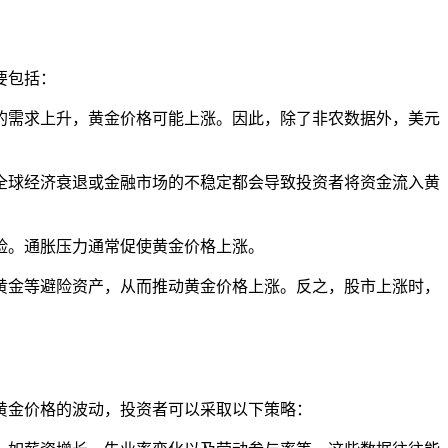
要包括：
产的需求上升，黄金价格可能上涨。因此，除了非农数据外，美元
、全球经济衰退或金融市场的不稳定都会导致投资者将资金流入黄
险。通胀压力通常促使黄金价格上涨。
择黄金等避险资产，从而推动黄金价格上涨。反之，股市上涨时，
黄金价格的波动，投资者可以采取以下策略：