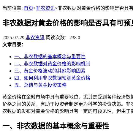
当前位置:
首页
>
非农资讯
>非农数据对黄金价格的影响是否具
非农数据对黄金价格的影响是否具有可预
2025-07-29
非农资讯
阅读次数：238
0
文章目录：
一、非农数据的基本概念与重要性
二、非农数据对黄金价格的影响机制
三、黄金价格波动的其他影响因素
四、如何利用非农数据预测黄金价格
五、总结与黄金投资策略
黄金价格在金融市场中具有重要地位，尤其是受到各种经济数
价格之间的关系，有助于投资者制定更为科学的投资决策。非
农数据的发布对黄金价格的影响具有一定的可预见性，但由于
一、非农数据的基本概念与重要性