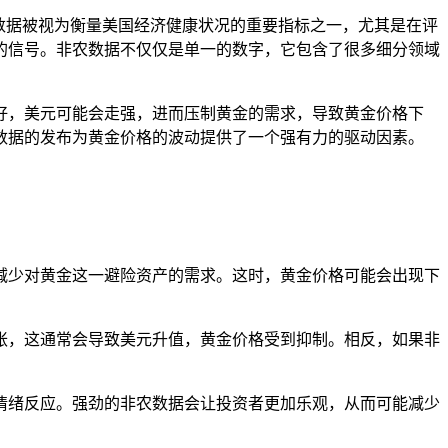
数据被视为衡量美国经济健康状况的重要指标之一，尤其是在评
的信号。非农数据不仅仅是单一的数字，它包含了很多细分领域
好，美元可能会走强，进而压制黄金的需求，导致黄金价格下
数据的发布为黄金价格的波动提供了一个强有力的驱动因素。
而减少对黄金这一避险资产的需求。这时，黄金价格可能会出现下
通胀，这通常会导致美元升值，黄金价格受到抑制。相反，如果非
的情绪反应。强劲的非农数据会让投资者更加乐观，从而可能减少