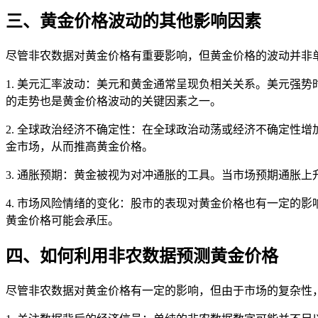
三、黄金价格波动的其他影响因素
尽管非农数据对黄金价格有重要影响，但黄金价格的波动并非
1. 美元汇率波动：美元和黄金通常呈现负相关关系。美元强
的走势也是黄金价格波动的关键因素之一。
2. 全球政治经济不确定性：在全球政治动荡或经济不确定性
金市场，从而推高黄金价格。
3. 通胀预期：黄金被视为对冲通胀的工具。当市场预期通胀
4. 市场风险情绪的变化：股市的表现对黄金价格也有一定的
黄金价格可能会承压。
四、如何利用非农数据预测黄金价格
尽管非农数据对黄金价格有一定的影响，但由于市场的复杂性