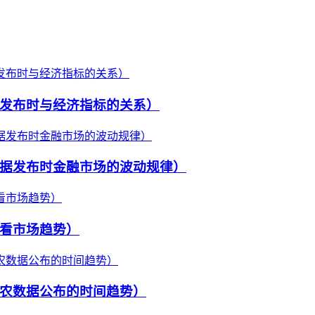
发布时与经济指标的关系）
据发布时金融市场的波动规律）
看市场趋势）
农数据公布的时间趋势）