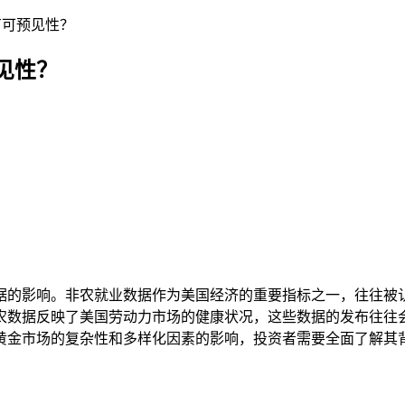
有可预见性？
见性？
据的影响。非农就业数据作为美国经济的重要指标之一，往往被
农数据反映了美国劳动力市场的健康状况，这些数据的发布往往
黄金市场的复杂性和多样化因素的影响，投资者需要全面了解其