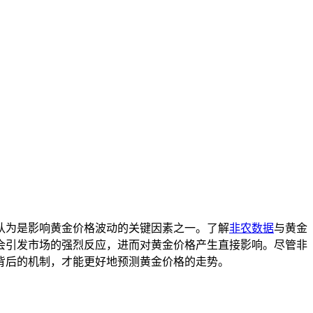
认为是影响黄金价格波动的关键因素之一。了解
非农数据
与黄金
会引发市场的强烈反应，进而对黄金价格产生直接影响。尽管非
背后的机制，才能更好地预测黄金价格的走势。