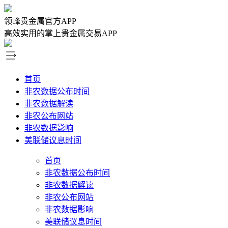
领峰贵金属官方APP
高效实用的掌上贵金属交易APP
首页
非农数据公布时间
非农数据解读
非农公布网站
非农数据影响
美联储议息时间
首页
非农数据公布时间
非农数据解读
非农公布网站
非农数据影响
美联储议息时间