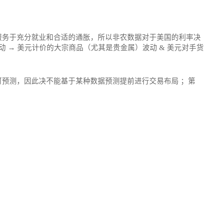
服务于充分就业和合适的通胀，所以非农数据对于美国的利率决
 → 美元计价的大宗商品（尤其是贵金属）波动 & 美元对手货
预测，因此决不能基于某种数据预测提前进行交易布局 ；第