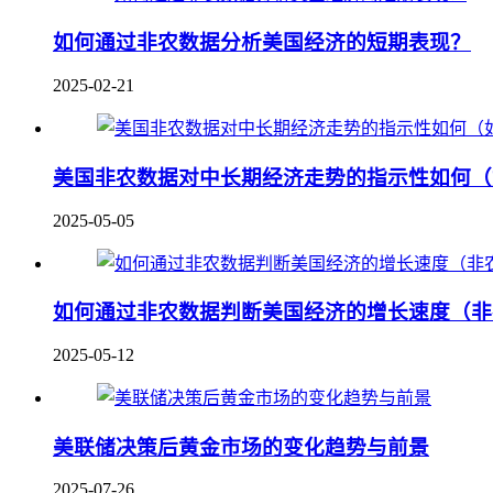
如何通过非农数据分析美国经济的短期表现？
2025-02-21
美国非农数据对中长期经济走势的指示性如何（
2025-05-05
如何通过非农数据判断美国经济的增长速度（非
2025-05-12
美联储决策后黄金市场的变化趋势与前景
2025-07-26