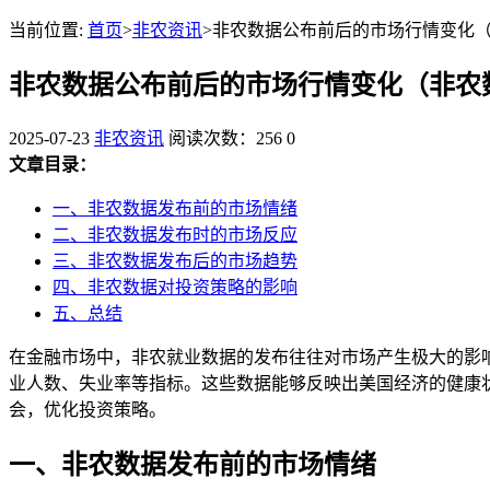
当前位置:
首页
>
非农资讯
>非农数据公布前后的市场行情变化
非农数据公布前后的市场行情变化（非农
2025-07-23
非农资讯
阅读次数：256
0
文章目录：
一、非农数据发布前的市场情绪
二、非农数据发布时的市场反应
三、非农数据发布后的市场趋势
四、非农数据对投资策略的影响
五、总结
在金融市场中，非农就业数据的发布往往对市场产生极大的影
业人数、失业率等指标。这些数据能够反映出美国经济的健康
会，优化投资策略。
一、非农数据发布前的市场情绪