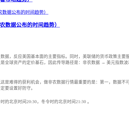
农数据公布的时间趋势）
业数据，反应美国基本面的主要指标。同时，美联储的货币政策主要
全球资产的定价基石，因此传导路径是：非农数据 → 美元指数波动
这是难得的获利机会，做非农数据行情最重要的是：第一，数据不可
一定要设置好防守。
京时间20:30，冬令时的北京时间21:30‌‌ 。