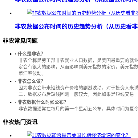
非农数据公布时间的历史趋势分析（从历史看非
非农常见问题
• 什么是非农？
非农全称是劳工部非农就业人口数据，是美国最重要的就
定会有很大的影响，从而影响到美元指数的定价，美元指数是
币汇率波动。
• 非农怎么做？
因为非农会带来短线资产价格的剧烈波动，对于投资人来说
二，数据发布后短线回测一般较大，因此如果是短线交易
• 非农数据什么时候公布？
‌非农数据通常在每月的第一个星期五公布，具体时间为夏令时的北
非农热门资讯