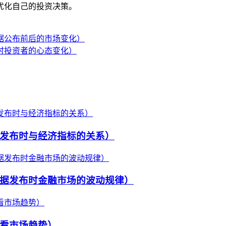
优化自己的投资决策。
据公布前后的市场变化）
时投资者的心态变化）
发布时与经济指标的关系）
据发布时金融市场的波动规律）
看市场趋势）