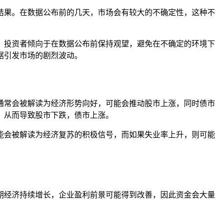
结果。在数据公布前的几天，市场会有较大的不确定性，这种不
，投资者倾向于在数据公布前保持观望，避免在不确定的环境下
据引发市场的剧烈波动。
通常会被解读为经济形势向好，可能会推动股市上涨，同时债市
，从而导致股市下跌，债市上涨。
能会被解读为经济复苏的积极信号，而如果失业率上升，则可能
期经济持续增长，企业盈利前景可能得到改善，因此资金会大量