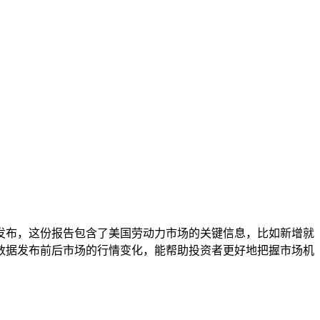
发布，这份报告包含了美国劳动力市场的关键信息，比如新增就
数据发布前后市场的行情变化，能帮助投资者更好地把握市场机