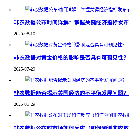
非农数据公布时间详解：掌握关键经济指标发布
2025-08-10
非农数据对黄金价格的影响是否具有可预见性？
2025-07-29
非农数据能否揭示美国经济的不平衡发展问题？
2025-05-29
非农数据公布时市场如何反应（如何预测非农数