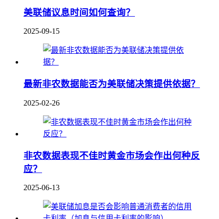
美联储议息时间如何查询？
2025-09-15
最新非农数据能否为美联储决策提供依据？
2025-02-26
非农数据表现不佳时黄金市场会作出何种反
应？
2025-06-13