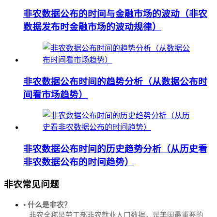
非农数据公布的时间与金融市场的波动（非农
数据发布时金融市场的波动规律）
非农数据公布时间的趋势分析（从数据公布时
间看市场趋势）
非农数据公布时间的历史趋势分析（从历史看
非农数据公布的时间趋势）
非农常见问题
• 什么是非农？
非农全称是劳工部非农就业人口数据，是美国最重要的