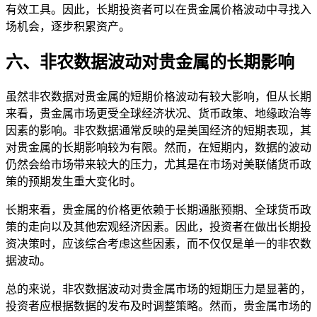
有效工具。因此，长期投资者可以在贵金属价格波动中寻找入
场机会，逐步积累资产。
六、非农数据波动对贵金属的长期影响
虽然非农数据对贵金属的短期价格波动有较大影响，但从长期
来看，贵金属市场更受全球经济状况、货币政策、地缘政治等
因素的影响。非农数据通常反映的是美国经济的短期表现，其
对贵金属的长期影响较为有限。然而，在短期内，数据的波动
仍然会给市场带来较大的压力，尤其是在市场对美联储货币政
策的预期发生重大变化时。
长期来看，贵金属的价格更依赖于长期通胀预期、全球货币政
策的走向以及其他宏观经济因素。因此，投资者在做出长期投
资决策时，应该综合考虑这些因素，而不仅仅是单一的非农数
据波动。
总的来说，非农数据波动对贵金属市场的短期压力是显著的，
投资者应根据数据的发布及时调整策略。然而，贵金属市场的