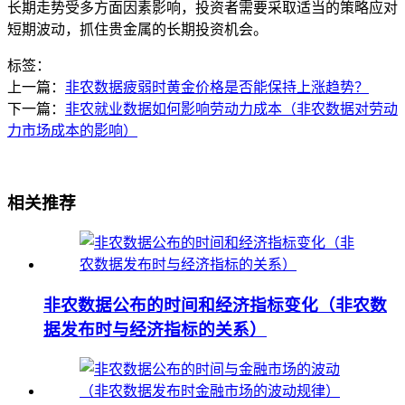
长期走势受多方面因素影响，投资者需要采取适当的策略应对
短期波动，抓住贵金属的长期投资机会。
标签：
上一篇：
非农数据疲弱时黄金价格是否能保持上涨趋势？
下一篇：
非农就业数据如何影响劳动力成本（非农数据对劳动
力市场成本的影响）
相关推荐
非农数据公布的时间和经济指标变化（非农数
据发布时与经济指标的关系）