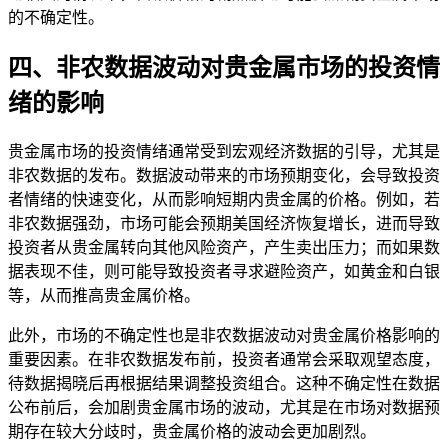
的不确定性。
四、非农数据波动对贵金属市场的投资情
绪的影响
贵金属市场的投资情绪通常受到宏观经济数据的引导，尤其是
非农数据的发布。数据波动带来的市场预期变化，会导致投资
者情绪的快速变化，从而影响短期内贵金属的价格。例如，若
非农数据强劲，市场可能会预期美国经济恢复增长，进而导致
投资者从贵金属转向其他风险资产，产生卖出压力；而如果数
据表现不佳，则可能导致投资者寻求避险资产，如黄金和白银
等，从而推高贵金属价格。
此外，市场的不确定性也是非农数据波动对贵金属价格影响的
重要因素。在非农数据发布前，投资者通常会采取观望态度，
待数据揭晓后再根据结果调整投资组合。这种不确定性在数据
公布前后，会加剧贵金属市场的波动，尤其是在市场对数据预
期存在较大分歧时，贵金属价格的波动会更加剧烈。