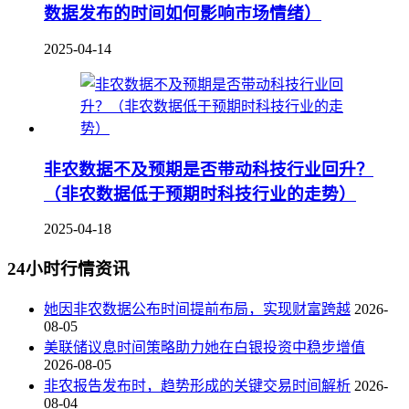
数据发布的时间如何影响市场情绪）
2025-04-14
非农数据不及预期是否带动科技行业回升？
（非农数据低于预期时科技行业的走势）
2025-04-18
24小时行情资讯
她因非农数据公布时间提前布局，实现财富跨越
2026-
08-05
美联储议息时间策略助力她在白银投资中稳步增值
2026-08-05
非农报告发布时，趋势形成的关键交易时间解析
2026-
08-04