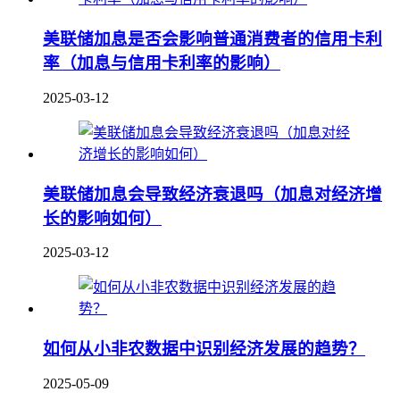
美联储加息是否会影响普通消费者的信用卡利
率（加息与信用卡利率的影响）
2025-03-12
美联储加息会导致经济衰退吗（加息对经济增
长的影响如何）
2025-03-12
如何从小非农数据中识别经济发展的趋势？
2025-05-09