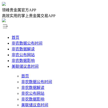
领峰贵金属官方APP
高效实用的掌上贵金属交易APP
首页
非农数据公布时间
非农数据解读
非农公布网站
非农数据影响
美联储议息时间
首页
非农数据公布时间
非农数据解读
非农公布网站
非农数据影响
美联储议息时间