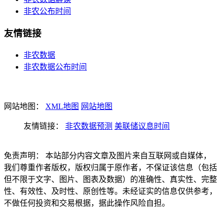
非农公布时间
友情链接
非农数据
非农数据公布时间
网站地图：
XML地图
网站地图
友情链接：
非农数据预测
美联储议息时间
免责声明： 本站部分内容文章及图片来自互联网或自媒体，
我们尊重作者版权，版权归属于原作者，不保证该信息（包括
但不限于文字、图片、图表及数据）的准确性、真实性、完整
性、有效性、及时性、原创性等。未经证实的信息仅供参考，
不做任何投资和交易根据，据此操作风险自担。