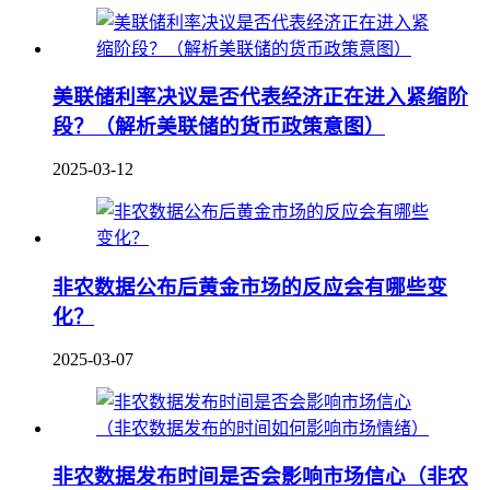
美联储利率决议是否代表经济正在进入紧缩阶
段？（解析美联储的货币政策意图）
2025-03-12
非农数据公布后黄金市场的反应会有哪些变
化？
2025-03-07
非农数据发布时间是否会影响市场信心（非农