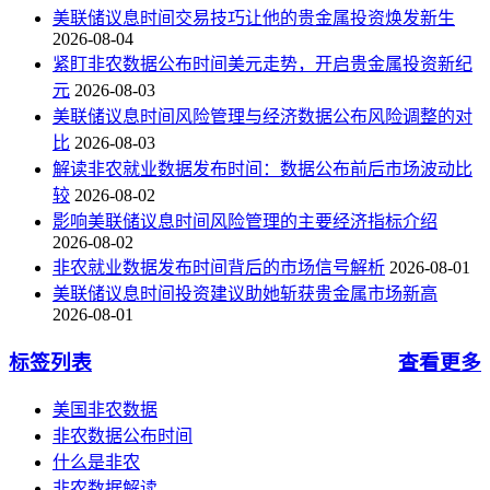
美联储议息时间交易技巧让他的贵金属投资焕发新生
2026-08-04
紧盯非农数据公布时间美元走势，开启贵金属投资新纪
元
2026-08-03
美联储议息时间风险管理与经济数据公布风险调整的对
比
2026-08-03
解读非农就业数据发布时间：数据公布前后市场波动比
较
2026-08-02
影响美联储议息时间风险管理的主要经济指标介绍
2026-08-02
非农就业数据发布时间背后的市场信号解析
2026-08-01
美联储议息时间投资建议助她斩获贵金属市场新高
2026-08-01
标签列表
查看更多
美国非农数据
非农数据公布时间
什么是非农
非农数据解读