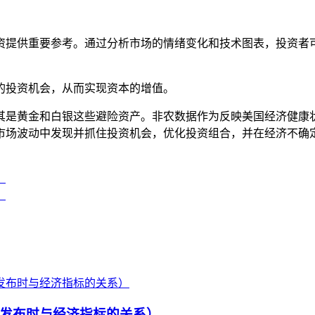
资提供重要参考。通过分析市场的情绪变化和技术图表，投资者
的投资机会，从而实现资本的增值。
其是黄金和白银这些避险资产。非农数据作为反映美国经济健康
市场波动中发现并抓住投资机会，优化投资组合，并在经济不确
？
）
发布时与经济指标的关系）