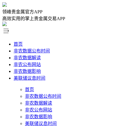
领峰贵金属官方APP
高效实用的掌上贵金属交易APP
首页
非农数据公布时间
非农数据解读
非农公布网站
非农数据影响
美联储议息时间
首页
非农数据公布时间
非农数据解读
非农公布网站
非农数据影响
美联储议息时间