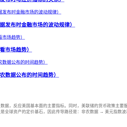
据发布时金融市场的波动规律）
看市场趋势）
农数据公布的时间趋势）
业数据，反应美国基本面的主要指标。同时，美联储的货币政策主要
全球资产的定价基石，因此传导路径是：非农数据 → 美元指数波动