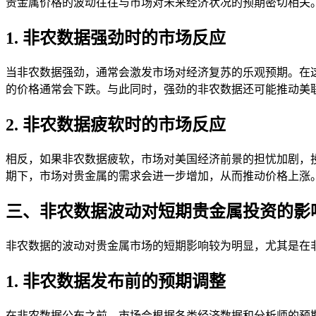
贵金属价格的波动往往与市场对未来经济状况的预期密切相关
1. 非农数据强劲时的市场反应
当非农数据强劲，通常会激发市场对经济复苏的乐观预期。在
的价格通常会下跌。与此同时，强劲的非农数据还可能推动美
2. 非农数据疲软时的市场反应
相反，如果非农数据疲软，市场对美国经济前景的担忧加剧，
期下，市场对贵金属的需求会进一步增加，从而推动价格上涨
三、非农数据波动对短期贵金属投资的影
非农数据的波动对贵金属市场的短期影响较为明显，尤其是在
1. 非农数据发布前的预期调整
在非农数据公布之前，市场会根据各类经济数据和分析师的预