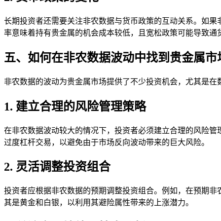
长期投资者还需要关注非农数据与货币政策的互动关系。如果
率意味着持有贵金属的机会成本较低，且宽松政策可能导致通
五、如何在非农数据波动中找到贵金属市
非农数据的波动为贵金属市场提供了不少投资机会，尤其是在
1. 建立合理的风险管理策略
在非农数据波动较大的情况下，投资者必须建立合理的风险管
过度杠杆交易，以避免由于市场反向波动带来的巨大风险。
2. 灵活调整投资组合
投资者应根据非农数据的预期调整投资组合。例如，在预期非
其是黄金和白银，以利用其避险属性带来的上涨潜力。