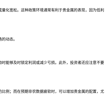
或量化宽松。这种政策环境通常有利于贵金属的表现，因为低利
场的动态。
动时能够及时锁定利润或减少亏损。此外，投资者还应注意不要
的比例；而在预期非农数据疲软时，可以增加贵金属的配置，尤