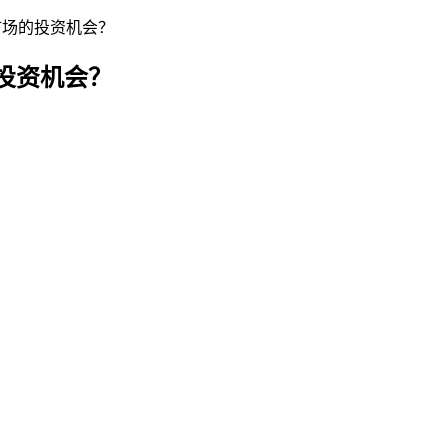
市场的投资机会？
投资机会？