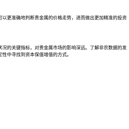
可以更准确地判断贵金属的价格走势，进而做出更加精准的投资
状况的关键指标，对贵金属市场的影响深远。了解非农数据的发
定性中寻找到资本保值增值的方式。