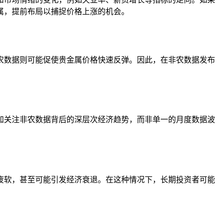
属，提前布局以捕捉价格上涨的机会。
农数据则可能促使贵金属价格快速反弹。因此，在非农数据发布
加关注非农数据背后的深层次经济趋势，而非单一的月度数据波
疲软，甚至可能引发经济衰退。在这种情况下，长期投资者可能