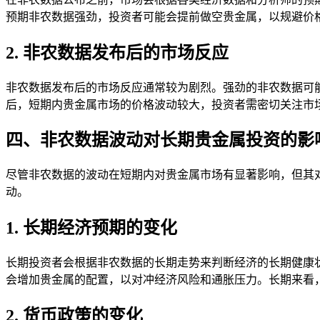
预期非农数据强劲，投资者可能会提前做空贵金属，以规避价
2. 非农数据发布后的市场反应
非农数据发布后的市场反应通常较为剧烈。强劲的非农数据可
后，短期内贵金属市场的价格波动较大，投资者需密切关注市
四、非农数据波动对长期贵金属投资的影
尽管非农数据的波动在短期内对贵金属市场有显著影响，但其
动。
1. 长期经济预期的变化
长期投资者会根据非农数据的长期走势来判断经济的长期健康
会增加贵金属的配置，以对冲经济风险和通胀压力。长期来看
2. 货币政策的变化