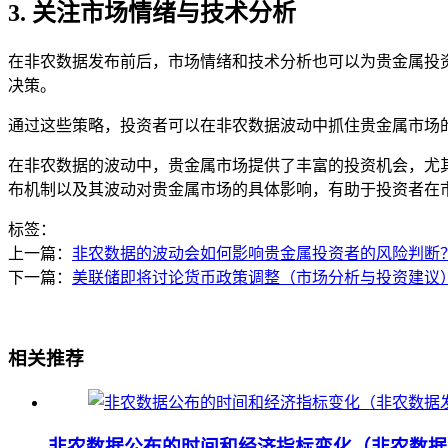
3. 关注市场情绪与技术分析
在非农数据发布前后，市场情绪和技术分析也可以为贵金属投
决策。
通过这些策略，投资者可以在非农数据波动中抓住贵金属市场
在非农数据的波动中，贵金属市场提供了丰富的投资机会，尤
布机制以及其波动对贵金属市场的具体影响，有助于投资者在
标签：
上一篇：
非农数据的波动会如何影响贵金属投资者的风险判断
下一篇：
美联储即将讨论货币政策调整（市场分析与投资建议
相关推荐
非农数据公布的时间和经济指标变化（非农数据