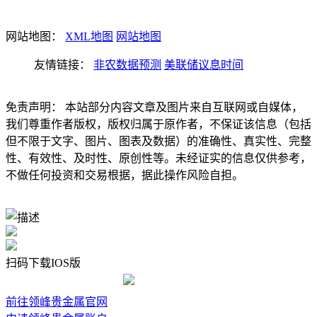
网站地图：
XML地图
网站地图
友情链接：
非农数据预测
美联储议息时间
免责声明： 本站部分内容文章及图片来自互联网或自媒体，
我们尊重作者版权，版权归属于原作者，不保证该信息（包括
但不限于文字、图片、图表及数据）的准确性、真实性、完整
性、有效性、及时性、原创性等。未经证实的信息仅供参考，
不做任何投资和交易根据，据此操作风险自担。
扫码下载IOS版
前往领峰贵金属官网