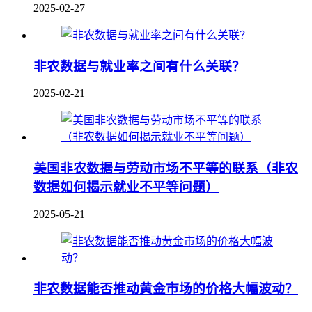
2025-02-27
非农数据与就业率之间有什么关联？
2025-02-21
美国非农数据与劳动市场不平等的联系（非农
数据如何揭示就业不平等问题）
2025-05-21
非农数据能否推动黄金市场的价格大幅波动？