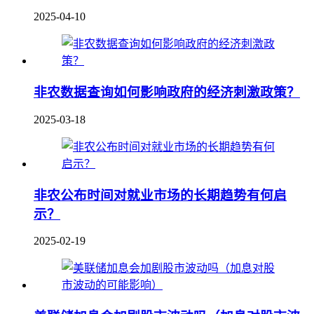
2025-04-10
非农数据查询如何影响政府的经济刺激政策？
2025-03-18
非农公布时间对就业市场的长期趋势有何启
示？
2025-02-19