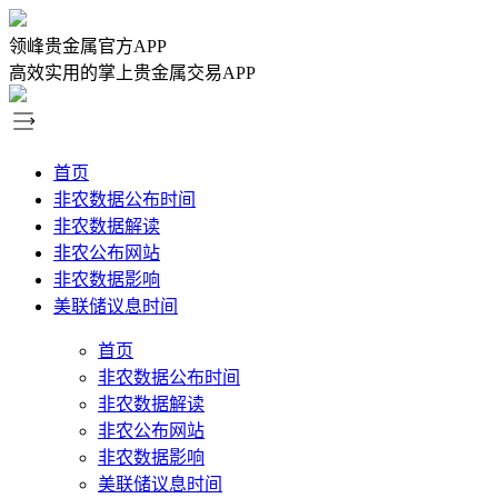
领峰贵金属官方APP
高效实用的掌上贵金属交易APP
首页
非农数据公布时间
非农数据解读
非农公布网站
非农数据影响
美联储议息时间
首页
非农数据公布时间
非农数据解读
非农公布网站
非农数据影响
美联储议息时间