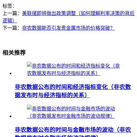
标签：
上一篇：
美联储即将做出政策调整（如何理解利率决策的背后
逻辑）
下一篇：
非农数据能否引发贵金属市场的价格突破？
相关推荐
非农数据公布的时间和经济指标变化（非农数
据发布时与经济指标的关系）
非农数据公布的时间与金融市场的波动（非农