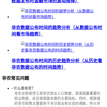
数据发布时金融市场的波动规律）
非农数据公布时间的趋势分析（从数据公布时
间看市场趋势）
非农数据公布时间的历史趋势分析（从历史看
非农数据公布的时间趋势）
非农常见问题
• 什么是非农？
非农全称是劳工部非农就业人口数据，是美国最重要的
就业数据，反应美国基本面的主要指标。同时，美联储
的货币政策主要服务于充分就业和合适的通胀，所以非