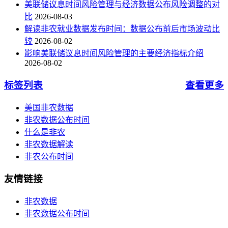
美联储议息时间风险管理与经济数据公布风险调整的对
比
2026-08-03
解读非农就业数据发布时间：数据公布前后市场波动比
较
2026-08-02
影响美联储议息时间风险管理的主要经济指标介绍
2026-08-02
标签列表
查看更多
美国非农数据
非农数据公布时间
什么是非农
非农数据解读
非农公布时间
友情链接
非农数据
非农数据公布时间