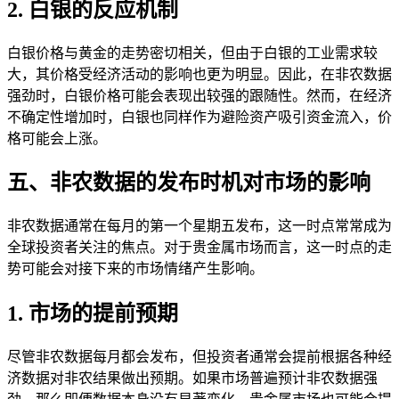
2. 白银的反应机制
白银价格与黄金的走势密切相关，但由于白银的工业需求较
大，其价格受经济活动的影响也更为明显。因此，在非农数据
强劲时，白银价格可能会表现出较强的跟随性。然而，在经济
不确定性增加时，白银也同样作为避险资产吸引资金流入，价
格可能会上涨。
五、非农数据的发布时机对市场的影响
非农数据通常在每月的第一个星期五发布，这一时点常常成为
全球投资者关注的焦点。对于贵金属市场而言，这一时点的走
势可能会对接下来的市场情绪产生影响。
1. 市场的提前预期
尽管非农数据每月都会发布，但投资者通常会提前根据各种经
济数据对非农结果做出预期。如果市场普遍预计非农数据强