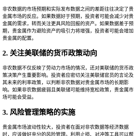
非农数据的市场预期和实际发布数据之间的差距往往决定了贵
金属市场的反应。如果数据好于预期，投资者可能会减少对贵
金属的需求，转而关注更具风险回报的资产。如果数据差于预
期，贵金属作为避险资产的吸引力将增强，投资者可能会增加
贵金属的配置。
2. 关注美联储的货币政策动向
非农数据不仅反映了劳动力市场的情况，还对美联储的货币政
策决策产生重要影响。投资者应密切关注美联储官员的言论及
其未来的利率政策，以判断非农数据对贵金属市场的长期影
响。如果非农数据疲弱且美联储可能维持宽松政策，贵金属市
场可能会受益。
3. 风险管理策略的实施
贵金属市场波动性较大，投资者在面对非农数据等经济数据
时，应该做好充分的风险管理。利用止损、对冲等工具可以帮