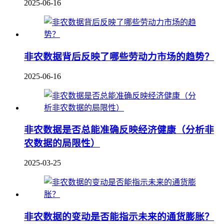
2025-06-16
非农数据背后反映了哪些劳动力市场的趋势？
2025-06-16
非农数据是否总能准确反映经济健康（分析非
农数据的局限性）
2025-03-25
非农数据的变动是否能指示未来的通货膨胀？