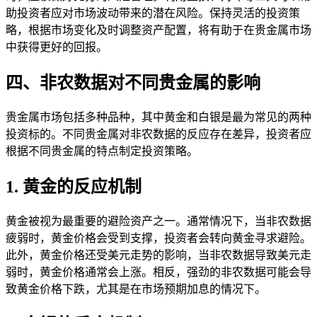
助投资者应对市场波动带来的潜在风险。保持灵活的投资策
略，根据市场变化及时调整资产配置，将有助于在贵金属市场
中获得更好的回报。
四、非农数据对不同贵金属的影响
贵金属市场包括多种品种，其中黄金和白银是最为常见的两种
投资标的。不同贵金属对非农数据的反应存在差异，投资者应
根据不同贵金属的特点制定投资策略。
1. 黄金的反应机制
黄金被视为最重要的避险资产之一。通常情况下，当非农数据
疲弱时，黄金价格会受到支撑，投资者会转向黄金寻求避险。
此外，黄金价格还受美元走势的影响，当非农数据导致美元走
弱时，黄金价格通常会上涨。相反，强劲的非农数据可能会导
致黄金价格下跌，尤其是在市场预期加息的情况下。