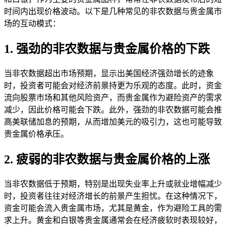
时间内出现价格波动。以下是几种常见的非农数据与贵金属市
场的互动模式：
1. 强劲的非农数据与贵金属价格的下跌
当非农数据超出市场预期，显示出美国经济强劲增长的迹象
时，投资者可能会对经济前景持更为乐观的态度。此时，资金
流向股票市场和其他风险资产，而贵金属作为避险资产的需求
减少，因此价格可能会下跌。此外，强劲的非农数据可能会推
高美联储加息的预期，从而增加美元的吸引力，这也可能导致
贵金属价格承压。
2. 疲弱的非农数据与贵金属价格的上涨
当非农数据低于预期，特别是出现失业率上升或就业增幅减少
时，投资者往往对经济增长的前景产生担忧。在这种情况下，
资金可能会流入贵金属市场，尤其是黄金，作为避险工具的需
求上升。黄金和白银等贵金属通常会在经济疲软时表现较好，