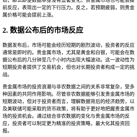
劲，那么即便数据本身没有显著变化，贵金属市场也可能会提
前反应，表现出一定的下行压力。反之，若预期疲弱，则贵金
属价格可能会提前上涨。
2. 数据公布后的市场反应
数据发布后，市场可能会经历短期的剧烈波动，投资者的反应
通常是即时的。贵金属市场，尤其是黄金和白银，可能会在数
据公布后的几分钟至几个小时内出现大幅波动。这一波动性为
短期投资者提供了交易机会，但也对长期投资者构成一定的挑
战。
贵金属市场的投资浪潮与非农数据之间的关系非常复杂，受多
种因素的共同作用影响。尽管非农数据能够引发贵金属市场的
短期波动，但对于投资者而言，理解数据背后的经济趋势，以
及美联储可能采取的货币政策，将有助于更好地把握贵金属市
场的投资机会。通过结合非农数据的变化与贵金属市场的反
应，投资者可以制定更为精准的投资策略，最大化其投资回
报。