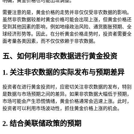
明确，黄金价格也可能出现调整。
需要注意的是，黄金价格的走势并非仅仅受非农数据的影响。
虽然非农数据较差时黄金价格可能会出现上涨，但黄金价格还
受到其他因素的影响，例如地缘政治风险、通货膨胀预期、全
球经济形势等。因此，在分析黄金价格走势时，投资者需要全
面考量各类因素，而不仅仅依赖于非农数据。
五、如何利用非农数据进行黄金投资
1. 关注非农数据的实际发布与预期差异
投资者在进行黄金投资时，应密切关注非农数据的发布，特别
是数据与市场预期之间的差异。如果非农数据大幅低于预期，
市场可能会产生恐慌情绪，黄金价格通常会迅速上涨。此时，
投资者可以利用市场波动性，抓住黄金价格上涨的机会。
2. 结合美联储政策的预期