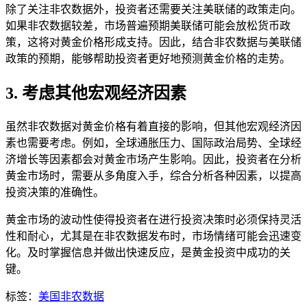
除了关注非农数据外，投资者还需要关注美联储的政策走向。
如果非农数据较差，市场普遍预期美联储可能会放松货币政
策，这将对黄金价格形成支持。因此，结合非农数据与美联储
政策的预期，能够帮助投资者更好地预测黄金价格的走势。
3. 考虑其他宏观经济因素
虽然非农数据对黄金价格有着直接的影响，但其他宏观经济因
素也需要考虑。例如，全球通胀压力、国际政治局势、全球经
济增长等因素都会对黄金市场产生影响。因此，投资者在分析
黄金市场时，需要从多角度入手，综合分析各种因素，以提高
投资决策的准确性。
黄金市场的波动性使得投资者在进行投资决策时必须保持灵活
性和耐心，尤其是在非农数据发布时，市场情绪可能会迅速变
化。及时掌握信息并做出快速反应，是黄金投资中成功的关
键。
标签：
美国非农数据