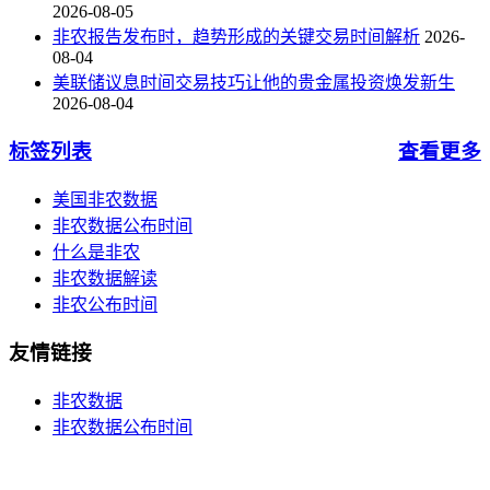
2026-08-05
非农报告发布时，趋势形成的关键交易时间解析
2026-
08-04
美联储议息时间交易技巧让他的贵金属投资焕发新生
2026-08-04
标签列表
查看更多
美国非农数据
非农数据公布时间
什么是非农
非农数据解读
非农公布时间
友情链接
非农数据
非农数据公布时间