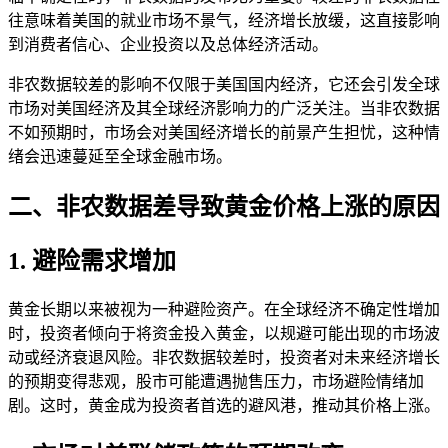
往意味着美国的就业市场不景气，经济增长放缓，这直接影响
到消费者信心、企业投资以及总体经济活动。
非农数据较差的影响不仅限于美国国内经济，它还会引发全球
市场对美国经济及其全球经济影响力的广泛关注。当非农数据
不如预期时，市场会对美国经济增长的前景产生担忧，这种情
绪会迅速蔓延至全球金融市场。
二、非农数据差导致黄金价格上涨的原因
1. 避险需求增加
黄金长期以来被视为一种避险资产。在全球经济不确定性增加
时，投资者倾向于将资金投入黄金，以规避可能出现的市场波
动或经济衰退风险。非农数据较差时，投资者对未来经济增长
的预期变得悲观，股市可能遭遇抛售压力，市场避险情绪加
剧。这时，黄金成为投资者首选的避风港，推动其价格上涨。