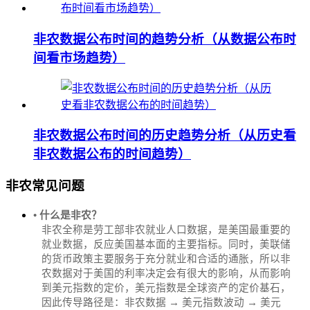
非农数据公布时间的趋势分析（从数据公布时
间看市场趋势）
非农数据公布时间的历史趋势分析（从历史看
非农数据公布的时间趋势）
非农常见问题
• 什么是非农？
非农全称是劳工部非农就业人口数据，是美国最重要的
就业数据，反应美国基本面的主要指标。同时，美联储
的货币政策主要服务于充分就业和合适的通胀，所以非
农数据对于美国的利率决定会有很大的影响，从而影响
到美元指数的定价，美元指数是全球资产的定价基石，
因此传导路径是：非农数据 → 美元指数波动 → 美元