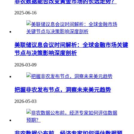
非农数据能否改变黄金市场的长远走势？
2025-06-16
美联储议息会议时间解析：全球金融市场关键
节点与决策影响深度剖析
2026-03-09
把握非农发布节点，洞察未来美元趋势
2026-05-03
非农数据公布前，经济专家如何评估数据预