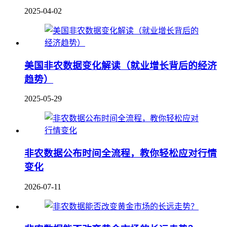
2025-04-02
美国非农数据变化解读（就业增长背后的经济
趋势）
2025-05-29
非农数据公布时间全流程，教你轻松应对行情
变化
2026-07-11