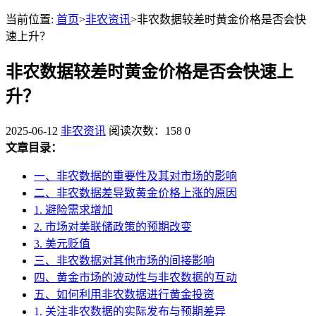
当前位置:
首页
>
非农资讯
>非农数据较差时黄金价格是否会快
速上升？
非农数据较差时黄金价格是否会快速上
升？
2025-06-12
非农资讯
阅读次数：158
0
文章目录：
一、非农数据的重要性及其对市场的影响
二、非农数据差导致黄金价格上涨的原因
1. 避险需求增加
2. 市场对美联储政策的预期改变
3. 美元贬值
三、非农数据对其他市场的间接影响
四、黄金市场的波动性与非农数据的互动
五、如何利用非农数据进行黄金投资
1. 关注非农数据的实际发布与预期差异