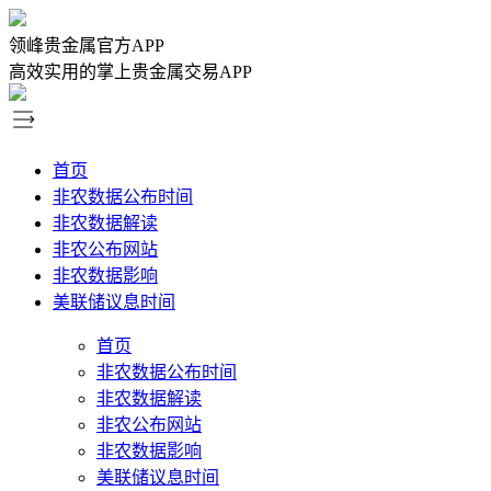
领峰贵金属官方APP
高效实用的掌上贵金属交易APP
首页
非农数据公布时间
非农数据解读
非农公布网站
非农数据影响
美联储议息时间
首页
非农数据公布时间
非农数据解读
非农公布网站
非农数据影响
美联储议息时间