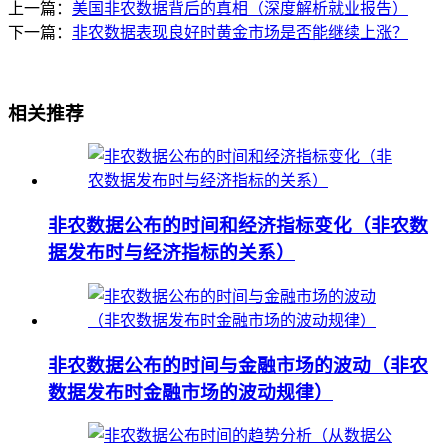
上一篇：
美国非农数据背后的真相（深度解析就业报告）
下一篇：
非农数据表现良好时黄金市场是否能继续上涨？
相关推荐
非农数据公布的时间和经济指标变化（非农数
据发布时与经济指标的关系）
非农数据公布的时间与金融市场的波动（非农
数据发布时金融市场的波动规律）