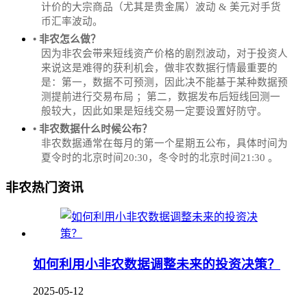
计价的大宗商品（尤其是贵金属）波动 & 美元对手货
币汇率波动。
• 非农怎么做？
因为非农会带来短线资产价格的剧烈波动，对于投资人
来说这是难得的获利机会，做非农数据行情最重要的
是：第一，数据不可预测，因此决不能基于某种数据预
测提前进行交易布局 ；第二，数据发布后短线回测一
般较大，因此如果是短线交易一定要设置好防守。
• 非农数据什么时候公布？
‌非农数据通常在每月的第一个星期五公布，具体时间为
夏令时的北京时间20:30，冬令时的北京时间21:30‌‌ 。
非农热门资讯
如何利用小非农数据调整未来的投资决策？
2025-05-12