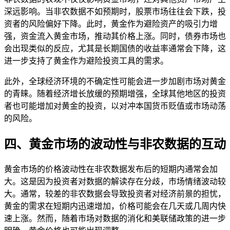
深远影响。当非农数据不如预期时，股票市场往往会下跌，投
资者的风险偏好下降。此时，黄金作为避险资产的吸引力增
强，资金流入黄金市场，推动其价格上涨。同时，债券市场也
会出现类似的反应，尤其是长期国债的收益率通常会下降，这
进一步支持了黄金作为避险投资工具的需求。
此外，全球经济环境的不确定性可能会进一步加剧市场对黄金
的青睐。随着经济增长放缓的预期增强，全球其他地区的投资
者也可能增加对黄金的投资，以对冲本国货币贬值或市场动荡
的风险。
四、黄金市场的波动性与非农数据的互动
黄金市场的价格波动性在非农数据发布后的短期内通常会加
大。这是因为投资者对数据的解读存在分歧，市场情绪波动较
大。通常，较差的非农数据会导致投资者对经济前景的担忧，
黄金的需求在短期内迅速增加，价格可能会在几天或几周内快
速上涨。然而，随着市场对数据的消化和美联储政策的进一步