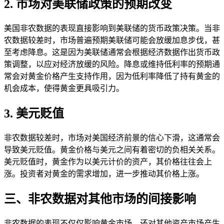
2. 市场对美联储政策的预期改变
美国非农数据的表现直接影响到美联储的货币政策决策。当非
农数据较差时，市场普遍预期美联储可能会放缓加息步伐，甚
至考虑降息。这是因为美联储通常会根据经济数据作出货币政
策调整，以应对经济放缓的风险。降息或维持低利率的预期通
常会对黄金价格产生支持作用，因为低利率降低了持有黄金的
机会成本，使得黄金更具吸引力。
3. 美元贬值
非农数据较差时，市场对美国经济前景的信心下滑，这通常会
导致美元贬值。黄金价格与美元之间有着密切的负相关关系。
美元贬值时，黄金作为以美元计价的资产，其价格往往会上
涨。投资者对黄金的需求增加，进一步推动其价格上涨。
三、非农数据对其他市场的间接影响
非农数据的表现不仅仅影响黄金市场，还对其他资产市场产生