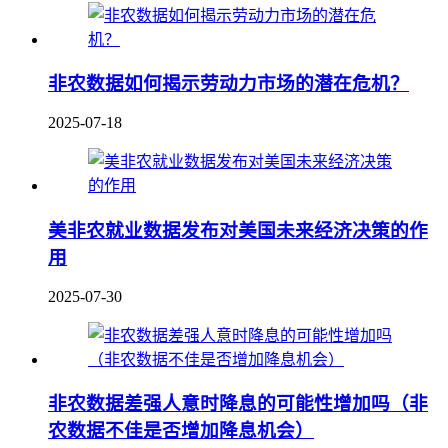
非农数据如何揭示劳动力市场的潜在危机？
2025-07-18
美非农就业数据发布对美国未来经济决策的作
用
2025-07-30
非农数据差强人意时降息的可能性增加吗（非
农数据不佳是否增加降息机会）