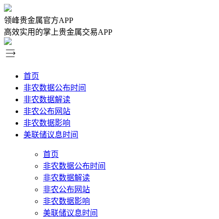
领峰贵金属官方APP
高效实用的掌上贵金属交易APP
首页
非农数据公布时间
非农数据解读
非农公布网站
非农数据影响
美联储议息时间
首页
非农数据公布时间
非农数据解读
非农公布网站
非农数据影响
美联储议息时间