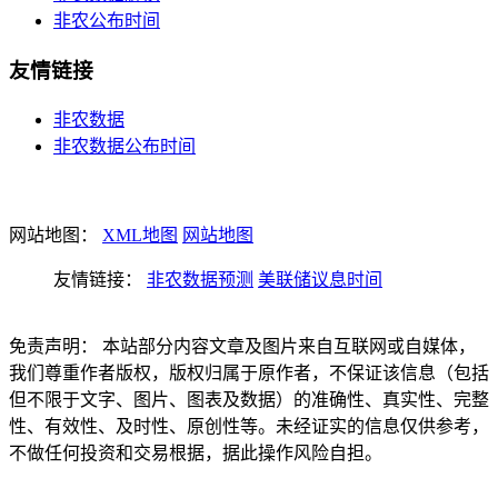
非农公布时间
友情链接
非农数据
非农数据公布时间
网站地图：
XML地图
网站地图
友情链接：
非农数据预测
美联储议息时间
免责声明： 本站部分内容文章及图片来自互联网或自媒体，
我们尊重作者版权，版权归属于原作者，不保证该信息（包括
但不限于文字、图片、图表及数据）的准确性、真实性、完整
性、有效性、及时性、原创性等。未经证实的信息仅供参考，
不做任何投资和交易根据，据此操作风险自担。