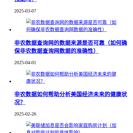
2025-03-07
非农数据查询网的数据来源是否可靠（如何确
保非农数据查询网数据的准确性）
2025-04-01
非农数据如何帮助分析美国经济未来的健康状
况？
2025-02-26