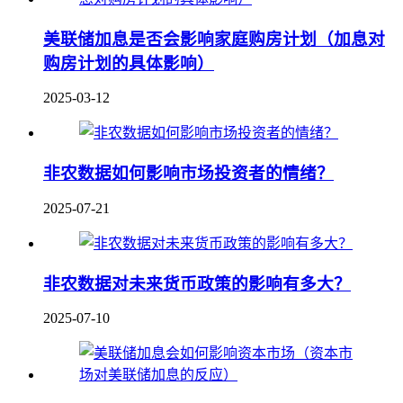
美联储加息是否会影响家庭购房计划（加息对
购房计划的具体影响）
2025-03-12
非农数据如何影响市场投资者的情绪？
2025-07-21
非农数据对未来货币政策的影响有多大？
2025-07-10