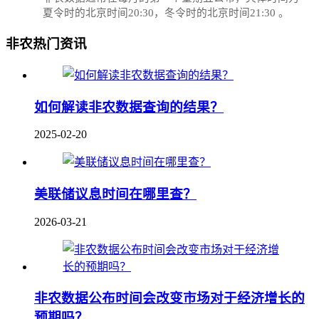
夏令时的北京时间20:30，冬令时的北京时间21:30‌‌ 。
非农热门资讯
如何解读非农数据查询的结果？
2025-02-20
美联储议息时间在哪里查？
2026-03-21
非农数据公布时间会改变市场对于经济增长的
预期吗？