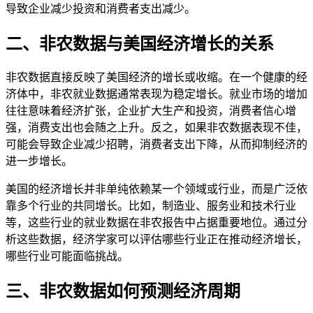
导致企业减少投资和消费者支出减少。
二、非农数据与美国经济增长的关系
非农数据直接反映了美国经济的增长或收缩。在一个健康的经
济体中，非农就业数据通常表现为稳定增长。就业市场的增加
往往意味着经济扩张，企业扩大生产和投资，消费者信心增
强，消费支出也会随之上升。反之，如果非农数据表现不佳，
可能会导致企业减少招聘，消费者支出下降，从而抑制经济的
进一步增长。
美国的经济增长并非单纯依赖某一个领域或行业，而是广泛依
靠多个行业的共同增长。比如，制造业、服务业和技术行业
等，这些行业的就业数据在非农报告中占据重要地位。通过分
析这些数据，经济学家可以评估哪些行业正在推动经济增长，
哪些行业可能面临挑战。
三、非农数据如何预测经济周期