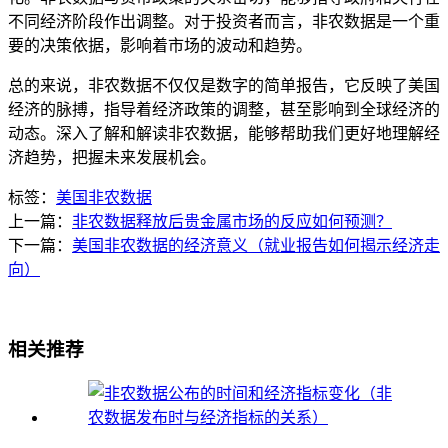
不同经济阶段作出调整。对于投资者而言，非农数据是一个重
要的决策依据，影响着市场的波动和趋势。
总的来说，非农数据不仅仅是数字的简单报告，它反映了美国
经济的脉搏，指导着经济政策的调整，甚至影响到全球经济的
动态。深入了解和解读非农数据，能够帮助我们更好地理解经
济趋势，把握未来发展机会。
标签：
美国非农数据
上一篇：
非农数据释放后贵金属市场的反应如何预测？
下一篇：
美国非农数据的经济意义（就业报告如何揭示经济走
向）
相关推荐