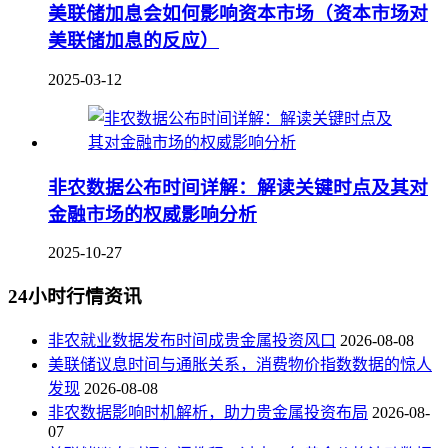
美联储加息会如何影响资本市场（资本市场对
美联储加息的反应）
2025-03-12
非农数据公布时间详解：解读关键时点及其对
金融市场的权威影响分析
2025-10-27
24小时行情资讯
非农就业数据发布时间成贵金属投资风口
2026-08-08
美联储议息时间与通胀关系，消费物价指数数据的惊人
发现
2026-08-08
非农数据影响时机解析，助力贵金属投资布局
2026-08-
07