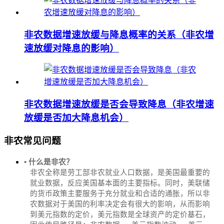
非农数据增速放缓与降息概率的关系（非农增
速放缓对降息的影响）
非农数据增速放缓是否会导致降息（非农增速
放缓是否加大降息机会）
非农常见问题
• 什么是非农？
非农全称是劳工部非农就业人口数据，是美国最重要的
就业数据，反应美国基本面的主要指标。同时，美联储
的货币政策主要服务于充分就业和合适的通胀，所以非
农数据对于美国的利率决定会有很大的影响，从而影响
到美元指数的定价，美元指数是全球资产的定价基石，