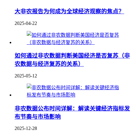
大非农报告为何成为全球经济观察的焦点？
2025-04-22
如何通过非农数据判断美国经济是否复苏（非
农数据与经济复苏的关系）
2025-05-12
非农数据公布时间详解：解读关键经济指标发
布节奏与市场影响
2025-12-28