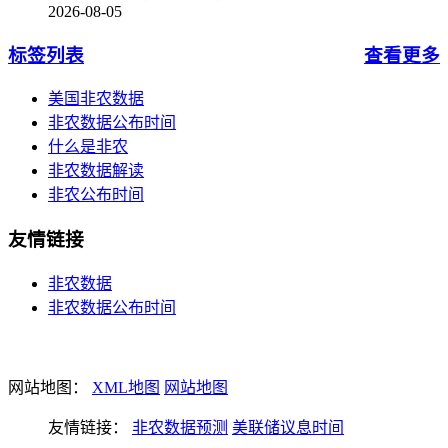
2026-08-05
标签列表
查看更多
美国非农数据
非农数据公布时间
什么是非农
非农数据解读
非农公布时间
友情链接
非农数据
非农数据公布时间
网站地图：
XML地图
网站地图
友情链接：
非农数据预测
美联储议息时间