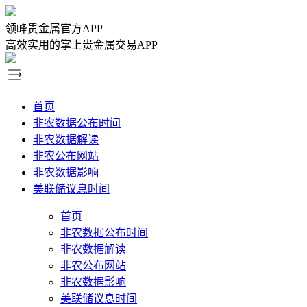
领峰贵金属官方APP
高效实用的掌上贵金属交易APP
首页
非农数据公布时间
非农数据解读
非农公布网站
非农数据影响
美联储议息时间
首页
非农数据公布时间
非农数据解读
非农公布网站
非农数据影响
美联储议息时间