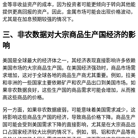
金等非收益资产的成本，因为投资者可能更倾向于转向其他能
提供更高回报的资产。因此，金属市场可能会出现价格波动，
尤其是在加息预期较强的情况下。
三、非农数据对大宗商品生产国经济的影
响
美国是全球最大的经济体之一，其经济表现直接影响许多依赖
美国市场的大宗商品生产国。在美国经济强劲时，商品市场需
求增加，这对于全球各地的商品生产商尤其重要。例如，拉美
和非洲的一些国家主要依赖矿产和农产品出口到美国市场。如
果非农数据良好，这些生产国的商品需求可能会增加，从而推
高这些商品的价格。
另一方面，如果非农数据疲弱，可能意味着美国需求减少，这
将影响这些商品生产国的经济，导致商品价格下降。商品生产
国可能会受到美国需求下降的直接影响，尤其是在大宗商品出
口占国家经济较大比例的情况下。例如，铜、铝和农产品等商