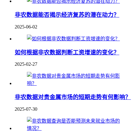
非农数据能否揭示经济复苏的潜在动力？
2025-06-02
如何根据非农数据判断工资增速的变化？
2025-02-27
非农数据对贵金属市场的短期走势有何影响？
2025-07-30