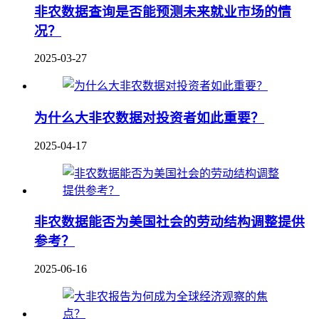
非农数据查询是否能预测未来就业市场的情
况？
2025-03-27
为什么大非农数据对投资者如此重要？
2025-04-17
非农数据能否为美国社会的劳动结构调整提供
参考？
2025-06-16