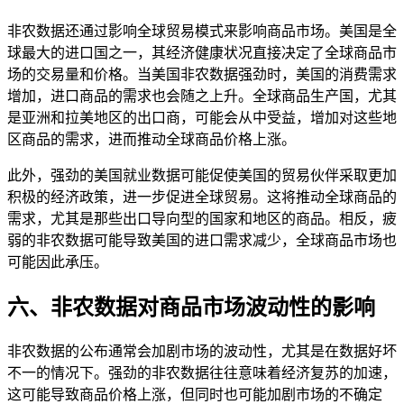
非农数据还通过影响全球贸易模式来影响商品市场。美国是全
球最大的进口国之一，其经济健康状况直接决定了全球商品市
场的交易量和价格。当美国非农数据强劲时，美国的消费需求
增加，进口商品的需求也会随之上升。全球商品生产国，尤其
是亚洲和拉美地区的出口商，可能会从中受益，增加对这些地
区商品的需求，进而推动全球商品价格上涨。
此外，强劲的美国就业数据可能促使美国的贸易伙伴采取更加
积极的经济政策，进一步促进全球贸易。这将推动全球商品的
需求，尤其是那些出口导向型的国家和地区的商品。相反，疲
弱的非农数据可能导致美国的进口需求减少，全球商品市场也
可能因此承压。
六、非农数据对商品市场波动性的影响
非农数据的公布通常会加剧市场的波动性，尤其是在数据好坏
不一的情况下。强劲的非农数据往往意味着经济复苏的加速，
这可能导致商品价格上涨，但同时也可能加剧市场的不确定