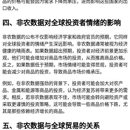
品的价格可能会因为需求下降而承压，进而影响这些国家的出
口收入。
四、非农数据对全球投资者情绪的影响
非农数据的公布不仅影响经济学家和政府官员的预期，它同样
对全球投资者的情绪产生深远影响。非农数据通常被视为经济
健康的晴雨表。如果数据超出预期，投资者对经济前景更加乐
观，他们可能会增加对商品市场的投资，从而推高商品价格。
反之，如果数据低于预期，市场情绪可能变得悲观，投资者可
能会减少对商品的投资，导致商品市场价格承压。
例如，在非农数据强劲的背景下，投资者可能会加大对农产
品、金属和能源等商品的投资，认为经济复苏将带来更多的需
求。相反，若非农数据表现不佳，市场可能会转向避险资产或
采取更谨慎的投资策略，这可能会导致一些商品价格下跌，尤
其是那些依赖经济增长的商品。
五、非农数据与全球贸易的关系