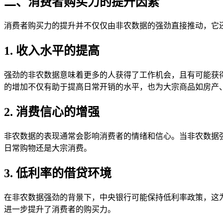
二、消费者购买力的提升因素
消费者购买力的提升并不仅仅由非农数据的强劲直接推动，它
1. 收入水平的提高
强劲的非农数据意味着更多的人获得了工作机会，且有可能获
的增加不仅有助于提高日常开销的水平，也为大宗商品如房产
2. 消费信心的增强
非农数据的表现通常会影响消费者的情绪和信心。当非农数据
日常购物还是大宗消费。
3. 低利率的借贷环境
在非农数据强劲的背景下，中央银行可能保持低利率政策，这
进一步提升了消费者的购买力。