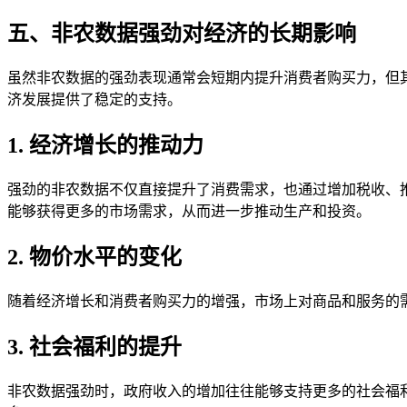
五、非农数据强劲对经济的长期影响
虽然非农数据的强劲表现通常会短期内提升消费者购买力，但
济发展提供了稳定的支持。
1. 经济增长的推动力
强劲的非农数据不仅直接提升了消费需求，也通过增加税收、
能够获得更多的市场需求，从而进一步推动生产和投资。
2. 物价水平的变化
随着经济增长和消费者购买力的增强，市场上对商品和服务的
3. 社会福利的提升
非农数据强劲时，政府收入的增加往往能够支持更多的社会福