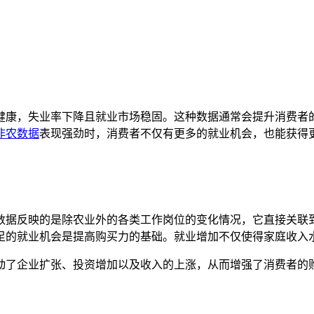
健康，失业率下降且就业市场稳固。这种数据通常会提升消费者
非农数据
表现强劲时，消费者不仅有更多的就业机会，也能获得
。
数据反映的是除农业外的各类工作岗位的变化情况，它直接关联
足的就业机会是提高购买力的基础。就业增加不仅使得家庭收入
动了企业扩张、投资增加以及收入的上涨，从而增强了消费者的