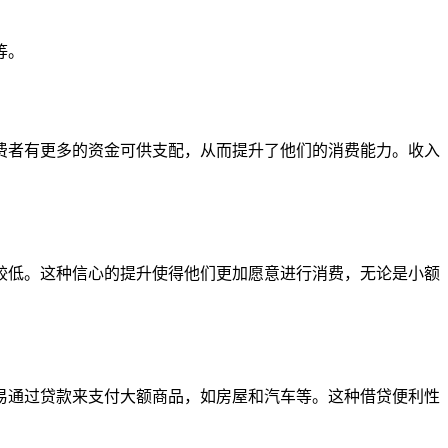
等。
费者有更多的资金可供支配，从而提升了他们的消费能力。收入
较低。这种信心的提升使得他们更加愿意进行消费，无论是小额
易通过贷款来支付大额商品，如房屋和汽车等。这种借贷便利性