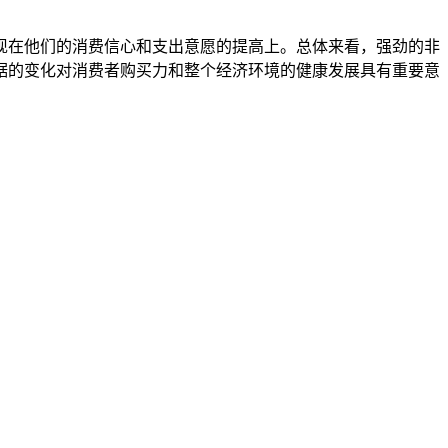
现在他们的消费信心和支出意愿的提高上。总体来看，强劲的非
据的变化对消费者购买力和整个经济环境的健康发展具有重要意