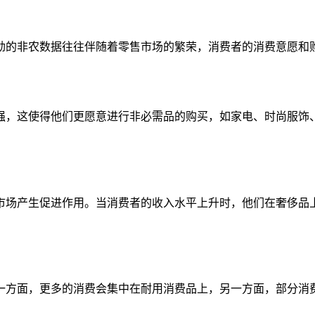
劲的非农数据往往伴随着零售市场的繁荣，消费者的消费意愿和
强，这使得他们更愿意进行非必需品的购买，如家电、时尚服饰
市场产生促进作用。当消费者的收入水平上升时，他们在奢侈品
一方面，更多的消费会集中在耐用消费品上，另一方面，部分消