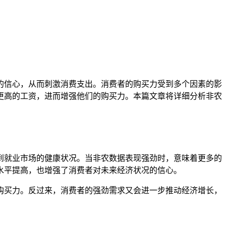
的信心，从而刺激消费支出。消费者的购买力受到多个因素的影
更高的工资，进而增强他们的购买力。本篇文章将详细分析非农
到就业市场的健康状况。当非农数据表现强劲时，意味着更多的
水平提高，也增强了消费者对未来经济状况的信心。
购买力。反过来，消费者的强劲需求又会进一步推动经济增长，