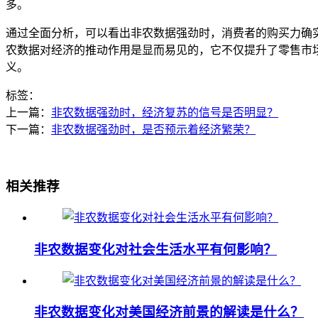
多。
通过全面分析，可以看出非农数据强劲时，消费者的购买力确
农数据对经济的推动作用是显而易见的，它不仅提升了零售市
义。
标签：
上一篇：
非农数据强劲时，经济复苏的信号是否明显？
下一篇：
非农数据强劲时，是否预示着经济繁荣？
相关推荐
非农数据变化对社会生活水平有何影响？
非农数据变化对美国经济前景的解读是什么？