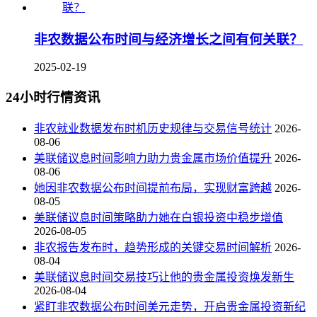
非农数据公布时间与经济增长之间有何关联？
2025-02-19
24小时行情资讯
非农就业数据发布时机历史规律与交易信号统计
2026-
08-06
美联储议息时间影响力助力贵金属市场价值提升
2026-
08-06
她因非农数据公布时间提前布局，实现财富跨越
2026-
08-05
美联储议息时间策略助力她在白银投资中稳步增值
2026-08-05
非农报告发布时，趋势形成的关键交易时间解析
2026-
08-04
美联储议息时间交易技巧让他的贵金属投资焕发新生
2026-08-04
紧盯非农数据公布时间美元走势，开启贵金属投资新纪