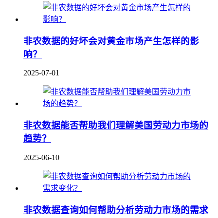
非农数据的好坏会对黄金市场产生怎样的影
响？
2025-07-01
非农数据能否帮助我们理解美国劳动力市场的
趋势？
2025-06-10
非农数据查询如何帮助分析劳动力市场的需求