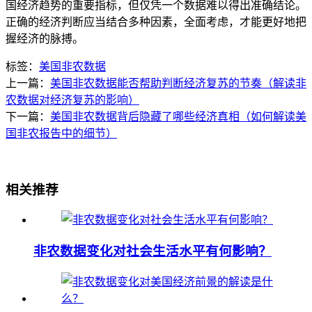
国经济趋势的重要指标，但仅凭一个数据难以得出准确结论。
正确的经济判断应当结合多种因素，全面考虑，才能更好地把
握经济的脉搏。
标签：
美国非农数据
上一篇：
美国非农数据能否帮助判断经济复苏的节奏（解读非
农数据对经济复苏的影响）
下一篇：
美国非农数据背后隐藏了哪些经济真相（如何解读美
国非农报告中的细节）
相关推荐
非农数据变化对社会生活水平有何影响？