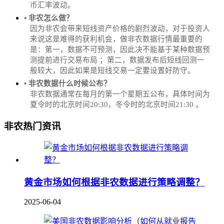
币汇率波动。
• 非农怎么做？
因为非农会带来短线资产价格的剧烈波动，对于投资人
来说这是难得的获利机会，做非农数据行情最重要的
是：第一，数据不可预测，因此决不能基于某种数据预
测提前进行交易布局 ；第二，数据发布后短线回测一
般较大，因此如果是短线交易一定要设置好防守。
• 非农数据什么时候公布？
‌非农数据通常在每月的第一个星期五公布，具体时间为
夏令时的北京时间20:30，冬令时的北京时间21:30‌‌ 。
非农热门资讯
黄金市场如何根据非农数据进行策略调整？
2025-06-04