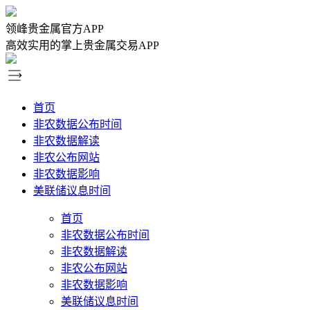
领峰贵金属官方APP
高效实用的掌上贵金属交易APP
首页
非农数据公布时间
非农数据解读
非农公布网站
非农数据影响
美联储议息时间
首页
非农数据公布时间
非农数据解读
非农公布网站
非农数据影响
美联储议息时间