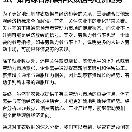
为了更好地理解非农数据与经济趋势的关系，需要结合其他宏
观经济指标来全面解读。首先，关注失业率的变化非常关键。
失业率的下降通常预示着劳动力市场的健康状态，而失业率上
升则可能是经济放缓的信号。其次，劳动力参与率也是一个重
要的参考指标。如果劳动力参与率上升，说明更多的人进入劳
动市场，可能是经济复苏的表现。
除了就业数据外，还应关注薪资增长。薪资水平的上升意味着
劳动力市场紧张，企业需要通过提高薪酬来吸引和保留员工。
薪资增长通常与通胀压力相关，因此观察薪资增长的趋势，有
助于判断未来的通胀压力。
最终，虽然非农数据提供了有关劳动力市场的重要信息，但它
需要与其他经济数据相结合，才能更准确地判断经济趋势。综
合分析GDP数据、消费者信心、工业产出等，能够帮助我们
更全面地理解经济走向。
通过对非农数据的深入分析，我们可以看到，尽管它是预测美