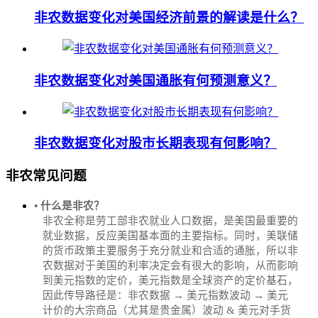
非农数据变化对美国经济前景的解读是什么？
非农数据变化对美国通胀有何预测意义？
非农数据变化对股市长期表现有何影响？
非农常见问题
• 什么是非农？
非农全称是劳工部非农就业人口数据，是美国最重要的
就业数据，反应美国基本面的主要指标。同时，美联储
的货币政策主要服务于充分就业和合适的通胀，所以非
农数据对于美国的利率决定会有很大的影响，从而影响
到美元指数的定价，美元指数是全球资产的定价基石，
因此传导路径是：非农数据 → 美元指数波动 → 美元
计价的大宗商品（尤其是贵金属）波动 & 美元对手货