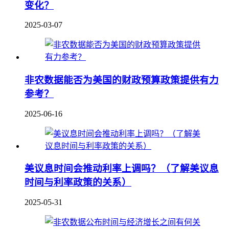
变化？
2025-03-07
非农数据能否为美国的财政预算政策提供有力
参考？
2025-06-16
美议息时间会推动利率上调吗？（了解美议息
时间与利率政策的关系）
2025-05-31