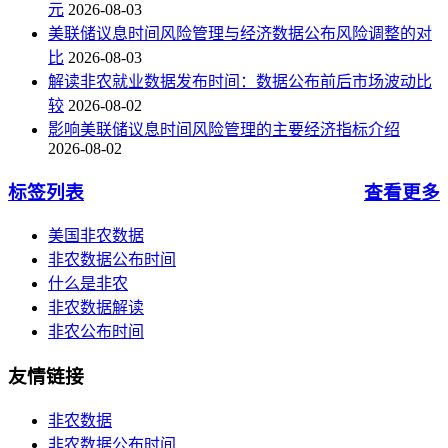
元
2026-08-03
美联储议息时间风险管理与经济数据公布风险调整的对
比
2026-08-03
解读非农就业数据发布时间：数据公布前后市场波动比
较
2026-08-02
影响美联储议息时间风险管理的主要经济指标介绍
2026-08-02
标签列表
查看更多
美国非农数据
非农数据公布时间
什么是非农
非农数据解读
非农公布时间
友情链接
非农数据
非农数据公布时间