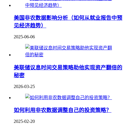
美国非农数据影响分析（如何从就业报告中预
见经济趋势）
2025-06-06
美联储议息时间交易策略助他实现资产翻倍的
秘密
2026-03-25
如何利用非农数据调整自己的投资策略？
2025-02-20