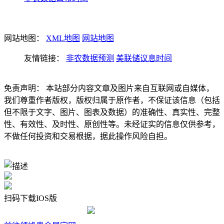
网站地图：
XML地图
网站地图
友情链接：
非农数据预测
美联储议息时间
免责声明： 本站部分内容文章及图片来自互联网或自媒体，
我们尊重作者版权，版权归属于原作者，不保证该信息（包括
但不限于文字、图片、图表及数据）的准确性、真实性、完整
性、有效性、及时性、原创性等。未经证实的信息仅供参考，
不做任何投资和交易根据，据此操作风险自担。
扫码下载IOS版