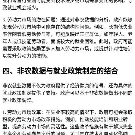
业和零售行业则可能受到技术进步或市场需求变化的影响，导
致就业机会减少。
3. 劳动力市场的潜在问题：通过对非农数据的分析，政府能够
发现劳动力市场中可能存在的结构性问题。例如，长期低失业
率伴随着低劳动参与率，可能反映出某些群体，如年轻人、老
年人或低技能劳动者，面临较大的就业困难。此时，政府可能
需要采取政策鼓励更多人加入劳动力市场，或提供针对性培训
以提升劳动力的技能。
四、非农数据与就业政策制定的结合
非农就业数据不仅为政府提供了经济健康的信号，还为具体的
就业政策制定提供了支持。政府可以基于非农数据做出不同的
就业政策调整。
1. 劳动力市场改革：在失业率较高的情况下，政府可能会采取
积极的劳动力市场改革措施。例如，推动技能培训和职业转
型，提高劳动力市场的灵活性。这些改革措施有助于解决失业
率高企和劳动参与率低的问题，尤其是在技术和自动化影响