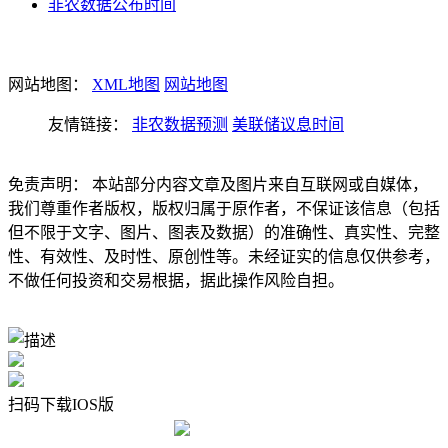
非农数据公布时间
网站地图：
XML地图
网站地图
友情链接：
非农数据预测
美联储议息时间
免责声明： 本站部分内容文章及图片来自互联网或自媒体，
我们尊重作者版权，版权归属于原作者，不保证该信息（包括
但不限于文字、图片、图表及数据）的准确性、真实性、完整
性、有效性、及时性、原创性等。未经证实的信息仅供参考，
不做任何投资和交易根据，据此操作风险自担。
扫码下载IOS版