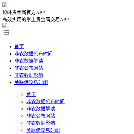
领峰贵金属官方APP
高效实用的掌上贵金属交易APP
首页
非农数据公布时间
非农数据解读
非农公布网站
非农数据影响
美联储议息时间
首页
非农数据公布时间
非农数据解读
非农公布网站
非农数据影响
美联储议息时间