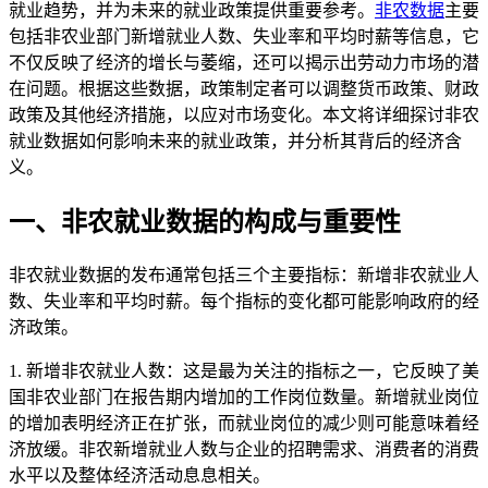
就业趋势，并为未来的就业政策提供重要参考。
非农数据
主要
包括非农业部门新增就业人数、失业率和平均时薪等信息，它
不仅反映了经济的增长与萎缩，还可以揭示出劳动力市场的潜
在问题。根据这些数据，政策制定者可以调整货币政策、财政
政策及其他经济措施，以应对市场变化。本文将详细探讨非农
就业数据如何影响未来的就业政策，并分析其背后的经济含
义。
一、非农就业数据的构成与重要性
非农就业数据的发布通常包括三个主要指标：新增非农就业人
数、失业率和平均时薪。每个指标的变化都可能影响政府的经
济政策。
1. 新增非农就业人数：这是最为关注的指标之一，它反映了美
国非农业部门在报告期内增加的工作岗位数量。新增就业岗位
的增加表明经济正在扩张，而就业岗位的减少则可能意味着经
济放缓。非农新增就业人数与企业的招聘需求、消费者的消费
水平以及整体经济活动息息相关。