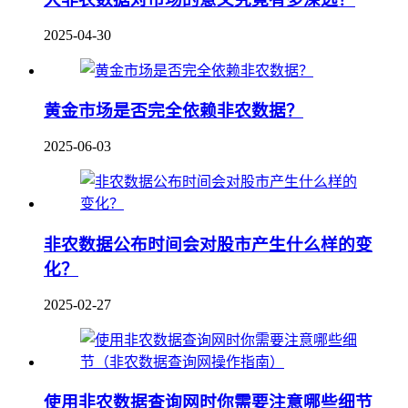
2025-04-30
黄金市场是否完全依赖非农数据？
2025-06-03
非农数据公布时间会对股市产生什么样的变
化？
2025-02-27
使用非农数据查询网时你需要注意哪些细节