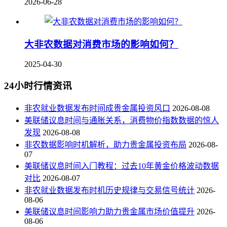
2026-06-28
大非农数据对消费市场的影响如何？
2025-04-30
24小时行情资讯
非农就业数据发布时间成贵金属投资风口
2026-08-08
美联储议息时间与通胀关系，消费物价指数数据的惊人
发现
2026-08-08
非农数据影响时机解析，助力贵金属投资布局
2026-08-
07
美联储议息时间入门教程：过去10年黄金价格波动数据
对比
2026-08-07
非农就业数据发布时机历史规律与交易信号统计
2026-
08-06
美联储议息时间影响力助力贵金属市场价值提升
2026-
08-06