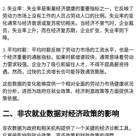
2. 失业率：失业率是衡量经济健康的重要指标之一，它反映了
劳动力市场上没有工作的人员占劳动人口的比例。失业率的变
化通常与经济衰退或复苏密切相关。当经济不景气时，企业裁
员，失业率上升；而在经济复苏期，企业扩张，失业率则下
降。
3. 平均时薪：平均时薪反映了劳动力市场的工资水平，也是一
个经济重要的通胀指标。如果时薪增速较快，通常意味着劳动
力需求较强，企业为了吸引和留住人才，不得不提高薪资待
遇。然而，过快的工资增长也可能导致通货膨胀。
这些数据的变化能够提供一个相对全面的劳动力市场健康状况
的分析，进而为政府在就业政策、经济刺激政策等方面提供决
策依据。
二、非农就业数据对经济政策的影响
非农数据为政府和相关机构提供了一个关键的经济诊断工具，
它直接影响到就业政策、货币政策和财政政策的调整。