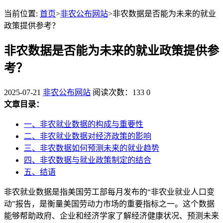
当前位置:
首页
>
非农公布网站
>非农数据是否能为未来的就业
政策提供参考？
非农数据是否能为未来的就业政策提供参
考？
2025-07-21
非农公布网站
阅读次数：133
0
文章目录：
一、非农就业数据的构成与重要性
二、非农就业数据对经济政策的影响
三、非农数据如何预测未来的就业趋势
四、非农数据与就业政策制定的结合
五、结语
非农就业数据是指美国劳工部每月发布的“非农业就业人口变
动”报告，是衡量美国劳动力市场的重要指标之一。这个数据
能够帮助政府、企业和经济学家了解经济健康状况、预测未来