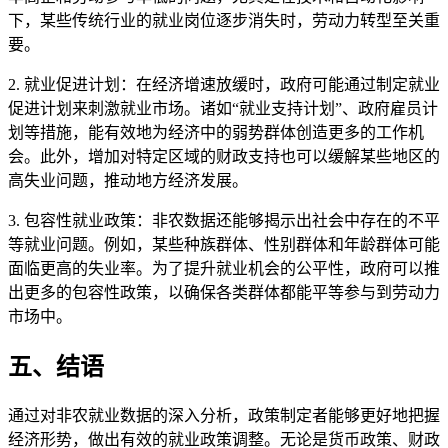
下，某些传统行业的就业岗位逐步消失时，劳动力转型至关重
要。
2. 就业促进计划：在经济增速放缓时，政府可能通过制定就业
促进计划来刺激就业市场。诸如“就业支持计划”、政府雇员计
划等措施，能有效地为经济中的弱势群体创造更多的工作机
会。此外，增加对特定区域的财政支持也可以缓解某些地区的
高失业问题，推动地方经济发展。
3. 包容性就业政策：非农数据还能够揭示出社会中存在的不平
等就业问题。例如，某些种族群体、性别群体和年龄群体可能
面临更高的失业率。为了提升就业机会的公平性，政府可以推
出更多的包容性政策，以确保各类群体都能平等参与到劳动力
市场中。
五、结语
通过对非农就业数据的深入分析，政策制定者能够更好地把握
经济形势，做出有效的就业政策调整。无论是货币政策、财政