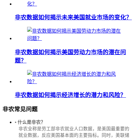
非农数据如何揭示未来美国就业市场的变化？
非农数据如何揭示美国劳动力市场的潜在问
题？
非农数据如何揭示经济增长的潜力和风险？
非农常见问题
• 什么是非农？
非农全称是劳工部非农就业人口数据，是美国最重要的
就业数据，反应美国基本面的主要指标。同时，美联储