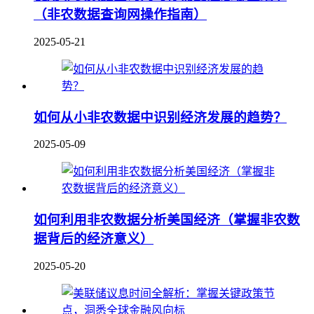
（非农数据查询网操作指南）
2025-05-21
如何从小非农数据中识别经济发展的趋势？
2025-05-09
如何利用非农数据分析美国经济（掌握非农数
据背后的经济意义）
2025-05-20