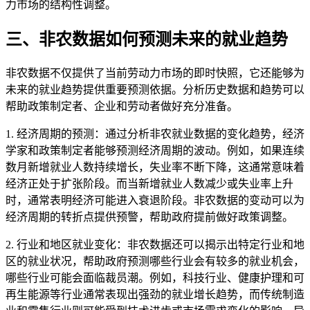
力市场的结构性调整。
三、非农数据如何预测未来的就业趋势
非农数据不仅提供了当前劳动力市场的即时快照，它还能够为
未来的就业趋势提供重要预测依据。分析历史数据和趋势可以
帮助政策制定者、企业和劳动者做好充分准备。
1. 经济周期的预测：通过分析非农就业数据的变化趋势，经济
学家和政策制定者能够预测经济周期的波动。例如，如果连续
数月新增就业人数持续增长，失业率不断下降，这通常意味着
经济正处于扩张阶段。而当新增就业人数减少或失业率上升
时，通常表明经济可能进入衰退阶段。非农数据的变动可以为
经济周期的转折点提供预警，帮助政府提前做好政策调整。
2. 行业和地区就业变化：非农数据还可以揭示出特定行业和地
区的就业状况，帮助政府预测哪些行业会有较多的就业机会，
哪些行业可能会面临裁员潮。例如，科技行业、健康护理和可
再生能源等行业通常表现出强劲的就业增长趋势，而传统制造