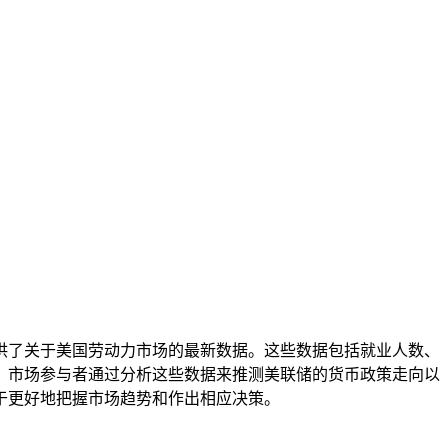
供了关于美国劳动力市场的最新数据。这些数据包括就业人数、
。市场参与者通过分析这些数据来推测美联储的货币政策走向以
于更好地把握市场趋势和作出相应决策。