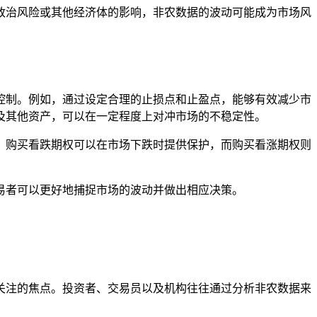
政治风险或其他经济体的影响，非农数据的波动可能成为市场风
控制。例如，通过设定合理的止损点和止盈点，能够有效减少市
及其他资产，可以在一定程度上对冲市场的不稳定性。
，购买看跌期权可以在市场下跌时提供保护，而购买看涨期权则
易者可以更好地捕捉市场的波动并做出相应决策。
关注的焦点。投资者、交易员以及机构往往通过分析非农数据来