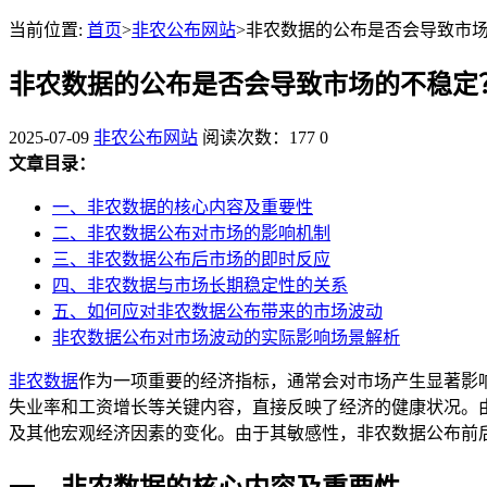
当前位置:
首页
>
非农公布网站
>非农数据的公布是否会导致市
非农数据的公布是否会导致市场的不稳定
2025-07-09
非农公布网站
阅读次数：177
0
文章目录：
一、非农数据的核心内容及重要性
二、非农数据公布对市场的影响机制
三、非农数据公布后市场的即时反应
四、非农数据与市场长期稳定性的关系
五、如何应对非农数据公布带来的市场波动
非农数据公布对市场波动的实际影响场景解析
非农数据
作为一项重要的经济指标，通常会对市场产生显著影
失业率和工资增长等关键内容，直接反映了经济的健康状况。
及其他宏观经济因素的变化。由于其敏感性，非农数据公布前