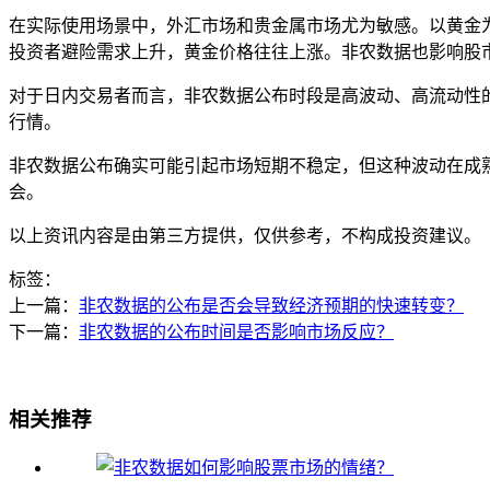
在实际使用场景中，外汇市场和贵金属市场尤为敏感。以黄金
投资者避险需求上升，黄金价格往往上涨。非农数据也影响股
对于日内交易者而言，非农数据公布时段是高波动、高流动性
行情。
非农数据公布确实可能引起市场短期不稳定，但这种波动在成
会。
以上资讯内容是由第三方提供，仅供参考，不构成投资建议。
标签：
上一篇：
非农数据的公布是否会导致经济预期的快速转变？
下一篇：
非农数据的公布时间是否影响市场反应？
相关推荐