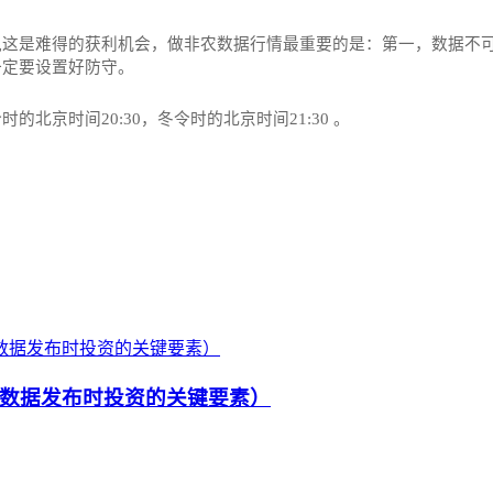
这是难得的获利机会，做非农数据行情最重要的是：第一，数据不可
一定要设置好防守。
京时间20:30，冬令时的北京时间21:30‌‌ 。
数据发布时投资的关键要素）