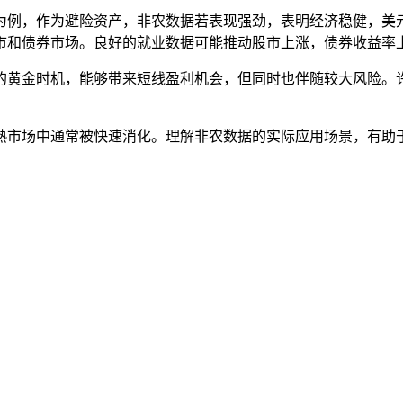
为例，作为避险资产，非农数据若表现强劲，表明经济稳健，美
市和债券市场。良好的就业数据可能推动股市上涨，债券收益率
的黄金时机，能够带来短线盈利机会，但同时也伴随较大风险。
熟市场中通常被快速消化。理解非农数据的实际应用场景，有助