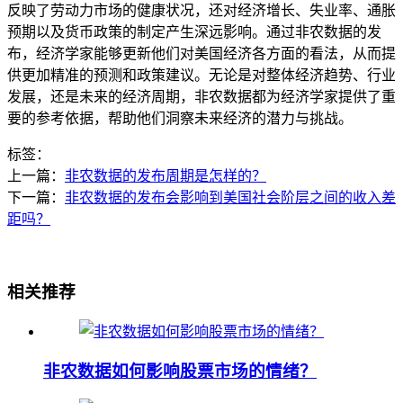
反映了劳动力市场的健康状况，还对经济增长、失业率、通胀
预期以及货币政策的制定产生深远影响。通过非农数据的发
布，经济学家能够更新他们对美国经济各方面的看法，从而提
供更加精准的预测和政策建议。无论是对整体经济趋势、行业
发展，还是未来的经济周期，非农数据都为经济学家提供了重
要的参考依据，帮助他们洞察未来经济的潜力与挑战。
标签：
上一篇：
非农数据的发布周期是怎样的？
下一篇：
非农数据的发布会影响到美国社会阶层之间的收入差
距吗？
相关推荐
非农数据如何影响股票市场的情绪？