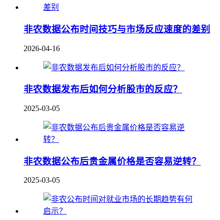
非农数据公布时间技巧与市场反应速度的差别
2026-04-16
非农数据发布后如何分析股市的反应？
2025-03-05
非农数据公布后贵金属价格是否容易逆转？
2025-03-05