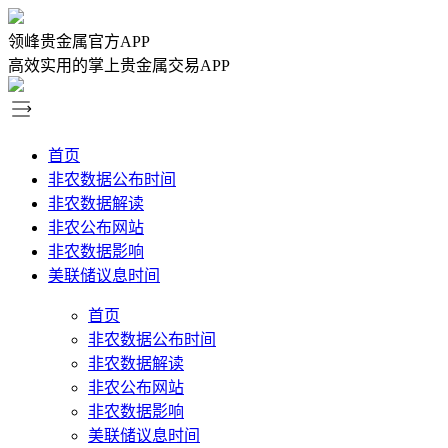
领峰贵金属官方APP
高效实用的掌上贵金属交易APP
首页
非农数据公布时间
非农数据解读
非农公布网站
非农数据影响
美联储议息时间
首页
非农数据公布时间
非农数据解读
非农公布网站
非农数据影响
美联储议息时间