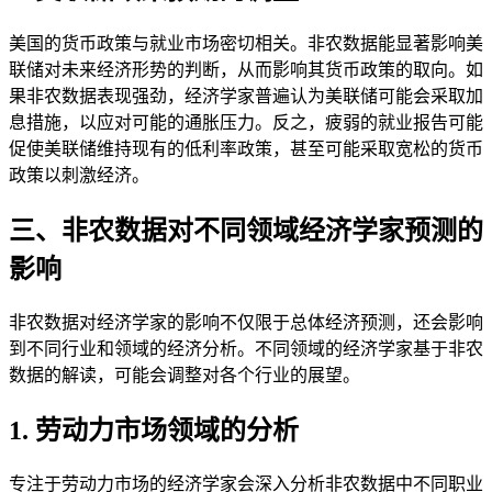
美国的货币政策与就业市场密切相关。非农数据能显著影响美
联储对未来经济形势的判断，从而影响其货币政策的取向。如
果非农数据表现强劲，经济学家普遍认为美联储可能会采取加
息措施，以应对可能的通胀压力。反之，疲弱的就业报告可能
促使美联储维持现有的低利率政策，甚至可能采取宽松的货币
政策以刺激经济。
三、非农数据对不同领域经济学家预测的
影响
非农数据对经济学家的影响不仅限于总体经济预测，还会影响
到不同行业和领域的经济分析。不同领域的经济学家基于非农
数据的解读，可能会调整对各个行业的展望。
1. 劳动力市场领域的分析
专注于劳动力市场的经济学家会深入分析非农数据中不同职业