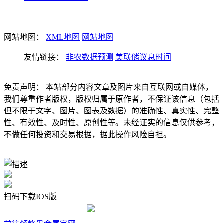
网站地图：
XML地图
网站地图
友情链接：
非农数据预测
美联储议息时间
免责声明： 本站部分内容文章及图片来自互联网或自媒体，
我们尊重作者版权，版权归属于原作者，不保证该信息（包括
但不限于文字、图片、图表及数据）的准确性、真实性、完整
性、有效性、及时性、原创性等。未经证实的信息仅供参考，
不做任何投资和交易根据，据此操作风险自担。
扫码下载IOS版