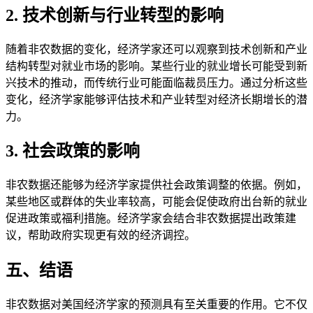
2. 技术创新与行业转型的影响
随着非农数据的变化，经济学家还可以观察到技术创新和产业
结构转型对就业市场的影响。某些行业的就业增长可能受到新
兴技术的推动，而传统行业可能面临裁员压力。通过分析这些
变化，经济学家能够评估技术和产业转型对经济长期增长的潜
力。
3. 社会政策的影响
非农数据还能够为经济学家提供社会政策调整的依据。例如，
某些地区或群体的失业率较高，可能会促使政府出台新的就业
促进政策或福利措施。经济学家会结合非农数据提出政策建
议，帮助政府实现更有效的经济调控。
五、结语
非农数据对美国经济学家的预测具有至关重要的作用。它不仅