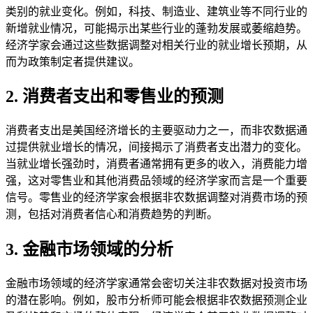
类别的就业变化。例如，科技、制造业、建筑业等不同行业的
新增就业情况，可能揭示出某些行业的蓬勃发展或萎缩趋势。
经济学家会通过这些数据调整对相关行业的就业增长预期，从
而为政策制定者提供建议。
2. 消费者支出和零售业的预测
消费者支出是美国经济增长的主要驱动力之一，而非农数据通
过提供就业增长的情况，间接揭示了消费者支出潜力的变化。
当就业增长强劲时，消费者通常拥有更多的收入，消费能力增
强，这对零售业和其他消费品领域的经济学家而言是一个重要
信号。零售业的经济学家会根据非农数据调整对消费市场的预
测，包括对消费者信心和消费趋势的判断。
3. 金融市场领域的分析
金融市场领域的经济学家通常会密切关注非农数据对投资市场
的潜在影响。例如，股市分析师可能会根据非农数据预测企业