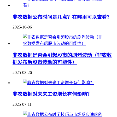
非农数据公布时间是几点？在哪里可以查看？
2025-10-06
非农数据是否会引起股市的剧烈波动（非农数
据发布后股市波动的可能性）
2025-03-26
非农数据对未来工资增长有何影响？
2025-07-11