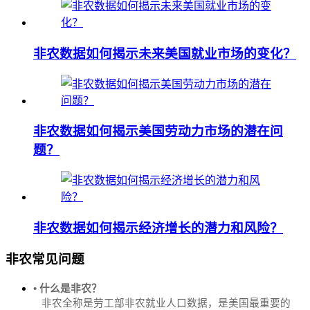
非农数据如何揭示未来美国就业市场的变化？
非农数据如何揭示美国劳动力市场的潜在问
题？
非农数据如何揭示经济增长的潜力和风险？
非农常见问题
• 什么是非农？
非农全称是劳工部非农就业人口数据，是美国最重要的