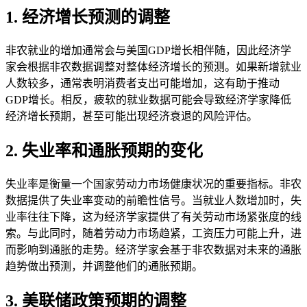
1. 经济增长预测的调整
非农就业的增加通常会与美国GDP增长相伴随，因此经济学
家会根据非农数据调整对整体经济增长的预测。如果新增就业
人数较多，通常表明消费者支出可能增加，这有助于推动
GDP增长。相反，疲软的就业数据可能会导致经济学家降低
经济增长预期，甚至可能出现经济衰退的风险评估。
2. 失业率和通胀预期的变化
失业率是衡量一个国家劳动力市场健康状况的重要指标。非农
数据提供了失业率变动的前瞻性信号。当就业人数增加时，失
业率往往下降，这为经济学家提供了有关劳动市场紧张度的线
索。与此同时，随着劳动力市场趋紧，工资压力可能上升，进
而影响到通胀的走势。经济学家会基于非农数据对未来的通胀
趋势做出预测，并调整他们的通胀预期。
3. 美联储政策预期的调整