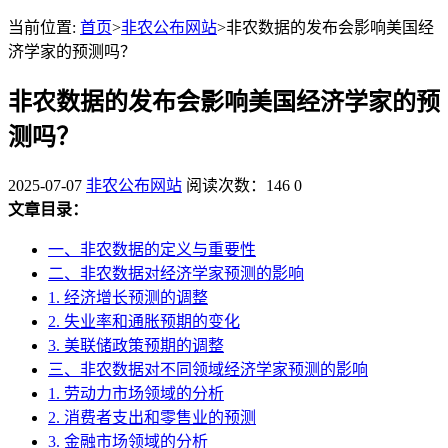
当前位置:
首页
>
非农公布网站
>非农数据的发布会影响美国经
济学家的预测吗？
非农数据的发布会影响美国经济学家的预
测吗？
2025-07-07
非农公布网站
阅读次数：146
0
文章目录：
一、非农数据的定义与重要性
二、非农数据对经济学家预测的影响
1. 经济增长预测的调整
2. 失业率和通胀预期的变化
3. 美联储政策预期的调整
三、非农数据对不同领域经济学家预测的影响
1. 劳动力市场领域的分析
2. 消费者支出和零售业的预测
3. 金融市场领域的分析