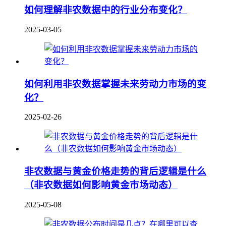
如何理解非农数据中的行业分布变化？
2025-03-05
如何利用非农数据掌握未来劳动力市场的变
化？
2025-02-26
非农数据与黄金价格走势的背后逻辑是什么
（非农数据如何影响黄金市场动态）
2025-05-08