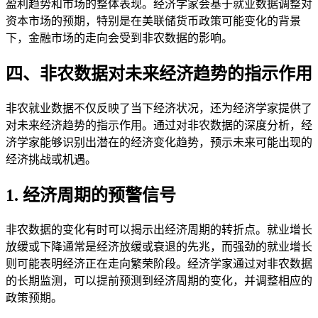
盈利趋势和市场的整体表现。经济学家会基于就业数据调整对
资本市场的预期，特别是在美联储货币政策可能变化的背景
下，金融市场的走向会受到非农数据的影响。
四、非农数据对未来经济趋势的指示作用
非农就业数据不仅反映了当下经济状况，还为经济学家提供了
对未来经济趋势的指示作用。通过对非农数据的深度分析，经
济学家能够识别出潜在的经济变化趋势，预示未来可能出现的
经济挑战或机遇。
1. 经济周期的预警信号
非农数据的变化有时可以揭示出经济周期的转折点。就业增长
放缓或下降通常是经济放缓或衰退的先兆，而强劲的就业增长
则可能表明经济正在走向繁荣阶段。经济学家通过对非农数据
的长期监测，可以提前预测到经济周期的变化，并调整相应的
政策预期。